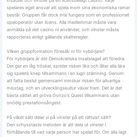
insatser och vinster på ett licensbelagt casino. Varje
spelares eget ansvar att spela inom sina ekonomiska ramar
består. Gruppen får dock inte fungera som en professionell
speloperatör utan licens. Alla medlemmar måste vara
anmälda på det casino ni använder, och vinster måste
rapporteras enligt gällande skatteregler.
Vilken gruppformation föreslår ni för nybörjare?
För nybörjare är det Demokratiska Insatslaget att föredra.
Det ger en låg tröskel, sprider risken lika och låter alla lära
sig spelets knep tillsammans i en lugn stämning. Genom
att fatta beslut gemensamt minskar risken för allvarliga
misstag, och en utvecklingskultur växer fram. Det är det
bästa sättet att pröva Gonzo’s Quest tillsammans utan
onödig prestationsångest.
På vilket sätt delar vi på vinster på ett rättvist sätt?
Den schysstaste metoden är att dela ut vinster i
förhållande till vad varje person har spelat för. Om alla lagt