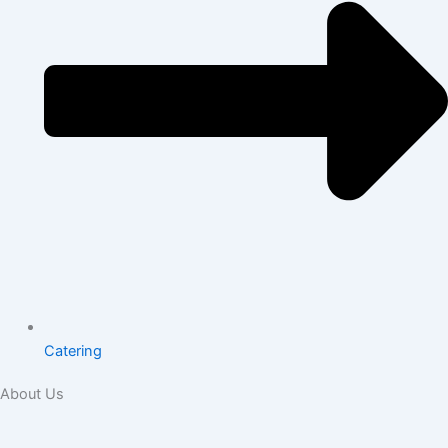
Catering
About Us