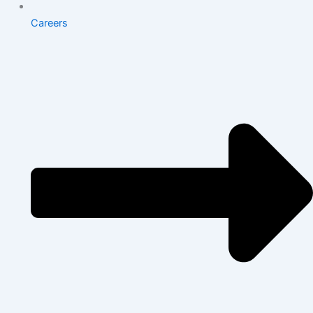
Careers