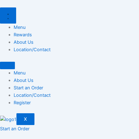
Skip
to
content
Menu
Rewards
About Us
Location/Contact
Menu
About Us
Start an Order
Location/Contact
Register
X
Start an Order