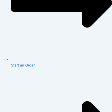
Start an Order