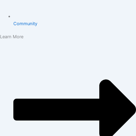
Community
Learn More