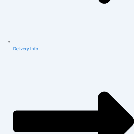
Delivery Info