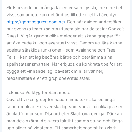
Slotspelande är i många fall en ensam syssla, men med ett
visst samarbete kan det ändras till ett kollektivt äventyr
https://gonzosquest.com.se/
. Den här guiden undersöker
hur svenska team kan strukturera sig när de testar Gonzo’s
Quest. Vi går igenom olika metoder att skapa grupper för
att öka både kul och eventuell vinst. Genom att lära känna
spelets särskilda funktioner – som Avalanche och Free
Falls – kan ett lag bedöma bättre och bestämma sina
spelinsatser smartare. Här erbjuds du konkreta tips för att
bygga ett vinnande lag, oavsett om ni är vänner,
medarbetare eller ett grup spelentusiaster.
Tekniska Verktyg för Samarbete
Oavsett vilken gruppformation finns tekniska lösningar
som förenklar. För svenska lag som spelar på olika platser
är plattformar som Discord eller Slack ovärderliga. Där kan
man dela skärm, diskutera taktik i samma stund och lägga
upp bilder på vinsterna. Ett samarbetsbaserat kalkylark i