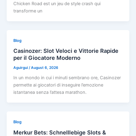
Chicken Road est un jeu de style crash qui
transforme un
Blog
Casinozer: Slot Veloci e Vittorie Rapide
per il Giocatore Moderno
Aguirgui
/
August 6, 2026
In un mondo in cui i minuti sembrano ore, Casinozer
permette ai giocatori di inseguire l’emozione
istantanea senza l’attesa marathon.
Blog
Merkur Bets: Schnelllebige Slots &