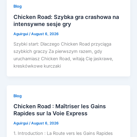
Blog
Chicken Road: Szybka gra crashowa na
intensywne sesje gry
Aguirgui
/
August 6, 2026
Szybki start: Dlaczego Chicken Road przyciąga
szybkich graczy Za pierwszym razem, gdy
uruchamiasz Chicken Road, witają Cię jaskrawe,
kreskówkowe kurczaki
Blog
Chicken Road : Maîtriser les Gains
Rapides sur la Voie Express
Aguirgui
/
August 6, 2026
1. Introduction : La Route vers les Gains Rapides