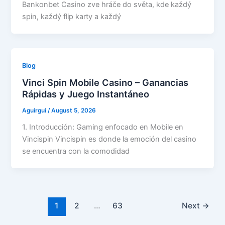
Bankonbet Casino zve hráče do světa, kde každý
spin, každý flip karty a každý
Blog
Vinci Spin Mobile Casino – Ganancias
Rápidas y Juego Instantáneo
Aguirgui
/
August 5, 2026
1. Introducción: Gaming enfocado en Mobile en
Vincispin Vincispin es donde la emoción del casino
se encuentra con la comodidad
1
2
…
63
Next
→