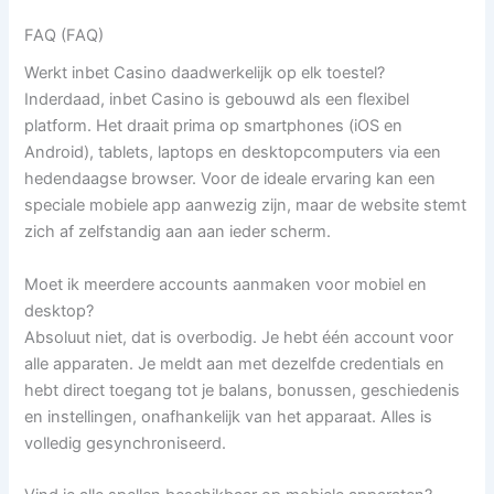
FAQ (FAQ)
Werkt inbet Casino daadwerkelijk op elk toestel?
Inderdaad, inbet Casino is gebouwd als een flexibel
platform. Het draait prima op smartphones (iOS en
Android), tablets, laptops en desktopcomputers via een
hedendaagse browser. Voor de ideale ervaring kan een
speciale mobiele app aanwezig zijn, maar de website stemt
zich af zelfstandig aan aan ieder scherm.
Moet ik meerdere accounts aanmaken voor mobiel en
desktop?
Absoluut niet, dat is overbodig. Je hebt één account voor
alle apparaten. Je meldt aan met dezelfde credentials en
hebt direct toegang tot je balans, bonussen, geschiedenis
en instellingen, onafhankelijk van het apparaat. Alles is
volledig gesynchroniseerd.