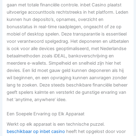
gaan met totale financiële controle. inbet Casino plaatst
uitvoerige accounttools rechtstreeks in het platform. Leden
kunnen hun deposito’s, opnames, overzicht en
bonusstatus in real-time raadplegen, ongeacht of ze op
mobiel of desktop spelen. Deze transparantie is essentieel
voor verantwoord spelgedrag. Het deponeren en uitbetalen
is ook voor alle devices geoptimaliseerd, met Nederlandse
betaalmethoden zoals iDEAL, bankoverschrijving en
meerdere e-wallets. Simpelheid en snelheid zijn hier het
devies. Een lid moet gauw geld kunnen deponeren als hij
wil beginnen, en een opvraging kunnen aanvragen zonder
lang te zoeken. Deze steeds beschikbare financiële beheer
geeft spelers kalmte en versterkt de gunstige ervaring van
het ‘anytime, anywhere’ idee.
Een Soepele Ervaring op Elk Apparaat
Werkt op elk apparaat is een technische puzzel.
beschikbaar op inbet casino
heeft het opgelost door voor