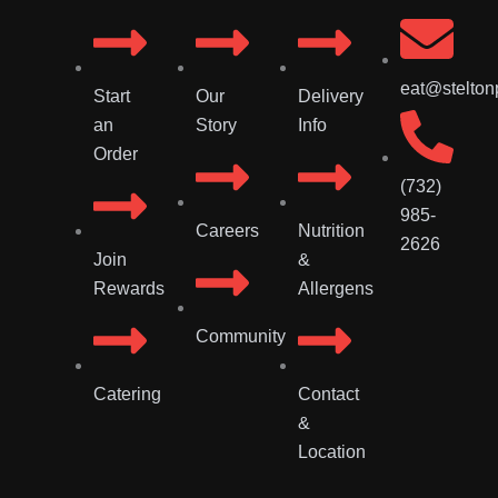
eat@stelton
Start
Our
Delivery
an
Story
Info
Order
(732)
985-
Careers
Nutrition
2626
Join
&
Rewards
Allergens
Community
Catering
Contact
&
Location