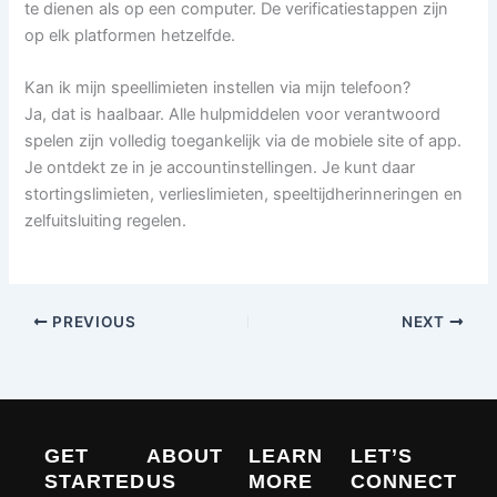
te dienen als op een computer. De verificatiestappen zijn
op elk platformen hetzelfde.
Kan ik mijn speellimieten instellen via mijn telefoon?
Ja, dat is haalbaar. Alle hulpmiddelen voor verantwoord
spelen zijn volledig toegankelijk via de mobiele site of app.
Je ontdekt ze in je accountinstellingen. Je kunt daar
stortingslimieten, verlieslimieten, speeltijdherinneringen en
zelfuitsluiting regelen.
PREVIOUS
NEXT
GET
ABOUT
LEARN
LET’S
STARTED
US
MORE
CONNECT