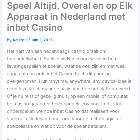
Speel Altijd, Overal en op Elk
Apparaat in Nederland met
inbet Casino
By
Aguirgui
/
July 2, 2026
Het hart van een hedendaags casino draait om
toegankelijkheid. Spelers uit Nederland wensen hun
lievelingsspellen te spelen, waar ze ook zijn en met welk
apparaat dan ook. inbet Casino heeft dit principe
overgenomen. Hun ‘anytime, anywhere, any device’ idee is
geen loze kreet, maar de basis van hoe het platform werkt.
Of je nu reist of gezellig thuis, op een mobiel of computer,
het casino garandeert een soepele ervaring. In dit stuk
onderzoeken we hoe inbet Casino dat realiseert voor
spelers in Nederland, met oog voor de technologie, de
spelcollectie en wat dit voor de speler betekent.