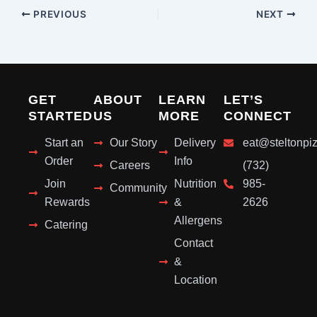
PREVIOUS
NEXT
GET
ABOUT
LEARN
LET’S
STARTED
US
MORE
CONNECT
Start an
Our Story
Delivery
eat@steltonpi
Order
Info
Careers
(732)
Join
Nutrition
985-
Community
Rewards
&
2626
Allergens
Catering
Contact
&
Location