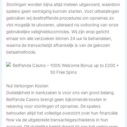
Stortingen worden bijna altijd meteen uitgevoerd, waardoor
spelers geen vertraging kunnen starten. Voor uitbetalingen
gebruiken wij doeltreffende procedures om opnames zo
vlot mogelijk te uitvoeren, uiteraard na voltooiing van onze
gebruikelijke veiligheidscontroles. Wij zijn erop gericht
ernaar om alle verzoeken binnen 24 uur te behandelen,
waarna de transactietijd afhankelijk is van de gekozen
betaalmethode.
Nul Verborgen Kosten
Duidelijkheid in bankzaken is voor ons van groot belang.
BetPanda Casino brengt geen bijkomende kosten in
rekening voor stortingen of opnames. De spelers
behouden altijd het volledige overzicht over hun financiële
flow via de uitgebreide transactiegeschiedenis in hun
account. Dit duidelijke beleid draagt bij aan het vertrouwen