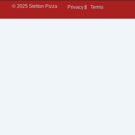
© 2025 Stelton Pizza
Privacy
Terms