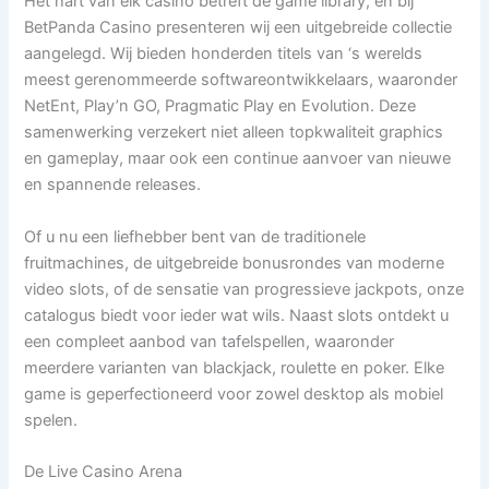
Het hart van elk casino betreft de game library, en bij
BetPanda Casino presenteren wij een uitgebreide collectie
aangelegd. Wij bieden honderden titels van ‘s werelds
meest gerenommeerde softwareontwikkelaars, waaronder
NetEnt, Play’n GO, Pragmatic Play en Evolution. Deze
samenwerking verzekert niet alleen topkwaliteit graphics
en gameplay, maar ook een continue aanvoer van nieuwe
en spannende releases.
Of u nu een liefhebber bent van de traditionele
fruitmachines, de uitgebreide bonusrondes van moderne
video slots, of de sensatie van progressieve jackpots, onze
catalogus biedt voor ieder wat wils. Naast slots ontdekt u
een compleet aanbod van tafelspellen, waaronder
meerdere varianten van blackjack, roulette en poker. Elke
game is geperfectioneerd voor zowel desktop als mobiel
spelen.
De Live Casino Arena