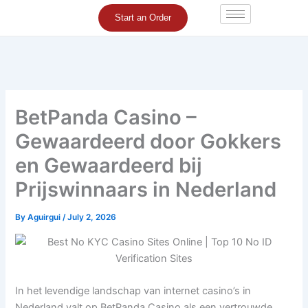
Skip
Start an Order
to
content
BetPanda Casino –
Gewaardeerd door Gokkers
en Gewaardeerd bij
Prijswinnaars in Nederland
By
Aguirgui
/
July 2, 2026
In het levendige landschap van internet casino’s in
Nederland valt op BetPanda Casino als een vertrouwde