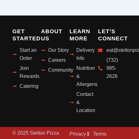
GET
ABOUT
LEARN
LET’S
STARTED
US
MORE
CONNECT
Start an
Our Story
Delivery
eat@steltonpi
Order
Info
Careers
(732)
Join
Nutrition
985-
Community
Rewards
&
2626
Allergens
Catering
Contact
&
Location
© 2025 Stelton Pizza
Privacy
Terms