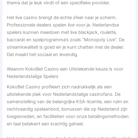
thema dat je leuk vindt of een specifieke provider.
Het live casino brengt de echte sfeer naar je scherm.
Professionele dealers spelen live voor je. Nederlandse
spelers kunnen meedoen met live blackjack, roulette,
baccarat en spelprogramma’s zoals “Monopoly Live”. De
streamkwaliteit is goed en je kunt chatten met de dealer.
Dat maakt het sociaal en levendig.
Waarom KokoBet Casino een Uitstekende keuze is voor
Nederlandstalige Spelers
KokoBet Casino profileert zich nadrukkelijk als een
uitstekende plek voor Nederlandstalige casinofans. De
samenstelling van de belangrijke KSA-licentie, een ruim en
rechtvaardig spelaanbod, bonussen die op Nederland zijn
toegesneden, en faciliteiten voor onze betalingsmethoden
en taal betekent een krachtig geheel.