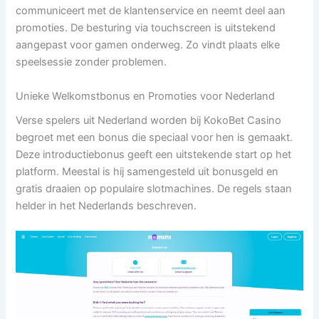
communiceert met de klantenservice en neemt deel aan
promoties. De besturing via touchscreen is uitstekend
aangepast voor gamen onderweg. Zo vindt plaats elke
speelsessie zonder problemen.
Unieke Welkomstbonus en Promoties voor Nederland
Verse spelers uit Nederland worden bij KokoBet Casino
begroet met een bonus die speciaal voor hen is gemaakt.
Deze introductiebonus geeft een uitstekende start op het
platform. Meestal is hij samengesteld uit bonusgeld en
gratis draaien op populaire slotmachines. De regels staan
helder in het Nederlands beschreven.