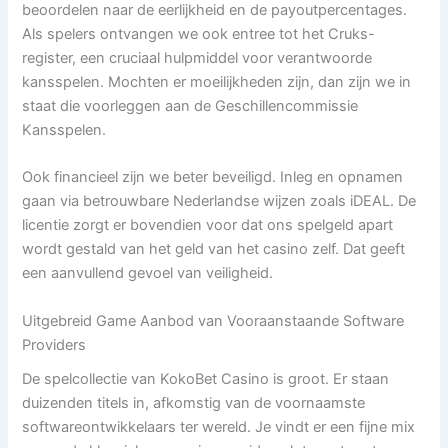
beoordelen naar de eerlijkheid en de payoutpercentages.
Als spelers ontvangen we ook entree tot het Cruks-
register, een cruciaal hulpmiddel voor verantwoorde
kansspelen. Mochten er moeilijkheden zijn, dan zijn we in
staat die voorleggen aan de Geschillencommissie
Kansspelen.
Ook financieel zijn we beter beveiligd. Inleg en opnamen
gaan via betrouwbare Nederlandse wijzen zoals iDEAL. De
licentie zorgt er bovendien voor dat ons spelgeld apart
wordt gestald van het geld van het casino zelf. Dat geeft
een aanvullend gevoel van veiligheid.
Uitgebreid Game Aanbod van Vooraanstaande Software
Providers
De spelcollectie van KokoBet Casino is groot. Er staan
duizenden titels in, afkomstig van de voornaamste
softwareontwikkelaars ter wereld. Je vindt er een fijne mix