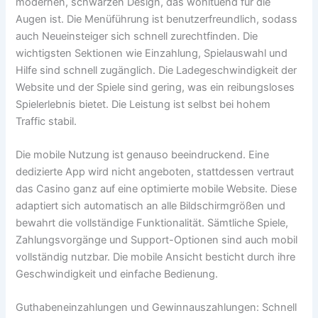
modernen, schwarzen Design, das wohltuend für die
Augen ist. Die Menüführung ist benutzerfreundlich, sodass
auch Neueinsteiger sich schnell zurechtfinden. Die
wichtigsten Sektionen wie Einzahlung, Spielauswahl und
Hilfe sind schnell zugänglich. Die Ladegeschwindigkeit der
Website und der Spiele sind gering, was ein reibungsloses
Spielerlebnis bietet. Die Leistung ist selbst bei hohem
Traffic stabil.
Die mobile Nutzung ist genauso beeindruckend. Eine
dedizierte App wird nicht angeboten, stattdessen vertraut
das Casino ganz auf eine optimierte mobile Website. Diese
adaptiert sich automatisch an alle Bildschirmgrößen und
bewahrt die vollständige Funktionalität. Sämtliche Spiele,
Zahlungsvorgänge und Support-Optionen sind auch mobil
vollständig nutzbar. Die mobile Ansicht besticht durch ihre
Geschwindigkeit und einfache Bedienung.
Guthabeneinzahlungen und Gewinnauszahlungen: Schnell