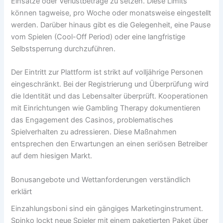
Einsätze oder Verlustbeträge zu setzen. Diese Limits
können tagweise, pro Woche oder monatsweise eingestellt
werden. Darüber hinaus gibt es die Gelegenheit, eine Pause
vom Spielen (Cool-Off Period) oder eine langfristige
Selbstsperrung durchzuführen.
Der Eintritt zur Plattform ist strikt auf volljährige Personen
eingeschränkt. Bei der Registrierung und Überprüfung wird
die Identität und das Lebensalter überprüft. Kooperationen
mit Einrichtungen wie Gambling Therapy dokumentieren
das Engagement des Casinos, problematisches
Spielverhalten zu adressieren. Diese Maßnahmen
entsprechen den Erwartungen an einen seriösen Betreiber
auf dem hiesigen Markt.
Bonusangebote und Wettanforderungen verständlich
erklärt
Einzahlungsboni sind ein gängiges Marketinginstrument.
Spinko lockt neue Spieler mit einem paketierten Paket über