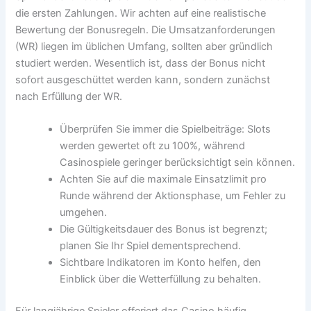
die ersten Zahlungen. Wir achten auf eine realistische
Bewertung der Bonusregeln. Die Umsatzanforderungen
(WR) liegen im üblichen Umfang, sollten aber gründlich
studiert werden. Wesentlich ist, dass der Bonus nicht
sofort ausgeschüttet werden kann, sondern zunächst
nach Erfüllung der WR.
Überprüfen Sie immer die Spielbeiträge: Slots
werden gewertet oft zu 100%, während
Casinospiele geringer berücksichtigt sein können.
Achten Sie auf die maximale Einsatzlimit pro
Runde während der Aktionsphase, um Fehler zu
umgehen.
Die Gültigkeitsdauer des Bonus ist begrenzt;
planen Sie Ihr Spiel dementsprechend.
Sichtbare Indikatoren im Konto helfen, den
Einblick über die Wetterfüllung zu behalten.
Für langjährige Spieler offeriert das Casino häufig