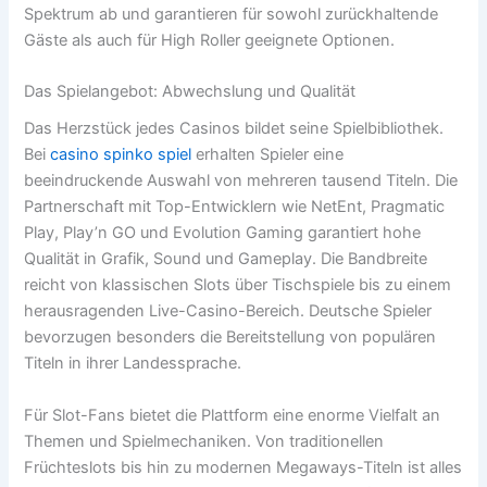
Spektrum ab und garantieren für sowohl zurückhaltende
Gäste als auch für High Roller geeignete Optionen.
Das Spielangebot: Abwechslung und Qualität
Das Herzstück jedes Casinos bildet seine Spielbibliothek.
Bei
casino spinko spiel
erhalten Spieler eine
beeindruckende Auswahl von mehreren tausend Titeln. Die
Partnerschaft mit Top-Entwicklern wie NetEnt, Pragmatic
Play, Play’n GO und Evolution Gaming garantiert hohe
Qualität in Grafik, Sound und Gameplay. Die Bandbreite
reicht von klassischen Slots über Tischspiele bis zu einem
herausragenden Live-Casino-Bereich. Deutsche Spieler
bevorzugen besonders die Bereitstellung von populären
Titeln in ihrer Landessprache.
Für Slot-Fans bietet die Plattform eine enorme Vielfalt an
Themen und Spielmechaniken. Von traditionellen
Früchteslots bis hin zu modernen Megaways-Titeln ist alles