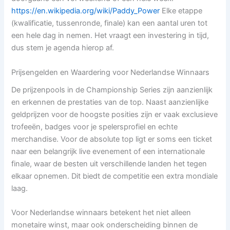
https://en.wikipedia.org/wiki/Paddy_Power
Elke etappe
(kwalificatie, tussenronde, finale) kan een aantal uren tot
een hele dag in nemen. Het vraagt een investering in tijd,
dus stem je agenda hierop af.
Prijsengelden en Waardering voor Nederlandse Winnaars
De prijzenpools in de Championship Series zijn aanzienlijk
en erkennen de prestaties van de top. Naast aanzienlijke
geldprijzen voor de hoogste posities zijn er vaak exclusieve
trofeeën, badges voor je spelersprofiel en echte
merchandise. Voor de absolute top ligt er soms een ticket
naar een belangrijk live evenement of een internationale
finale, waar de besten uit verschillende landen het tegen
elkaar opnemen. Dit biedt de competitie een extra mondiale
laag.
Voor Nederlandse winnaars betekent het niet alleen
monetaire winst, maar ook onderscheiding binnen de