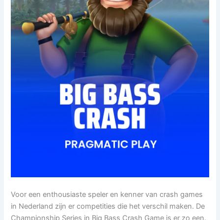
Voor een enthousiaste speler en kenner van crash games
in Nederland zijn er competities die het verschil maken. De
Championship Series in Big Bass Crash Game is er zo een.