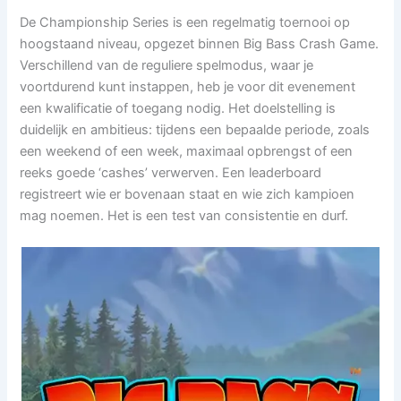
De Championship Series is een regelmatig toernooi op
hoogstaand niveau, opgezet binnen Big Bass Crash Game.
Verschillend van de reguliere spelmodus, waar je
voortdurend kunt instappen, heb je voor dit evenement
een kwalificatie of toegang nodig. Het doelstelling is
duidelijk en ambitieus: tijdens een bepaalde periode, zoals
een weekend of een week, maximaal opbrengst of een
reeks goede ‘cashes’ verwerven. Een leaderboard
registreert wie er bovenaan staat en wie zich kampioen
mag noemen. Het is een test van consistentie en durf.