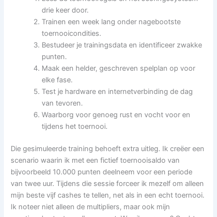
drie keer door.
Trainen een week lang onder nagebootste
toernooicondities.
Bestudeer je trainingsdata en identificeer zwakke
punten.
Maak een helder, geschreven spelplan op voor
elke fase.
Test je hardware en internetverbinding de dag
van tevoren.
Waarborg voor genoeg rust en vocht voor en
tijdens het toernooi.
Die gesimuleerde training behoeft extra uitleg. Ik creëer een
scenario waarin ik met een fictief toernooisaldo van
bijvoorbeeld 10.000 punten deelneem voor een periode
van twee uur. Tijdens die sessie forceer ik mezelf om alleen
mijn beste vijf cashes te tellen, net als in een echt toernooi.
Ik noteer niet alleen de multipliers, maar ook mijn