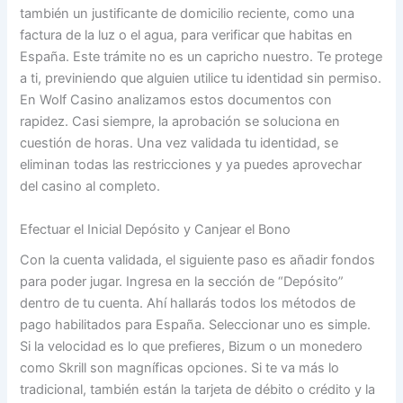
también un justificante de domicilio reciente, como una
factura de la luz o el agua, para verificar que habitas en
España. Este trámite no es un capricho nuestro. Te protege
a ti, previniendo que alguien utilice tu identidad sin permiso.
En Wolf Casino analizamos estos documentos con
rapidez. Casi siempre, la aprobación se soluciona en
cuestión de horas. Una vez validada tu identidad, se
eliminan todas las restricciones y ya puedes aprovechar
del casino al completo.
Efectuar el Inicial Depósito y Canjear el Bono
Con la cuenta validada, el siguiente paso es añadir fondos
para poder jugar. Ingresa en la sección de “Depósito”
dentro de tu cuenta. Ahí hallarás todos los métodos de
pago habilitados para España. Seleccionar uno es simple.
Si la velocidad es lo que prefieres, Bizum o un monedero
como Skrill son magníficas opciones. Si te va más lo
tradicional, también están la tarjeta de débito o crédito y la