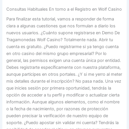
Consultas Habituales En torno a el Registro en Wolf Casino
Para finalizar esta tutorial, vamos a responder de forma
clara a algunas cuestiones que nos formulan a diario los
nuevos usuarios. ¿Cuánto supone registrarse en Demo De
Tragamonedas Wolf Casino? Totalmente nada. Abrir tu
cuenta es gratuito. ¿Puedo registrarme si ya tengo cuenta
en otro casino del mismo grupo empresarial? Por lo
general, las permisos exigen una cuenta única por entidad.
Debes registrarte específicamente con nuestra plataforma,
aunque participes en otros portales. ¿Y si me yerro al meter
mis detalles durante el inscripción? No pasa nada. Una vez
que inicies sesión por primera oportunidad, tendrás la
opción de acceder a tu perfil y modificar o actualizar cierta
información. Aunque algunos elementos, como el nombre
o la fecha de nacimiento, por razones de protección
pueden precisar la verificación de nuestro equipo de
soporte. ¿Puedo apostar sin validar mi cuenta? Tendrás la