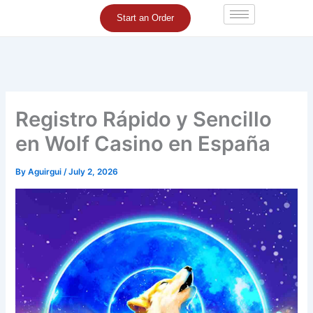
Skip
Start an Order
to
content
Registro Rápido y Sencillo
en Wolf Casino en España
By
Aguirgui
/
July 2, 2026