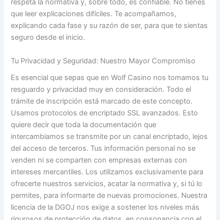
respeta la normativa y, sobre todo, es confiable. No tienes
que leer explicaciones difíciles. Te acompañamos,
explicando cada fase y su razón de ser, para que te sientas
seguro desde el inicio.
Tu Privacidad y Seguridad: Nuestro Mayor Compromiso
Es esencial que sepas que en Wolf Casino nos tomamos tu
resguardo y privacidad muy en consideración. Todo el
trámite de inscripción está marcado de este concepto.
Usamos protocolos de encriptado SSL avanzados. Esto
quiere decir que toda la documentación que
intercambiamos se transmite por un canal encriptado, lejos
del acceso de terceros. Tus información personal no se
venden ni se comparten con empresas externas con
intereses mercantiles. Los utilizamos exclusivamente para
ofrecerte nuestros servicios, acatar la normativa y, si tú lo
permites, para informarte de nuevas promociones. Nuestra
licencia de la DGOJ nos exige a sostener los niveles más
rigurosos de protección de datos, en consonancia con el