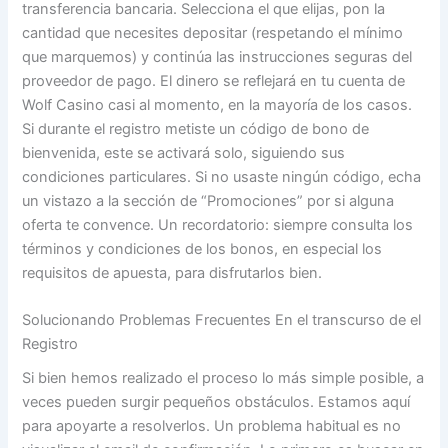
transferencia bancaria. Selecciona el que elijas, pon la
cantidad que necesites depositar (respetando el mínimo
que marquemos) y continúa las instrucciones seguras del
proveedor de pago. El dinero se reflejará en tu cuenta de
Wolf Casino casi al momento, en la mayoría de los casos.
Si durante el registro metiste un código de bono de
bienvenida, este se activará solo, siguiendo sus
condiciones particulares. Si no usaste ningún código, echa
un vistazo a la sección de “Promociones” por si alguna
oferta te convence. Un recordatorio: siempre consulta los
términos y condiciones de los bonos, en especial los
requisitos de apuesta, para disfrutarlos bien.
Solucionando Problemas Frecuentes En el transcurso de el
Registro
Si bien hemos realizado el proceso lo más simple posible, a
veces pueden surgir pequeños obstáculos. Estamos aquí
para apoyarte a resolverlos. Un problema habitual es no