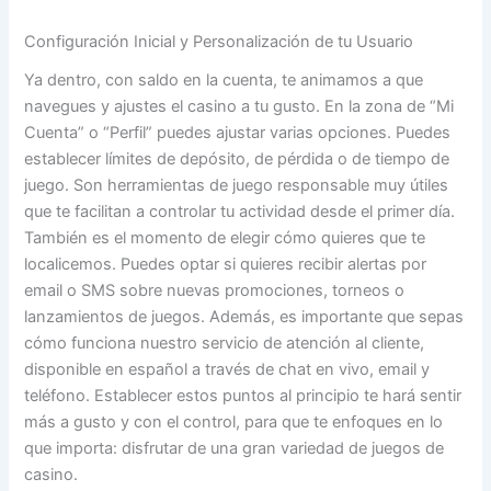
Configuración Inicial y Personalización de tu Usuario
Ya dentro, con saldo en la cuenta, te animamos a que
navegues y ajustes el casino a tu gusto. En la zona de “Mi
Cuenta” o “Perfil” puedes ajustar varias opciones. Puedes
establecer límites de depósito, de pérdida o de tiempo de
juego. Son herramientas de juego responsable muy útiles
que te facilitan a controlar tu actividad desde el primer día.
También es el momento de elegir cómo quieres que te
localicemos. Puedes optar si quieres recibir alertas por
email o SMS sobre nuevas promociones, torneos o
lanzamientos de juegos. Además, es importante que sepas
cómo funciona nuestro servicio de atención al cliente,
disponible en español a través de chat en vivo, email y
teléfono. Establecer estos puntos al principio te hará sentir
más a gusto y con el control, para que te enfoques en lo
que importa: disfrutar de una gran variedad de juegos de
casino.