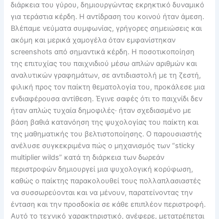
διάρκεια του γύρου, δημιουργώντας εκρηκτικό δυναμικό
για τεράστια κέρδη. Η αντίδραση του κοινού ήταν άμεση.
Βλέπαμε νεύματα συμφωνίας, γρήγορες σημειώσεις και
ακόμη και μερικά χαμογέλα όταν εμφανίστηκαν
screenshots από σημαντικά κέρδη. Η ποσοτικοποίηση
της επιτυχίας του παιχνιδιού μέσω απλών αριθμών και
αναλυτικών γραφημάτων, σε αντιδιαστολή με τη ζεστή,
φιλική προς τον παίκτη θεματολογία του, προκάλεσε μια
ενδιαφέρουσα αντίθεση. Έγινε σαφές ότι το παιχνίδι δεν
ήταν απλώς τυχαία δημοφιλές· ήταν σχεδιασμένο με
βάση βαθιά κατανόηση της ψυχολογίας του παίκτη και
της μαθηματικής του βελτιστοποίησης. Ο παρουσιαστής
ανέλυσε συγκεκριμένα πώς ο μηχανισμός των “sticky
multiplier wilds” κατά τη διάρκεια των δωρεάν
περιστροφών δημιουργεί μια ψυχολογική κορύφωση,
καθώς ο παίκτης παρακολουθεί τους πολλαπλασιαστές
να συσσωρεύονται και να μένουν, παρατείνοντας την
ένταση και την προσδοκία σε κάθε επιπλέον περιστροφή.
Αυτό το τεχνικό χαρακτηριστικό, ανέφερε, μετατρέπεται