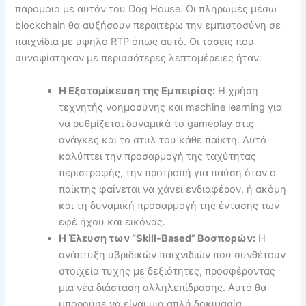
παρόμοιο με αυτόν του Dog House. Οι πληρωμές μέσω
blockchain θα αυξήσουν περαιτέρω την εμπιστοσύνη σε
παιχνίδια με υψηλό RTP όπως αυτό. Οι τάσεις που
συνοψίστηκαν με περισσότερες λεπτομέρειες ήταν:
Η Εξατομίκευση της Εμπειρίας:
Η χρήση
τεχνητής νοημοσύνης και machine learning για
να ρυθμίζεται δυναμικά το gameplay στις
ανάγκες και το στυλ του κάθε παίκτη. Αυτό
καλύπτει την προσαρμογή της ταχύτητας
περιστροφής, την προτροπή για παύση όταν ο
παίκτης φαίνεται να χάνει ενδιαφέρον, ή ακόμη
και τη δυναμική προσαρμογή της έντασης των
εφέ ήχου και εικόνας.
Η Έλευση των “Skill-Based” Βοσπορών:
Η
ανάπτυξη υβριδικών παιχνιδιών που συνθέτουν
στοιχεία τυχής με δεξιότητες, προσφέροντας
μια νέα διάσταση αλληλεπίδρασης. Αυτό θα
μπορούσε να είναι μια απλή δοκιμασία