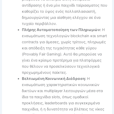
αντίδρασης ή ένα μίνι παιχνίδι ταίριασματος που
καθορίζει το ύψος ενός πολλαπλασιαστή,
δημιουργώντας μια αίσθηση ελέγχου σε ένα
τυχαίο περιβάλλον.
Πλήρης Αυτοματοποίηση των Πληρωμών:
Η
ενσωμάτωση τεχνολογιών blockchain και smart
contracts για άμεσες, χωρίς τρίτους, πληρωμές
και απόδειξη της τυχαιότητας κάθε γύρου
(Provably Fair Gaming). Αυτό θα μπορούσε να
γίνει ένα κρίσιμο προτέρημα για πλατφόρμες
που θέλουν να προσελκύσουν τεχνολογικά
προχωρημένους παίκτες.
Βελτιωμένη Κοινωνική Διάδραση:
Η
ενσωμάτωση χαρακτηριστικών κοινωνικών
δικτύων και multiplayer λειτουργιών μέσα στα
ίδια τα παιχνίδια slots, όπως ομαδικοί
προκλήσεις, leaderboards για συγκεκριμένα
παιχνίδια, ή η δυνατότητα να βλέπεις τις νίκες