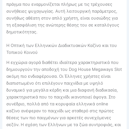
πράγμα που εναρμονίζεται πλήρως με τις τρέχουσες
συνήθειες ψυχαγωγίας. Αυτή λειτουργική παράμετρος,
συνήθως αθέατη στον απλό χρήστη, είναι ουσιώδης για
τη εξασφάλιση της ανώτερης θέσης του σε καταλόγους
δημοτικότητας.
Η Οπτική των Ελληνικών Διαδικτυακών Καζίνο και του
Τοπικού Κοινού
Η εγχώρια αγορά διαθέτει ιδιαίτερα χαρακτηριστικά που
δημιουργούν την αποδοχή του Dog House Megaways Slot
ακόμη πιο ενδιαφέρουσα. Οι Έλληνες χρήστες είναι
διαπιστωμένο ότι επιλέγουν παιχνίδια με υψηλό
δυναμικό για μεγάλα κέρδη και μια διαφανή διαδικασία,
χαρακτηριστικά που το παιχνίδι ικανοποιεί άψογα. Στο
συνέδριο, πολλά από τα κορυφαία ελληνικά online
καζίνο ανέφεραν το παιχνίδι ως σταθερό στις πρώτες
θέσεις των πιο παιγμένων για αρκετές συνεχόμενες
σεζόν. Η σχέση των Ελλήνων με τα ζώα συντροφιάς, και