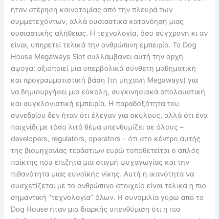
ήταν στέρηση καινοτομίας από την πλευρά των
συμμετεχόντων, αλλά ουσιαστικά κατανόηση μιας
ουσιαστικής αλήθειας. Η τεχνολογία, όσο σύγχρονη κι αν
είναι, υπηρετεί τελικά την ανθρώπινη εμπειρία. Το Dog
House Megaways Slot συλλαμβάνει αυτή την αρχή
άψογα: αξιοποιεί μια υπερβολικά σύνθετη μαθηματική
και προγραμματιστική βάση (τη μηχανή Megaways) για
να δημιουργήσει μια εύκολη, συγκινησιακά απολαυστική
και συγκλονιστική εμπειρία. Η παραδοξότητα του
συνεδρίου δεν ήταν ότι έλεγαν για σκύλους, αλλά ότι ένα
παιχνίδι με τόσο λιτό θέμα υπενθυμίζει σε όλους –
developers, regulators, operators – ότι στο κέντρο αυτής
της βιομηχανίας τεράστιων ευρώ τοποθετείται ο απλός
παίκτης που επιζητά μια στιγμή ψυχαγωγίας και την
πιθανότητα μιας ευνοϊκής νίκης. Αυτή η ικανότητα να
συσχετίζεται με το ανθρώπινο στοιχείο είναι τελικά η πιο
σημαντική “τεχνολογία” όλων. Η συνομιλία γύρω από το
Dog House ήταν μια διαρκής υπενθύμιση ότι η πιο