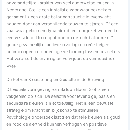
onveranderlijke karakter van veel ouderwetse musea in
Nederland. Stel je een installatie voor waar bezoekers
gezamenlijk een grote ballonconstructie in evenwicht
houden door aan verschillende touwen te sjorren. Of een
zaal waar gelach en dynamiek direct omgezet worden in
een wisselend kleurenpatroon op de luchtballonnen. Dit
genre gezamenlijke, actieve ervaringen creëert eigen
herinneringen en onderlinge verbinding tussen bezoekers.
Het verbetert de ervaring en verwijdert de vermoeidheid
weg.
De Rol van Kleurstelling en Gestalte in de Beleving
Dit visuele vormgeving van Balloon Boom Slot is een
vakgebied op zich. De selectie voor levendige, basis en
secundaire kleuren is niet toevallig. Het is een bewuste
strategie om kracht en blijdschap te stimuleren.
Psychologie onderzoek laat zien dat felle kleuren als goud
en rood de alertheid kunnen verhogen en positieve