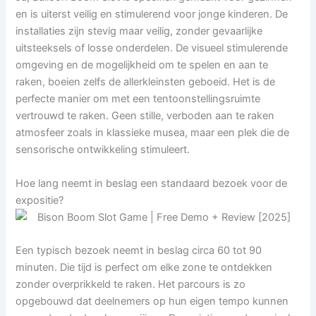
en is uiterst veilig en stimulerend voor jonge kinderen. De
installaties zijn stevig maar veilig, zonder gevaarlijke
uitsteeksels of losse onderdelen. De visueel stimulerende
omgeving en de mogelijkheid om te spelen en aan te
raken, boeien zelfs de allerkleinsten geboeid. Het is de
perfecte manier om met een tentoonstellingsruimte
vertrouwd te raken. Geen stille, verboden aan te raken
atmosfeer zoals in klassieke musea, maar een plek die de
sensorische ontwikkeling stimuleert.
Hoe lang neemt in beslag een standaard bezoek voor de
expositie?
Een typisch bezoek neemt in beslag circa 60 tot 90
minuten. Die tijd is perfect om elke zone te ontdekken
zonder overprikkeld te raken. Het parcours is zo
opgebouwd dat deelnemers op hun eigen tempo kunnen