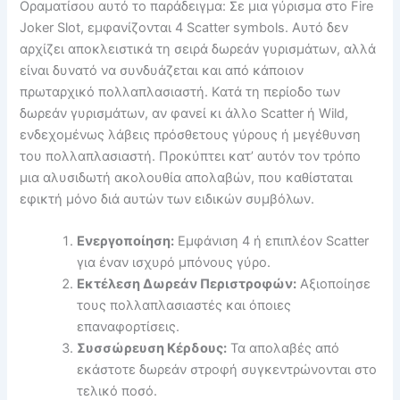
Οραματίσου αυτό το παράδειγμα: Σε μια γύρισμα στο Fire
Joker Slot, εμφανίζονται 4 Scatter symbols. Αυτό δεν
αρχίζει αποκλειστικά τη σειρά δωρεάν γυρισμάτων, αλλά
είναι δυνατό να συνδυάζεται και από κάποιον
πρωταρχικό πολλαπλασιαστή. Κατά τη περίοδο των
δωρεάν γυρισμάτων, αν φανεί κι άλλο Scatter ή Wild,
ενδεχομένως λάβεις πρόσθετους γύρους ή μεγέθυνση
του πολλαπλασιαστή. Προκύπτει κατ’ αυτόν τον τρόπο
μια αλυσιδωτή ακολουθία απολαβών, που καθίσταται
εφικτή μόνο διά αυτών των ειδικών συμβόλων.
Ενεργοποίηση:
Εμφάνιση 4 ή επιπλέον Scatter
για έναν ισχυρό μπόνους γύρο.
Εκτέλεση Δωρεάν Περιστροφών:
Αξιοποίησε
τους πολλαπλασιαστές και όποιες
επαναφορτίσεις.
Συσσώρευση Κέρδους:
Τα απολαβές από
εκάστοτε δωρεάν στροφή συγκεντρώνονται στο
τελικό ποσό.