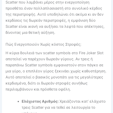
Scatter που λαμβάνει μέρος στην ενεργοποίηση
προσθέτει έναν πολλαπλασιαστή στο συνολικό κέρδος
της περιστροφής. Αυτό υποδηλώνει ότι ακόμα κι αν δεν
κερδίσεις τις δωρεάν περιστροφές, η εμφάνιση δύο
Scatter είναι ικανή να αυξήσει τα λεφτά που απέκτησες,
δίνοντας μια θετική αύξηση.
Πώς Ενεργοποιούν Χωρίς κόστος Στροφές;
Η κύρια δουλειά των scatter symbols στο Fire Joker Slot
αποτελεί να παρέχουν δωρεάν γύρους. Αν τρεις ή
παραπάνω Scatter symbols εμφανιστούν στον πάγκο σε
μια γύρο, ο επιπλέον γύρος ξεκινάει χωρίς καθυστέρηση.
Αυτό αποτελεί ο βασικός μονοπάτι για τις μεγαλύτερες
κερδισμένα, διότι οι δωρεάν στροφές συνήθως
περιλαμβάνουν και πρόσθετα οφέλη.
Ελάχιστος Αριθμός:
Χρειάζονται κατ’ ελάχιστο
τρεις Scatter για να τεθεί σε λειτουργία το