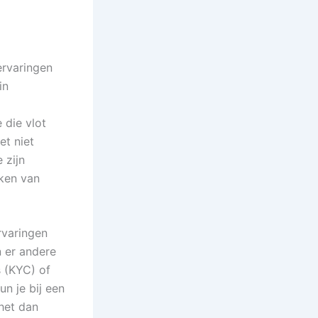
ervaringen
in
 die vlot
et niet
 zijn
eken van
rvaringen
 er andere
s (KYC) of
un je bij een
 het dan