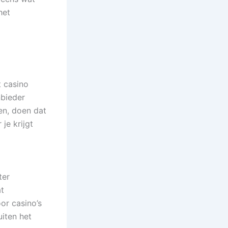
het
t casino
nbieder
en, doen dat
je krijgt
ter
at
or casino’s
uiten het