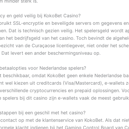
 minder sterk is.
acy en geld veilig bij KokoBet Casino?
ruikt SSL-encryptie en beveiligde servers om gegevens en 
en. Dat is technisch gezien veilig. Het spelersgeld wordt a
n het bedrijfsgeld van het casino. Toch bevindt de algehele
oezicht van de Curaçaose licentiegever, niet onder het sche
 Dat levert een ander beschermingsniveau op.
 betaalopties voor Nederlandse spelers?
et beschikbaar, omdat KokoBet geen enkele Nederlandse b
nt wel kiezen uit creditcards (Visa/Mastercard), e-wallets zo
, verschillende cryptocurrencies en prepaid oplossingen. Vo
spelers bij dit casino zijn e-wallets vaak de meest gebruik
 stappen bij een geschil met het casino?
contact op met de klantenservice van KokoBet. Als dat niet
formele klacht indienen bij het Gaming Control Board van C