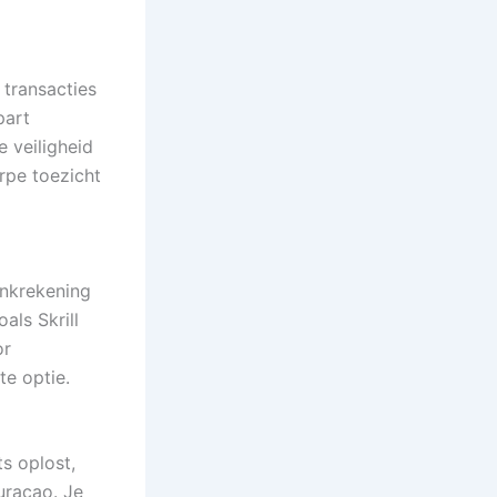
transacties
part
 veiligheid
rpe toezicht
ankrekening
als Skrill
or
te optie.
s oplost,
uraçao. Je