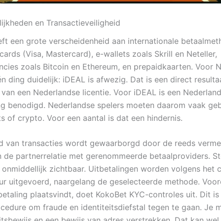
ijkheden en Transactieveiligheid
ft een grote verscheidenheid aan internationale betaalmet
cards (Visa, Mastercard), e-wallets zoals Skrill en Neteller,
ncies zoals Bitcoin en Ethereum, en prepaidkaarten. Voor 
én ding duidelijk: iDEAL is afwezig. Dat is een direct result
 van een Nederlandse licentie. Voor iDEAL is een Nederlan
ng benodigd. Nederlandse spelers moeten daarom vaak ge
s of crypto. Voor een aantal is dat een hindernis.
id van transacties wordt gewaarborgd door de reeds verme
n de partnerrelatie met gerenommeerde betaalproviders. St
l onmiddellijk zichtbaar. Uitbetalingen worden volgens het 
ur uitgevoerd, naargelang de geselecteerde methode. Voor
betaling plaatsvindt, doet KokoBet KYC-controles uit. Dit is
cedure om fraude en identiteitsdiefstal tegen te gaan. Je 
eitsbewijs en een bewijs van adres verstrekken. Dat kan wel