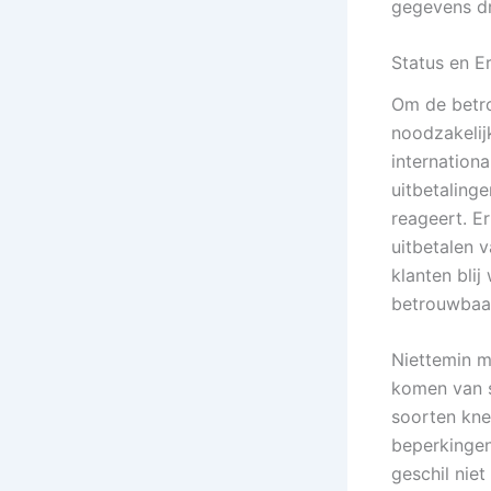
gegevens dr
Status en E
Om de betro
noodzakelij
internation
uitbetaling
reageert. E
uitbetalen v
klanten blij
betrouwbaa
Niettemin m
komen van s
soorten knel
beperkingen 
geschil nie