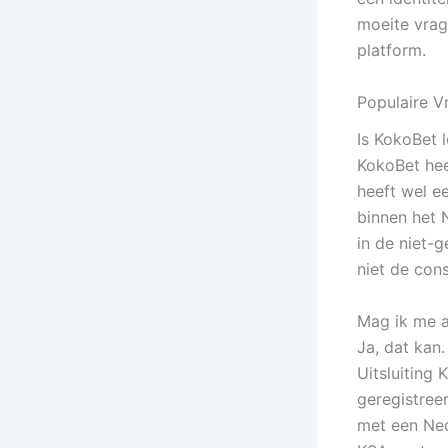
moeite vrage
platform.
Populaire V
Is KokoBet 
KokoBet hee
heeft wel e
binnen het 
in de niet-g
niet de con
Mag ik me a
Ja, dat kan
Uitsluiting 
geregistreer
met een Ned