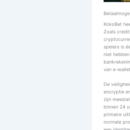
Betaalmogel
KokoBet hee
Zoals credit
cryptocurre
spelers is é
niet hebben
bankrekeni
van e-wallet
De veilighe
encryptie e
zijn meesta
binnen 24 u
primaire uit
normale pro
een identit