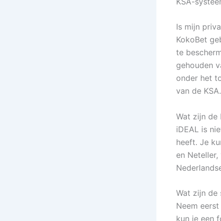
KSA-systeem
Is mijn priv
KokoBet geb
te bescherm
gehouden va
onder het t
van de KSA.
Wat zijn de
iDEAL is ni
heeft. Je ku
en Neteller
Nederlandse 
Wat zijn de
Neem eerst 
kun je een 