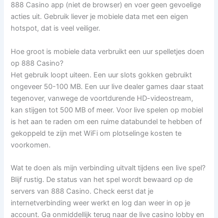
888 Casino app (niet de browser) en voer geen gevoelige
acties uit. Gebruik liever je mobiele data met een eigen
hotspot, dat is veel veiliger.
Hoe groot is mobiele data verbruikt een uur spelletjes doen
op 888 Casino?
Het gebruik loopt uiteen. Een uur slots gokken gebruikt
ongeveer 50-100 MB. Een uur live dealer games daar staat
tegenover, vanwege de voortdurende HD-videostream,
kan stijgen tot 500 MB of meer. Voor live spelen op mobiel
is het aan te raden om een ruime databundel te hebben of
gekoppeld te zijn met WiFi om plotselinge kosten te
voorkomen.
Wat te doen als mijn verbinding uitvalt tijdens een live spel?
Blijf rustig. De status van het spel wordt bewaard op de
servers van 888 Casino. Check eerst dat je
internetverbinding weer werkt en log dan weer in op je
account. Ga onmiddellijk terug naar de live casino lobby en