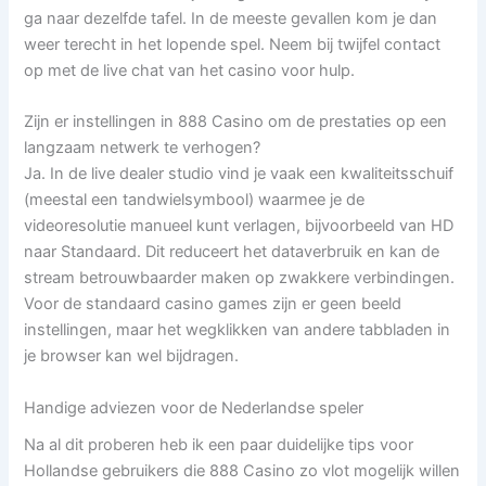
ga naar dezelfde tafel. In de meeste gevallen kom je dan
weer terecht in het lopende spel. Neem bij twijfel contact
op met de live chat van het casino voor hulp.
Zijn er instellingen in 888 Casino om de prestaties op een
langzaam netwerk te verhogen?
Ja. In de live dealer studio vind je vaak een kwaliteitsschuif
(meestal een tandwielsymbool) waarmee je de
videoresolutie manueel kunt verlagen, bijvoorbeeld van HD
naar Standaard. Dit reduceert het dataverbruik en kan de
stream betrouwbaarder maken op zwakkere verbindingen.
Voor de standaard casino games zijn er geen beeld
instellingen, maar het wegklikken van andere tabbladen in
je browser kan wel bijdragen.
Handige adviezen voor de Nederlandse speler
Na al dit proberen heb ik een paar duidelijke tips voor
Hollandse gebruikers die 888 Casino zo vlot mogelijk willen