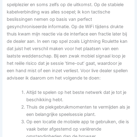
spelplezier en soms zelfs op de uitkomst. Op de stabiele
kabelverbinding was alles soepel; ik kon tactische
beslissingen nemen op basis van perfect
gesynchroniseerde informatie. Op de WiFi tijdens drukte
thuis kwam mijn reactie via de interface een fractie later bij
de dealer aan. In een rap spel zoals Lightning Roulette kan
dat juist het verschil maken voor het plaatsen van een
laatste weddenschap. Bij een zwak mobiel signaal loop je
het reële risico dat je sessie ‘time-out’ gaat, waardoor je
een hand mist of een inzet verliest. Voor live dealer spellen
adviseer ik daarom om het volgende te doen:
Altijd te spelen op het beste netwerk dat je tot je
beschikking hebt.
Thuis de piekgebruikmomenten te vermijden als je
een belangrijke speelsessie plant.
Op een locatie de mobiele app te gebruiken, die is
vaak beter afgestemd op variërende
omstandigheden dan de browser.