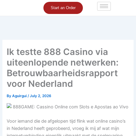
Skip
Start an Order
to
content
Ik testte 888 Casino via
uiteenlopende netwerken:
Betrouwbaarheidsrapport
voor Nederland
By
Aguirgui
/
July 2, 2026
Voor iemand die de afgelopen tijd flink wat online casino’s
in Nederland heeft geprobeerd, vroeg ik mij af wat mijn
internetverbinding eigenlijk uitmaakt met de spelervaring