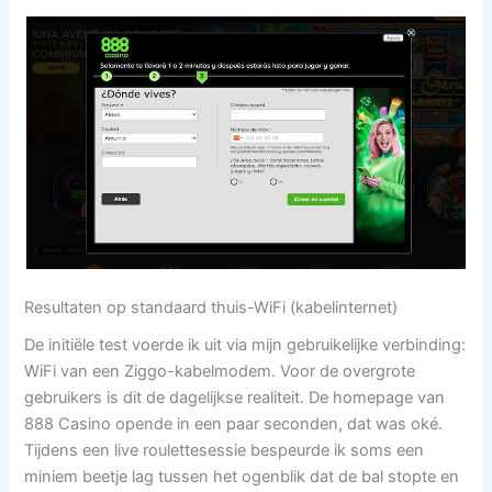
Resultaten op standaard thuis-WiFi (kabelinternet)
De initiële test voerde ik uit via mijn gebruikelijke verbinding:
WiFi van een Ziggo-kabelmodem. Voor de overgrote
gebruikers is dit de dagelijkse realiteit. De homepage van
888 Casino opende in een paar seconden, dat was oké.
Tijdens een live roulettesessie bespeurde ik soms een
miniem beetje lag tussen het ogenblik dat de bal stopte en