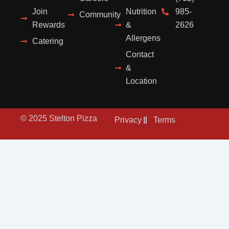
Join
Nutrition
985-
Community
Rewards
&
2626
Allergens
Catering
Contact
&
Location
© 2025 Stelton Pizza
Privacy
Terms