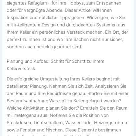
elegantes Refugium – für Ihre Hobbys, zum Entspannen
oder für vergnügte Abende. Dieser Artikel will Ihnen
Inspiration und nützliche Tipps geben. Wir zeigen, wie Sie
mit intelligentem Design und durchdachten Systemen aus
Ihrem Keller ein persönliches Versteck machen. Ein Ort, der
perfekt zu Ihnen ist und wo Ihre Sachen nicht nur sicher,
sondern auch perfekt geordnet sind.
Planung und Aufbau: Schritt für Schritt zu Ihrem
Kellerversteck
Die erfolgreiche Umgestaltung Ihres Kellers beginnt mit
detaillierter Planung. Nehmen Sie sich Zeit. Analysieren Sie
den Raum und Ihre Bedürfnisse genau. Starten Sie mit einer
Bestandsaufnahme: Was soll im Keller gelagert werden?
Welche Aktivitäten planen Sie dort? Ermitteln Sie den Raum
millimetergenau aus. Notieren Sie die Position von
Steckdosen, Lichtschaltern, Wasser- oder Heizungsrohren
sowie Fenster und Nischen. Diese Elemente bestimmen