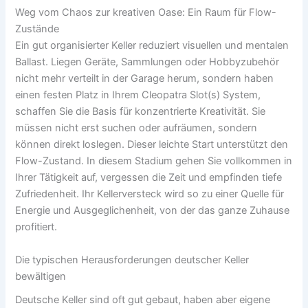
Weg vom Chaos zur kreativen Oase: Ein Raum für Flow-
Zustände
Ein gut organisierter Keller reduziert visuellen und mentalen
Ballast. Liegen Geräte, Sammlungen oder Hobbyzubehör
nicht mehr verteilt in der Garage herum, sondern haben
einen festen Platz in Ihrem Cleopatra Slot(s) System,
schaffen Sie die Basis für konzentrierte Kreativität. Sie
müssen nicht erst suchen oder aufräumen, sondern
können direkt loslegen. Dieser leichte Start unterstützt den
Flow-Zustand. In diesem Stadium gehen Sie vollkommen in
Ihrer Tätigkeit auf, vergessen die Zeit und empfinden tiefe
Zufriedenheit. Ihr Kellerversteck wird so zu einer Quelle für
Energie und Ausgeglichenheit, von der das ganze Zuhause
profitiert.
Die typischen Herausforderungen deutscher Keller
bewältigen
Deutsche Keller sind oft gut gebaut, haben aber eigene