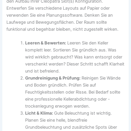
den Aufbau Ihrer Cleopatra Slot(s) Konfiguration.
Entwerfen Sie verschiedene Layouts auf Papier oder
verwenden Sie eine Planungssoftware. Denken Sie an
Laufwege und Bewegungsflächen. Der Raum sollte
funktional und begehbar bleiben, nicht zugestellt wirken.
Leeren & Bewerten:
Leeren Sie den Keller
komplett leer. Sortieren Sie gründlich aus. Was
wird wirklich gebraucht? Was kann entsorgt oder
verschenkt werden? Dieser Schritt schafft Klarheit
und ist befreiend.
Grundreinigung & Prüfung:
Reinigen Sie Wände
und Boden gründlich. Prüfen Sie auf
Feuchtigkeitsstellen oder Risse. Bei Bedarf sollte
eine professionelle Kellerabdichtung oder -
trockenlegung erwogen werden.
Licht & Klima:
Gute Beleuchtung ist wichtig.
Planen Sie eine helle, blendfreie
Grundbeleuchtung und zusätzliche Spots über