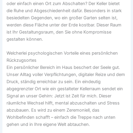
oder einfach einen Ort zum Abschalten? Der Keller bietet
die Ruhe und Abgeschiedenheit dafür. Besonders in stark
besiedelten Gegenden, wo ein großer Garten selten ist,
werden diese Fläche unter der Erde kostbar. Dieser Raum
ist Ihr Gestaltungsraum, den Sie ohne Kompromisse
gestalten können.
Welcherlei psychologischen Vorteile eines persönlichen
Rückzugsortes
Ein persönlicher Bereich im Haus beschert der Seele gut.
Unser Alltag voller Verpflichtungen, digitaler Reize und dem
Druck, ständig erreichbar zu sein. Ein eindeutig
abgegrenzter Ort wie ein gestalteter Kellerraum sendet ein
Signal an unser Gehirn: Jetzt ist Zeit für mich. Dieser
räumliche Wechsel hilft, mental abzuschalten und Stress
abzubauen. Es wird zu einem Zeremoniell, das
Wohlbefinden schafft – einfach die Treppe nach unten
gehen und in Ihre eigene Welt abtauchen.