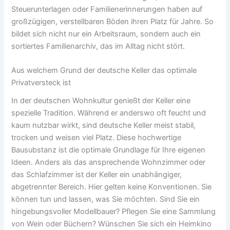
Steuerunterlagen oder Familienerinnerungen haben auf
großzügigen, verstellbaren Böden ihren Platz für Jahre. So
bildet sich nicht nur ein Arbeitsraum, sondern auch ein
sortiertes Familienarchiv, das im Alltag nicht stört.
Aus welchem Grund der deutsche Keller das optimale
Privatversteck ist
In der deutschen Wohnkultur genießt der Keller eine
spezielle Tradition. Während er anderswo oft feucht und
kaum nutzbar wirkt, sind deutsche Keller meist stabil,
trocken und weisen viel Platz. Diese hochwertige
Bausubstanz ist die optimale Grundlage für Ihre eigenen
Ideen. Anders als das ansprechende Wohnzimmer oder
das Schlafzimmer ist der Keller ein unabhängiger,
abgetrennter Bereich. Hier gelten keine Konventionen. Sie
können tun und lassen, was Sie möchten. Sind Sie ein
hingebungsvoller Modellbauer? Pflegen Sie eine Sammlung
von Wein oder Büchern? Wünschen Sie sich ein Heimkino