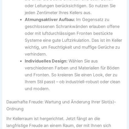
oder Leitungen berücksichtigen. So nutzen Sie
jeden Zentimeter Ihres Kellers aus.
Atmungsaktiver Aufbau:
Im Gegensatz zu
geschlossenen Schrankwänden erlauben offene
oder mit luftdurchlässigen Fronten bestückte
Systeme eine gute Luftzirkulation. Das ist im Keller
wichtig, um Feuchtigkeit und muffige Gerüche zu
verhindern.
Individuelles Design:
Wählen Sie aus
verschiedenen Farben und Materialien für Böden
und Fronten. So kreieren Sie einen Look, der zu
Ihrem Stil passt – ob industriell-robust oder clean
und modern.
Dauerhafte Freude: Wartung und Änderung Ihrer Slot(s)-
Ordnung
Ihr Kellerraum ist hergerichtet. Jetzt fängt an die
langfristige Freude an einem Raum, der mit Ihnen sich