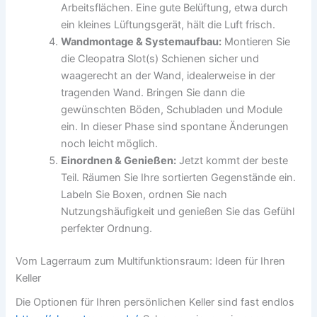
Arbeitsflächen. Eine gute Belüftung, etwa durch
ein kleines Lüftungsgerät, hält die Luft frisch.
Wandmontage & Systemaufbau:
Montieren Sie
die Cleopatra Slot(s) Schienen sicher und
waagerecht an der Wand, idealerweise in der
tragenden Wand. Bringen Sie dann die
gewünschten Böden, Schubladen und Module
ein. In dieser Phase sind spontane Änderungen
noch leicht möglich.
Einordnen & Genießen:
Jetzt kommt der beste
Teil. Räumen Sie Ihre sortierten Gegenstände ein.
Labeln Sie Boxen, ordnen Sie nach
Nutzungshäufigkeit und genießen Sie das Gefühl
perfekter Ordnung.
Vom Lagerraum zum Multifunktionsraum: Ideen für Ihren
Keller
Die Optionen für Ihren persönlichen Keller sind fast endlos