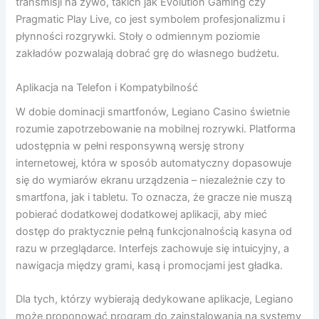
transmisji na żywo, takich jak Evolution Gaming czy
Pragmatic Play Live, co jest symbolem profesjonalizmu i
płynności rozgrywki. Stoły o odmiennym poziomie
zakładów pozwalają dobrać grę do własnego budżetu.
Aplikacja na Telefon i Kompatybilność
W dobie dominacji smartfonów, Legiano Casino świetnie
rozumie zapotrzebowanie na mobilnej rozrywki. Platforma
udostępnia w pełni responsywną wersję strony
internetowej, która w sposób automatyczny dopasowuje
się do wymiarów ekranu urządzenia – niezależnie czy to
smartfona, jak i tabletu. To oznacza, że gracze nie muszą
pobierać dodatkowej dodatkowej aplikacji, aby mieć
dostęp do praktycznie pełną funkcjonalnością kasyna od
razu w przeglądarce. Interfejs zachowuje się intuicyjny, a
nawigacja między grami, kasą i promocjami jest gładka.
Dla tych, którzy wybierają dedykowane aplikacje, Legiano
może proponować program do zainstalowania na systemy