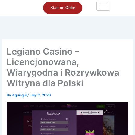
Skip
Start an Order
to
content
Legiano Casino –
Licencjonowana,
Wiarygodna i Rozrywkowa
Witryna dla Polski
By
Aguirgui
/
July 2, 2026