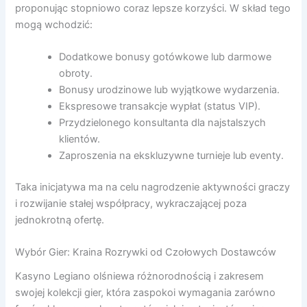
proponując stopniowo coraz lepsze korzyści. W skład tego
mogą wchodzić:
Dodatkowe bonusy gotówkowe lub darmowe
obroty.
Bonusy urodzinowe lub wyjątkowe wydarzenia.
Ekspresowe transakcje wypłat (status VIP).
Przydzielonego konsultanta dla najstalszych
klientów.
Zaproszenia na ekskluzywne turnieje lub eventy.
Taka inicjatywa ma na celu nagrodzenie aktywności graczy
i rozwijanie stałej współpracy, wykraczającej poza
jednokrotną ofertę.
Wybór Gier: Kraina Rozrywki od Czołowych Dostawców
Kasyno Legiano olśniewa różnorodnością i zakresem
swojej kolekcji gier, która zaspokoi wymagania zarówno