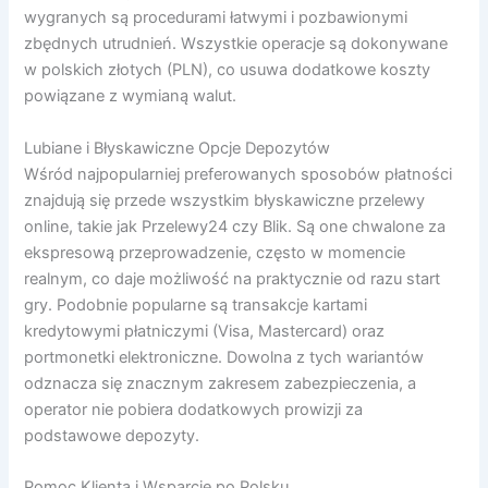
wygranych są procedurami łatwymi i pozbawionymi
zbędnych utrudnień. Wszystkie operacje są dokonywane
w polskich złotych (PLN), co usuwa dodatkowe koszty
powiązane z wymianą walut.
Lubiane i Błyskawiczne Opcje Depozytów
Wśród najpopularniej preferowanych sposobów płatności
znajdują się przede wszystkim błyskawiczne przelewy
online, takie jak Przelewy24 czy Blik. Są one chwalone za
ekspresową przeprowadzenie, często w momencie
realnym, co daje możliwość na praktycznie od razu start
gry. Podobnie popularne są transakcje kartami
kredytowymi płatniczymi (Visa, Mastercard) oraz
portmonetki elektroniczne. Dowolna z tych wariantów
odznacza się znacznym zakresem zabezpieczenia, a
operator nie pobiera dodatkowych prowizji za
podstawowe depozyty.
Pomoc Klienta i Wsparcie po Polsku