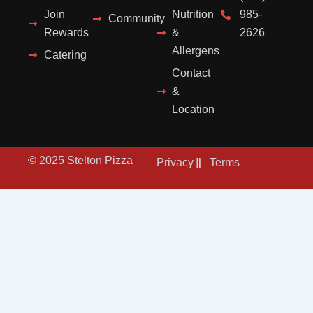
Join
Nutrition
985-
Community
Rewards
&
2626
Allergens
Catering
Contact
&
Location
© 2025 Stelton Pizza
Privacy
Terms