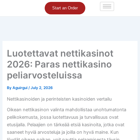
Skip
Start an Order
to
content
Luotettavat nettikasinot
2026: Paras nettikasino
peliarvosteluissa
By
Aguirgui
/
July 2, 2026
Nettikasinoiden ja perinteisten kasinoiden vertailu
Oikean nettikasinon valinta mahdollistaa unohtumatonta
pelikokemusta, jossa luotettavuus ja turvallisuus ovat
etusijalla. Pelaajien on tärkeää etsiä kasinoita, jotka ovat
saaneet hyviä arvosteluja ja joilla on hyvä maine. Kun
löydät oikean paikan, voit nauttia pelaamisesta täysin