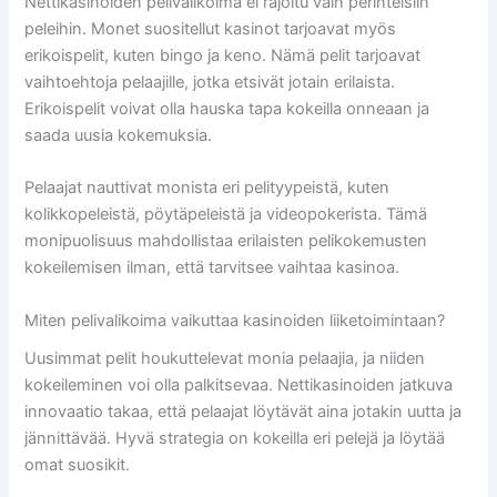
Nettikasinoiden pelivalikoima ei rajoitu vain perinteisiin
peleihin. Monet suositellut kasinot tarjoavat myös
erikoispelit, kuten bingo ja keno. Nämä pelit tarjoavat
vaihtoehtoja pelaajille, jotka etsivät jotain erilaista.
Erikoispelit voivat olla hauska tapa kokeilla onneaan ja
saada uusia kokemuksia.
Pelaajat nauttivat monista eri pelityypeistä, kuten
kolikkopeleistä, pöytäpeleistä ja videopokerista. Tämä
monipuolisuus mahdollistaa erilaisten pelikokemusten
kokeilemisen ilman, että tarvitsee vaihtaa kasinoa.
Miten pelivalikoima vaikuttaa kasinoiden liiketoimintaan?
Uusimmat pelit houkuttelevat monia pelaajia, ja niiden
kokeileminen voi olla palkitsevaa. Nettikasinoiden jatkuva
innovaatio takaa, että pelaajat löytävät aina jotakin uutta ja
jännittävää. Hyvä strategia on kokeilla eri pelejä ja löytää
omat suosikit.