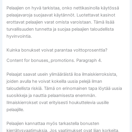
Pelaajien on hyvä tarkistaa, onko nettikasinolla käytössä
pelaajavaroja suojaavat käytännöt. Luotettavat kasinot
erottavat pelaajien varat omista varoistaan. Tämä lisää
turvallisuuden tunnetta ja suojaa pelaajien taloudellista
hyvinvointia.
Kuinka bonukset voivat parantaa voittoprosenttia?
Content for bonuses_promotions. Paragraph 4.
Pelaajat saavat usein ylimääräistä iloa ilmaiskierroksista,
joiden avulla he voivat kokeilla uusia pelejä ilman
taloudellista riskiä. Tämä on erinomainen tapa löytää uusia
suosikkeja ja nauttia pelaamisesta enemmän.
Ilmaiskierrokset ovat erityisesti houkuttelevia uusille
pelaajille.
Pelaajien kannattaa myös tarkastella bonusten
kierrätysvaatimuksia. Jos vaatimukset ovat liian korkeita,