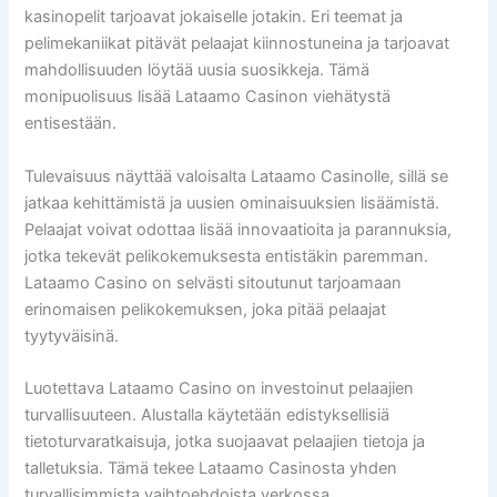
kasinopelit tarjoavat jokaiselle jotakin. Eri teemat ja
pelimekaniikat pitävät pelaajat kiinnostuneina ja tarjoavat
mahdollisuuden löytää uusia suosikkeja. Tämä
monipuolisuus lisää Lataamo Casinon viehätystä
entisestään.
Tulevaisuus näyttää valoisalta Lataamo Casinolle, sillä se
jatkaa kehittämistä ja uusien ominaisuuksien lisäämistä.
Pelaajat voivat odottaa lisää innovaatioita ja parannuksia,
jotka tekevät pelikokemuksesta entistäkin paremman.
Lataamo Casino on selvästi sitoutunut tarjoamaan
erinomaisen pelikokemuksen, joka pitää pelaajat
tyytyväisinä.
Luotettava Lataamo Casino on investoinut pelaajien
turvallisuuteen. Alustalla käytetään edistyksellisiä
tietoturvaratkaisuja, jotka suojaavat pelaajien tietoja ja
talletuksia. Tämä tekee Lataamo Casinosta yhden
turvallisimmista vaihtoehdoista verkossa.