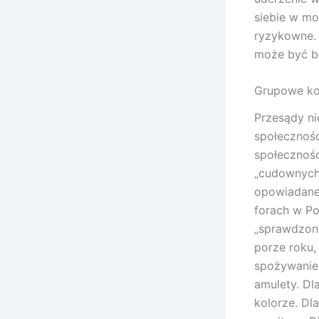
siebie w mo
ryzykowne.
może być ba
Grupowe ko
Przesądy ni
społecznoś
społecznośc
„cudownych
opowiadane.
forach w Po
„sprawdzony
porze roku,
spożywanie
amulety. D
kolorze. Dl