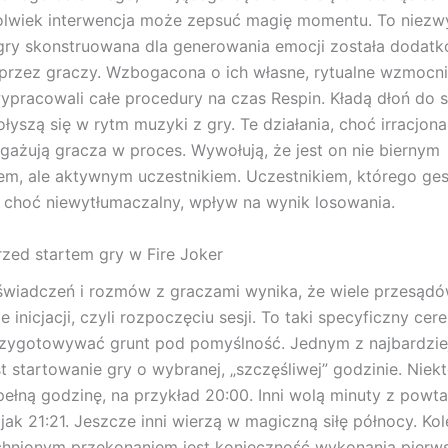
olwiek interwencja może zepsuć magię momentu. To niezwy
gry skonstruowana dla generowania emocji została dodat
przez graczy. Wzbogacona o ich własne, rytualne wzmocni
ypracowali całe procedury na czas Respin. Kładą dłoń do s
ołyszą się w rytm muzyki z gry. Te działania, choć irracjona
ngażują gracza w proces. Wywołują, że jest on nie biernym
m, ale aktywnym uczestnikiem. Uczestnikiem, którego gest
, choć niewytłumaczalny, wpływ na wynik losowania.
zed startem gry w Fire Joker
wiadczeń i rozmów z graczami wynika, że wiele przesądó
inicjacji, czyli rozpoczęciu sesji. To taki specyficzny cer
rzygotowywać grunt pod pomyślność. Jednym z najbardzie
st startowanie gry o wybranej, „szczęśliwej” godzinie. Niek
pełną godzinę, na przykład 20:00. Inni wolą minuty z powt
 jak 21:21. Jeszcze inni wierzą w magiczną siłę północy. Ko
hnionym przekonaniem jest konieczność wykonania pierw