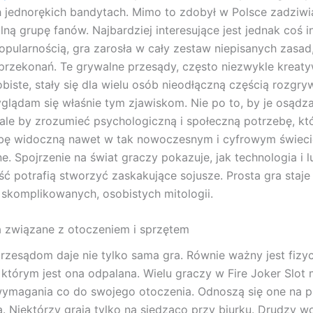
 jednorękich bandytach. Mimo to zdobył w Polsce zadziwi
alną grupę fanów. Najbardziej interesujące jest jednak coś 
opularnością, gra zarosła w cały zestaw niepisanych zasad,
przekonań. Te grywalne przesądy, często niezwykle kreaty
biste, stały się dla wielu osób nieodłączną częścią rozgry
yglądam się właśnie tym zjawiskom. Nie po to, by je osądz
le by zrozumieć psychologiczną i społeczną potrzebę, któ
ebę widoczną nawet w tak nowoczesnym i cyfrowym świeci
ne. Spojrzenie na świat graczy pokazuje, jak technologia i 
ość potrafią stworzyć zaskakujące sojusze. Prosta gra staje
skomplikowanych, osobistych mitologii.
 związane z otoczeniem i sprzętem
rzesądom daje nie tylko sama gra. Równie ważny jest fizy
 którym jest ona odpalana. Wielu graczy w Fire Joker Slot
ymagania co do swojego otoczenia. Odnoszą się one na p
ła. Niektórzy grają tylko na siedząco przy biurku. Drudzy w