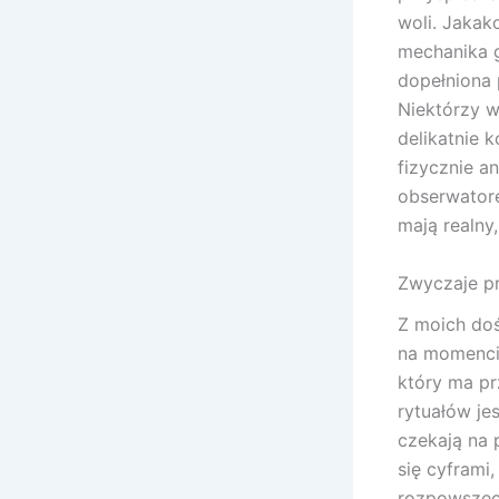
woli. Jakak
mechanika 
dopełniona 
Niektórzy w
delikatnie k
fizycznie a
obserwatore
mają realny
Zwyczaje pr
Z moich doś
na momencie 
który ma p
rytuałów je
czekają na 
się cyframi,
rozpowszec