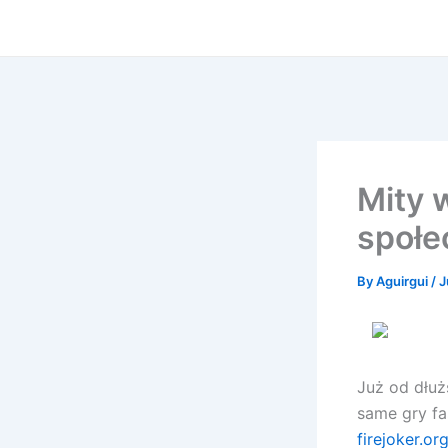
Skip
to
content
Mity 
społe
By
Aguirgui
/
J
Już od dłuż
same gry fa
firejoker.org