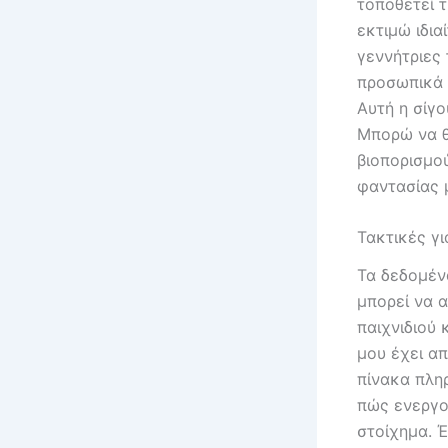
τοποθετεί τ
εκτιμώ ιδια
γεννήτριες 
προσωπικά 
Αυτή η σίγ
Μπορώ να θ
βιοπορισμού
φαντασίας 
Τακτικές γι
Τα δεδομένα
μπορεί να α
παιχνιδιού 
μου έχει απ
πίνακα πλη
πώς ενεργο
στοίχημα. Έ