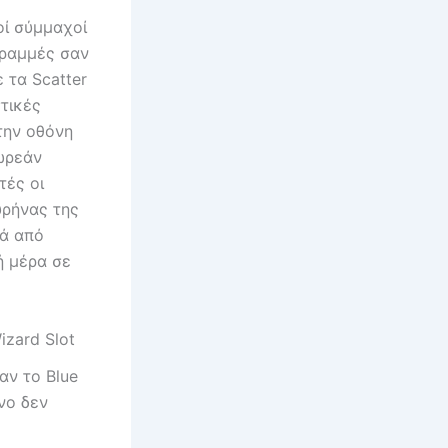
τοί σύμμαχοί
γραμμές σαν
 τα Scatter
στικές
στην οθόνη
δωρεάν
τές οι
υρήνας της
ρά από
ή μέρα σε
izard Slot
αν το Blue
νο δεν