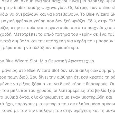
. Δεν είναι ακόμη ένα slot παιχνίδι. Είναι μια ολοκληρωμέ
η της διαδικτυακής ψυχαγωγίας. Ως λάτρης των online slo
ίδια να ανεβαίνουν και να κατεβαίνουν. Το Blue Wizard S
α μαγική φρέσκια γεύση που δεν ξεθωριάζει. Εδώ, στην Ελλ
ρίζες στην ιστορία και τη φαντασία, αυτό το παιχνίδι χτυπ
χορδή. Μετατρέπει το απλό πάτημα του «spin» σε ένα ταξ
δυνατά σύμβολα και την υπόσχεση για κέρδη που μπορούν
η μέρα σου ή να αλλάξουν περισσότερα.
ου Blue Wizard Slot: Μια Θεματική Αριστοτεχνία
 μαγείας στο Blue Wizard Slot δεν είναι απλή διακόσμηση.
του παιχνιδιού. Σου δίνει την αίσθηση ότι εσύ κρατάς τη ρ
ένος να ρίξεις ξόρκια και να διεκδικήσεις θησαυρούς. Οι
του μπλε και του χρυσού, οι λεπτομέρειες στα βιβλία ξορ
 τα μυθικά όντα, ολοκληρωμένες με έναν μυστηριώδη και
κό ήχο, παράγουν μια εμπειρία που σε ελκύει μέσα αμέσω
ό κοινό με τον την υπόληψη του στην αφήγηση και τη μυθο