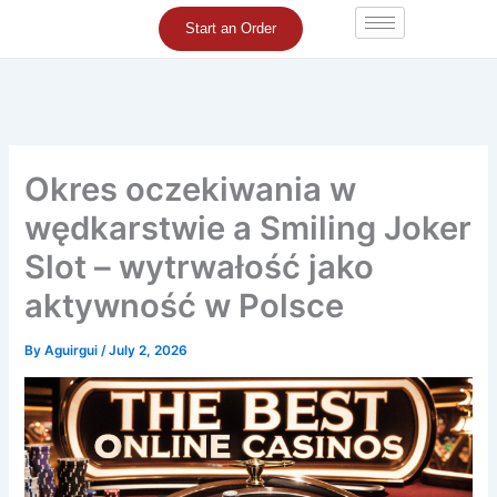
Skip
Start an Order
to
content
Okres oczekiwania w
wędkarstwie a Smiling Joker
Slot – wytrwałość jako
aktywność w Polsce
By
Aguirgui
/
July 2, 2026