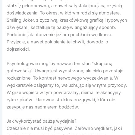
stał się pełnoprawną, a nawet satysfakcjonującą częścią
doświadczenia. To okres, w którym rodzi się atmosfera.
Smiling Joker, z życzliwą, kreskówkową grafiką i typowych
dźwiękami, kształtuje tę pauzę w angażujący sposób.
Podobnie jak otoczenie jeziora pochłania wędkarza.
Przyjęcie, a nawet polubienie tej chwili, dowodzi o
dojrzałości.
Psychologowie mogliby nazwać ten stan “skupioną
gotowością”. Uwaga jest wyostrzona, ale ciało pozostaje
rozluźnione. To kontrast nerwowego wyczekiwania. W
wędkarstwie osiągamy to, wsłuchując się w rytm przyrody.
W grze wspiera w tym powtarzalny, niemal relaksacyjny
rytm spinów i klarowna struktura rozgrywki, która nie
zasypuje nas nadmiarem bodźców.
Jak wykorzystać pauzę wydajnie?
Czekanie nie musi być pasywne. Zarówno wędkarz, jak i