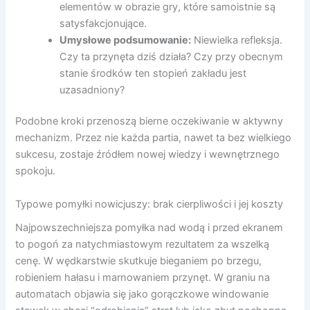
elementów w obrazie gry, które samoistnie są
satysfakcjonujące.
Umysłowe podsumowanie:
Niewielka refleksja.
Czy ta przynęta dziś działa? Czy przy obecnym
stanie środków ten stopień zakładu jest
uzasadniony?
Podobne kroki przenoszą bierne oczekiwanie w aktywny
mechanizm. Przez nie każda partia, nawet ta bez wielkiego
sukcesu, zostaje źródłem nowej wiedzy i wewnętrznego
spokoju.
Typowe pomyłki nowicjuszy: brak cierpliwości i jej koszty
Najpowszechniejsza pomyłka nad wodą i przed ekranem
to pogoń za natychmiastowym rezultatem za wszelką
cenę. W wędkarstwie skutkuje bieganiem po brzegu,
robieniem hałasu i marnowaniem przynęt. W graniu na
automatach objawia się jako gorączkowe windowanie