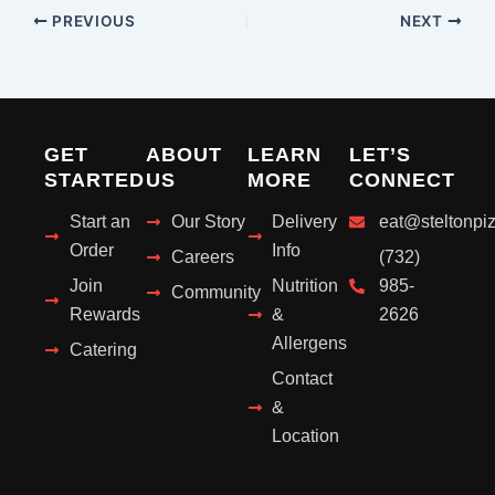
PREVIOUS
NEXT
GET
ABOUT
LEARN
LET’S
STARTED
US
MORE
CONNECT
Start an
Our Story
Delivery
eat@steltonpi
Order
Info
Careers
(732)
Join
Nutrition
985-
Community
Rewards
&
2626
Allergens
Catering
Contact
&
Location