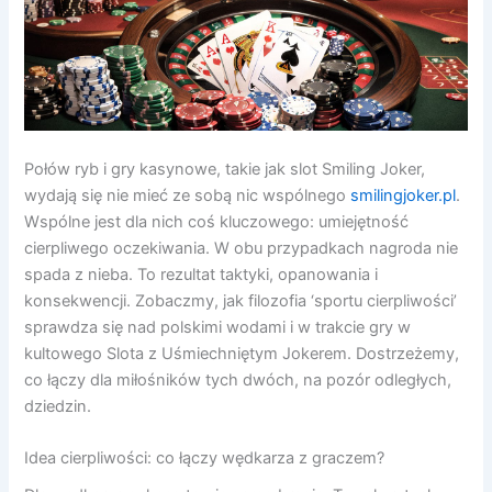
Połów ryb i gry kasynowe, takie jak slot Smiling Joker,
wydają się nie mieć ze sobą nic wspólnego
smilingjoker.pl
.
Wspólne jest dla nich coś kluczowego: umiejętność
cierpliwego oczekiwania. W obu przypadkach nagroda nie
spada z nieba. To rezultat taktyki, opanowania i
konsekwencji. Zobaczmy, jak filozofia ‘sportu cierpliwości’
sprawdza się nad polskimi wodami i w trakcie gry w
kultowego Slota z Uśmiechniętym Jokerem. Dostrzeżemy,
co łączy dla miłośników tych dwóch, na pozór odległych,
dziedzin.
Idea cierpliwości: co łączy wędkarza z graczem?