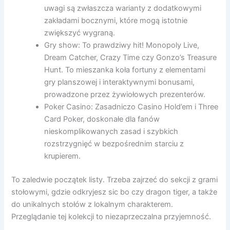
uwagi są zwłaszcza warianty z dodatkowymi
zakładami bocznymi, które mogą istotnie
zwiększyć wygraną.
Gry show: To prawdziwy hit! Monopoly Live,
Dream Catcher, Crazy Time czy Gonzo’s Treasure
Hunt. To mieszanka koła fortuny z elementami
gry planszowej i interaktywnymi bonusami,
prowadzone przez żywiołowych prezenterów.
Poker Casino: Zasadniczo Casino Hold’em i Three
Card Poker, doskonałe dla fanów
nieskomplikowanych zasad i szybkich
rozstrzygnięć w bezpośrednim starciu z
krupierem.
To zaledwie początek listy. Trzeba zajrzeć do sekcji z grami
stołowymi, gdzie odkryjesz sic bo czy dragon tiger, a także
do unikalnych stołów z lokalnym charakterem.
Przeglądanie tej kolekcji to niezaprzeczalna przyjemność.