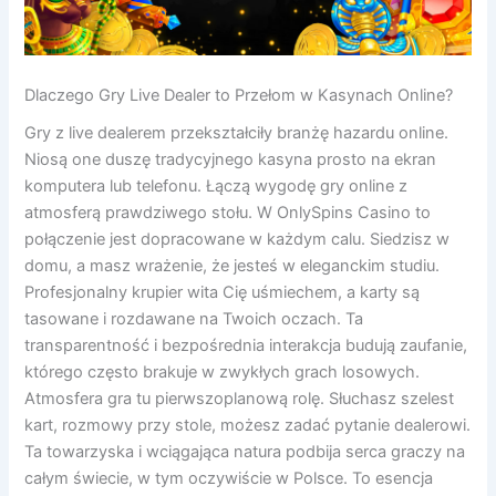
Dlaczego Gry Live Dealer to Przełom w Kasynach Online?
Gry z live dealerem przekształciły branżę hazardu online.
Niosą one duszę tradycyjnego kasyna prosto na ekran
komputera lub telefonu. Łączą wygodę gry online z
atmosferą prawdziwego stołu. W OnlySpins Casino to
połączenie jest dopracowane w każdym calu. Siedzisz w
domu, a masz wrażenie, że jesteś w eleganckim studiu.
Profesjonalny krupier wita Cię uśmiechem, a karty są
tasowane i rozdawane na Twoich oczach. Ta
transparentność i bezpośrednia interakcja budują zaufanie,
którego często brakuje w zwykłych grach losowych.
Atmosfera gra tu pierwszoplanową rolę. Słuchasz szelest
kart, rozmowy przy stole, możesz zadać pytanie dealerowi.
Ta towarzyska i wciągająca natura podbija serca graczy na
całym świecie, w tym oczywiście w Polsce. To esencja