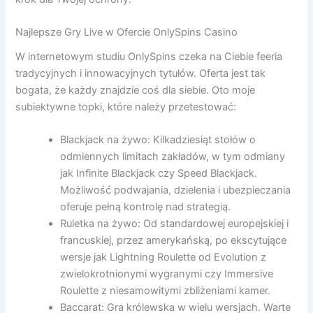
Najlepsze Gry Live w Ofercie OnlySpins Casino
W internetowym studiu OnlySpins czeka na Ciebie feeria
tradycyjnych i innowacyjnych tytułów. Oferta jest tak
bogata, że każdy znajdzie coś dla siebie. Oto moje
subiektywne topki, które należy przetestować:
Blackjack na żywo: Kilkadziesiąt stołów o
odmiennych limitach zakładów, w tym odmiany
jak Infinite Blackjack czy Speed Blackjack.
Możliwość podwajania, dzielenia i ubezpieczania
oferuje pełną kontrolę nad strategią.
Ruletka na żywo: Od standardowej europejskiej i
francuskiej, przez amerykańską, po ekscytujące
wersje jak Lightning Roulette od Evolution z
zwielokrotnionymi wygranymi czy Immersive
Roulette z niesamowitymi zbliżeniami kamer.
Baccarat: Gra królewska w wielu wersjach. Warte