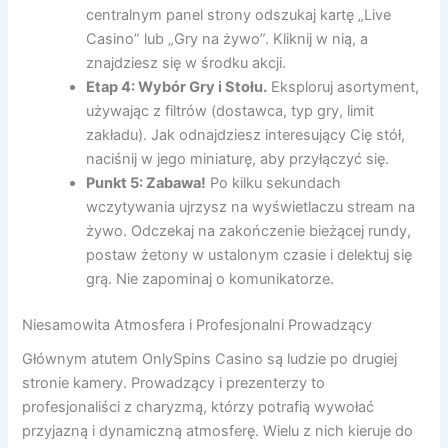
centralnym panel strony odszukaj kartę „Live
Casino” lub „Gry na żywo”. Kliknij w nią, a
znajdziesz się w środku akcji.
Etap 4: Wybór Gry i Stołu.
Eksploruj asortyment,
używając z filtrów (dostawca, typ gry, limit
zakładu). Jak odnajdziesz interesujący Cię stół,
naciśnij w jego miniaturę, aby przyłączyć się.
Punkt 5: Zabawa!
Po kilku sekundach
wczytywania ujrzysz na wyświetlaczu stream na
żywo. Odczekaj na zakończenie bieżącej rundy,
postaw żetony w ustalonym czasie i delektuj się
grą. Nie zapominaj o komunikatorze.
Niesamowita Atmosfera i Profesjonalni Prowadzący
Głównym atutem OnlySpins Casino są ludzie po drugiej
stronie kamery. Prowadzący i prezenterzy to
profesjonaliści z charyzmą, którzy potrafią wywołać
przyjazną i dynamiczną atmosferę. Wielu z nich kieruje do