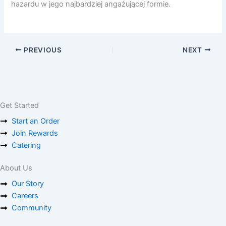
hazardu w jego najbardziej angażującej formie.
PREVIOUS
NEXT
Get Started
Start an Order
Join Rewards
Catering
About Us
Our Story
Careers
Community