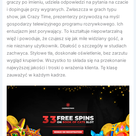
graczy po imieniu, udziela odpowiedzi na pytania na czacie
i dopinguje przy wygranych. Zwłaszcza w grach typu
show, jak Crazy Time, prezenterzy przywodzą na myśl
gospodarzy telewizyjnego programu rozrywkowego. Ich
entuzjazm jest porywający. To kształtuje niepowtarzalną
więź i powoduje, że czujesz się jak mile widziany gość, a
nie nieznany użytkownik. Dbałość o szczegóły w studiach
zachwyca. Stylowe tła, doskonałe oświetlenie, bez zarzutu
wygląd krupierów. Wszystko to składa się na przekonanie
najwyższej jakości i troski o wrażenia klienta. Tę klasę
zauważyć w każdym kadrze.