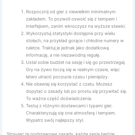
Rozpocznij od gier z niewielkim minimalnym
zakładem. To pozwoli oswoić się z tempem i
interfejsem, zanim wkroczysz na wyższe stawki.
Wykorzystuj statystyki dostępne przy wielu
stołach, na przykład gorące i chłodne numery w
ruletce. Traktuj je jednak jako dodatkową
informację, a nie niezawodną regułę.
Ustal sobie budżet na sesję i się go przestrzegaj.
Gry na żywo toczą się w realnym czasie, więc
łatwo utracić poczucie czasu i pieniędzy.
Nie obawiaj się korzystać z czatu. Możesz
dopytać o zasady lub po prostu się przywitać się.
To ważna część doświadczenia.
Testuj z różnymi dostawcami i typami gier.
Charakteryzują się one atmosferą i tempem.
Wypatrz swój najlepszy styl.
Stosując te podstawowe zasady, każda sesja będzie