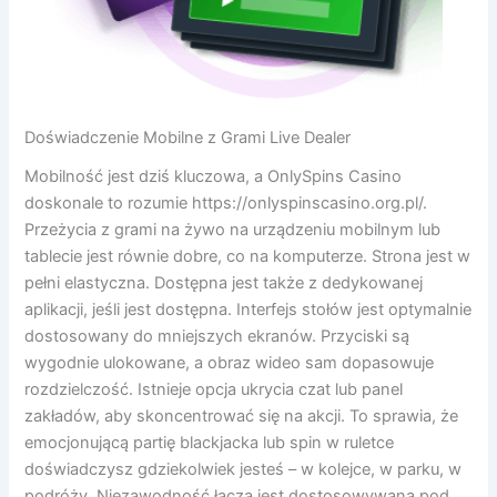
Doświadczenie Mobilne z Grami Live Dealer
Mobilność jest dziś kluczowa, a OnlySpins Casino
doskonale to rozumie https://onlyspinscasino.org.pl/.
Przeżycia z grami na żywo na urządzeniu mobilnym lub
tablecie jest równie dobre, co na komputerze. Strona jest w
pełni elastyczna. Dostępna jest także z dedykowanej
aplikacji, jeśli jest dostępna. Interfejs stołów jest optymalnie
dostosowany do mniejszych ekranów. Przyciski są
wygodnie ulokowane, a obraz wideo sam dopasowuje
rozdzielczość. Istnieje opcja ukrycia czat lub panel
zakładów, aby skoncentrować się na akcji. To sprawia, że
emocjonującą partię blackjacka lub spin w ruletce
doświadczysz gdziekolwiek jesteś – w kolejce, w parku, w
podróży. Niezawodność łącza jest dostosowywana pod