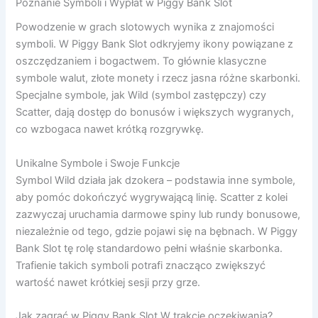
Poznanie Symboli i Wypłat w Piggy Bank Slot
Powodzenie w grach slotowych wynika z znajomości
symboli. W Piggy Bank Slot odkryjemy ikony powiązane z
oszczędzaniem i bogactwem. To głównie klasyczne
symbole walut, złote monety i rzecz jasna różne skarbonki.
Specjalne symbole, jak Wild (symbol zastępczy) czy
Scatter, dają dostęp do bonusów i większych wygranych,
co wzbogaca nawet krótką rozgrywkę.
Unikalne Symbole i Swoje Funkcje
Symbol Wild działa jak dzokera – podstawia inne symbole,
aby pomóc dokończyć wygrywającą linię. Scatter z kolei
zazwyczaj uruchamia darmowe spiny lub rundy bonusowe,
niezależnie od tego, gdzie pojawi się na bębnach. W Piggy
Bank Slot tę rolę standardowo pełni właśnie skarbonka.
Trafienie takich symboli potrafi znacząco zwiększyć
wartość nawet krótkiej sesji przy grze.
Jak zagrać w Piggy Bank Slot W trakcie oczekiwania?