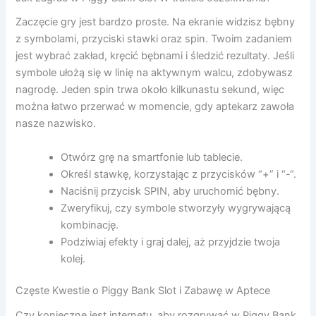
Zaczęcie gry jest bardzo proste. Na ekranie widzisz bębny
z symbolami, przyciski stawki oraz spin. Twoim zadaniem
jest wybrać zakład, kręcić bębnami i śledzić rezultaty. Jeśli
symbole ułożą się w linię na aktywnym walcu, zdobywasz
nagrodę. Jeden spin trwa około kilkunastu sekund, więc
można łatwo przerwać w momencie, gdy aptekarz zawoła
nasze nazwisko.
Otwórz grę na smartfonie lub tablecie.
Określ stawkę, korzystając z przycisków “+” i “-“.
Naciśnij przycisk SPIN, aby uruchomić bębny.
Zweryfikuj, czy symbole stworzyły wygrywającą
kombinację.
Podziwiaj efekty i graj dalej, aż przyjdzie twoja
kolej.
Częste Kwestie o Piggy Bank Slot i Zabawę w Aptece
Czy konieczne jest internetu, aby rozgrywać w Piggy Bank