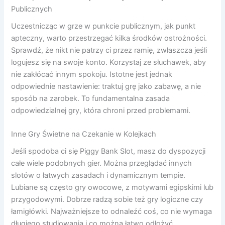
Publicznych
Uczestnicząc w grze w punkcie publicznym, jak punkt
apteczny, warto przestrzegać kilka środków ostrożności.
Sprawdź, że nikt nie patrzy ci przez ramię, zwłaszcza jeśli
logujesz się na swoje konto. Korzystaj ze słuchawek, aby
nie zakłócać innym spokoju. Istotne jest jednak
odpowiednie nastawienie: traktuj grę jako zabawę, a nie
sposób na zarobek. To fundamentalna zasada
odpowiedzialnej gry, która chroni przed problemami.
Inne Gry Świetne na Czekanie w Kolejkach
Jeśli spodoba ci się Piggy Bank Slot, masz do dyspozycji
całe wiele podobnych gier. Można przeglądać innych
slotów o łatwych zasadach i dynamicznym tempie.
Lubiane są często gry owocowe, z motywami egipskimi lub
przygodowymi. Dobrze radzą sobie też gry logiczne czy
łamigłówki. Najważniejsze to odnaleźć coś, co nie wymaga
długiego studiowania i co można łatwo odłożyć.