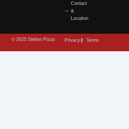
Contact
&
Location
© 2025 Stelton Pizza
Privacy
Terms