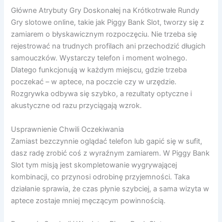
Główne Atrybuty Gry Doskonałej na Krótkotrwałe Rundy
Gry slotowe online, takie jak Piggy Bank Slot, tworzy się z
zamiarem o błyskawicznym rozpoczęciu. Nie trzeba się
rejestrować na trudnych profilach ani przechodzić długich
samouczków. Wystarczy telefon i moment wolnego.
Dlatego funkcjonują w każdym miejscu, gdzie trzeba
poczekać – w aptece, na poczcie czy w urzędzie.
Rozgrywka odbywa się szybko, a rezultaty optyczne i
akustyczne od razu przyciągają wzrok.
Usprawnienie Chwili Oczekiwania
Zamiast bezczynnie oglądać telefon lub gapić się w sufit,
dasz radę zrobić coś z wyraźnym zamiarem. W Piggy Bank
Slot tym misją jest skompletowanie wygrywającej
kombinacji, co przynosi odrobinę przyjemności. Taka
działanie sprawia, że czas płynie szybciej, a sama wizyta w
aptece zostaje mniej męczącym powinnością.