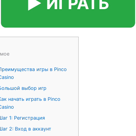
▶️ ИГРАТЬ
мое
Преимущества игры в Pinco
Casino
Большой выбор игр
Как начать играть в Pinco
Casino
Шаг 1: Регистрация
Шаг 2: Вход в аккаунт