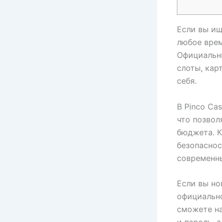
Если вы ищ
любое врем
Официальны
слоты, кар
себя.
В Pinco Ca
что позвол
бюджета. К
безопаснос
современн
Если вы но
официально
сможете на