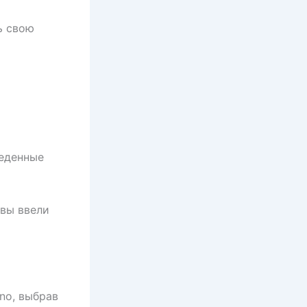
ь свою
веденные
 вы ввели
ino, выбрав