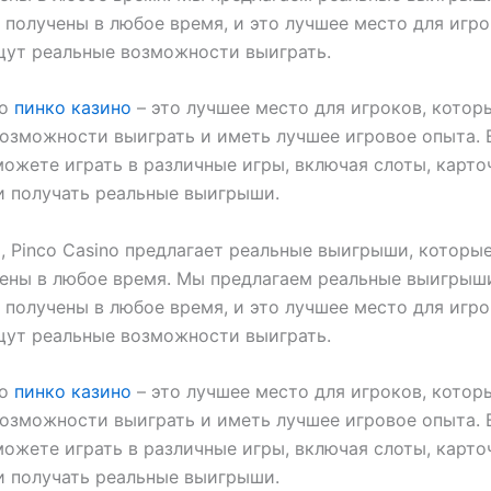
 получены в любое время, и это лучшее место для игро
щут реальные возможности выиграть.
no
пинко казино
– это лучшее место для игроков, котор
озможности выиграть и иметь лучшее игровое опыта. В
можете играть в различные игры, включая слоты, карт
 и получать реальные выигрыши.
, Pinco Casino предлагает реальные выигрыши, которы
ены в любое время. Мы предлагаем реальные выигрыш
 получены в любое время, и это лучшее место для игро
щут реальные возможности выиграть.
no
пинко казино
– это лучшее место для игроков, котор
озможности выиграть и иметь лучшее игровое опыта. В
можете играть в различные игры, включая слоты, карт
 и получать реальные выигрыши.