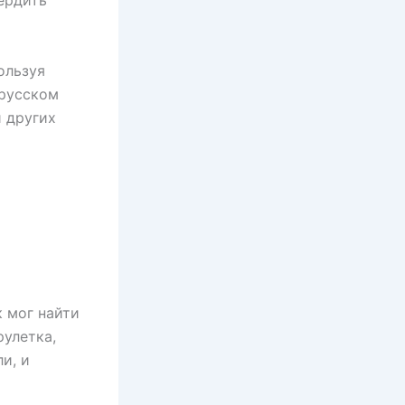
ердить
ользуя
 русском
и других
к мог найти
рулетка,
и, и