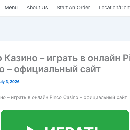
Menu
About Us
Start An Order
Location/Con
 Казино – играть в онлайн P
o – официальный сайт
uly 3, 2026
но – играть в онлайн Pinco Casino – официальный сайт