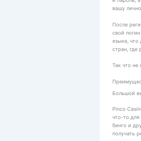
и пароль, 
вашу лично
После реги
свой логин
языке, что
стран, где
Так что не
Преимущест
Большой в
Pinco Casi
что-то для
бинго и др
получать р