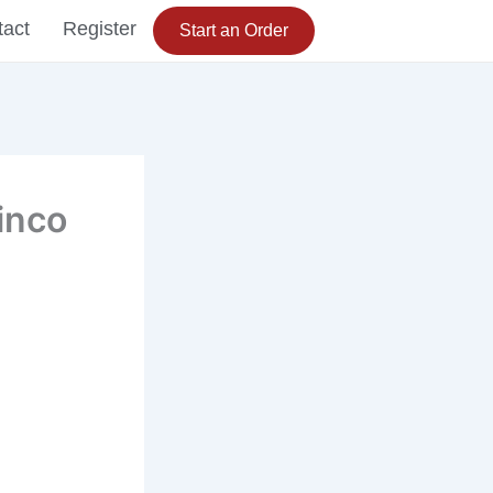
tact
Register
Start an Order
inco