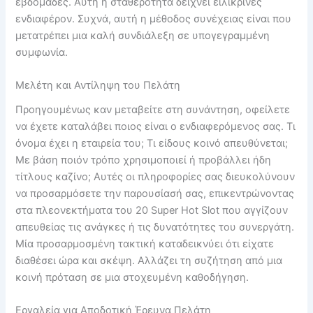
εβδομάδες. Αυτή η σταθερότητα δείχνει ειλικρινές
ενδιαφέρον. Συχνά, αυτή η μέθοδος συνέχειας είναι που
μετατρέπει μια καλή συνδιάλεξη σε υπογεγραμμένη
συμφωνία.
Μελέτη και Αντίληψη του Πελάτη
Προηγουμένως καν μεταβείτε στη συνάντηση, οφείλετε
να έχετε καταλάβει ποιος είναι ο ενδιαφερόμενος σας. Τι
όνομα έχει η εταιρεία του; Τι είδους κοινό απευθύνεται;
Με βάση ποιόν τρόπο χρησιμοποιεί ή προβάλλει ήδη
τίτλους καζίνο; Αυτές οι πληροφορίες σας διευκολύνουν
να προσαρμόσετε την παρουσίασή σας, επικεντρώνοντας
στα πλεονεκτήματα του 20 Super Hot Slot που αγγίζουν
απευθείας τις ανάγκες ή τις δυνατότητες του συνεργάτη.
Μία προσαρμοσμένη τακτική καταδεικνύει ότι είχατε
διαθέσει ώρα και σκέψη. Αλλάζει τη συζήτηση από μια
κοινή πρόταση σε μια στοχευμένη καθοδήγηση.
Εργαλεία για Αποδοτική Έρευνα Πελάτη