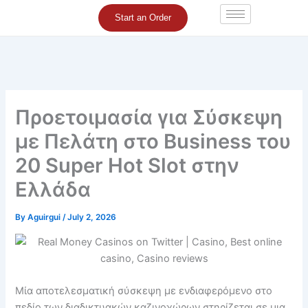
Skip
Start an Order
to
content
Προετοιμασία για Σύσκεψη
με Πελάτη στο Business του
20 Super Hot Slot στην
Ελλάδα
By
Aguirgui
/
July 2, 2026
Μία αποτελεσματική σύσκεψη με ενδιαφερόμενο στο
πεδίο των διαδικτυακών καζινοχώρων στηρίζεται σε μια