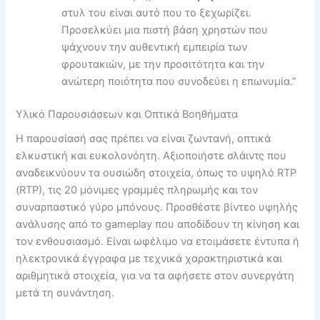
στυλ του είναι αυτό που το ξεχωρίζει.
Προσελκύει μια πιστή βάση χρηστών που
ψάχνουν την αυθεντική εμπειρία των
φρουτακιών, με την προσιτότητα και την
ανώτερη ποιότητα που συνοδεύει η επωνυμία.”
Υλικό Παρουσιάσεων και Οπτικά Βοηθήματα
Η παρουσίασή σας πρέπει να είναι ζωντανή, οπτικά
ελκυστική και ευκολονόητη. Αξιοποιήστε σλάιντς που
αναδεικνύουν τα ουσιώδη στοιχεία, όπως το υψηλό RTP
(RTP), τις 20 μόνιμες γραμμές πληρωμής και τον
συναρπαστικό γύρο μπόνους. Προσθέστε βίντεο υψηλής
ανάλυσης από το gameplay που αποδίδουν τη κίνηση και
τον ενθουσιασμό. Είναι ωφέλιμο να ετοιμάσετε έντυπα ή
ηλεκτρονικά έγγραφα με τεχνικά χαρακτηριστικά και
αριθμητικά στοιχεία, για να τα αφήσετε στον συνεργάτη
μετά τη συνάντηση.