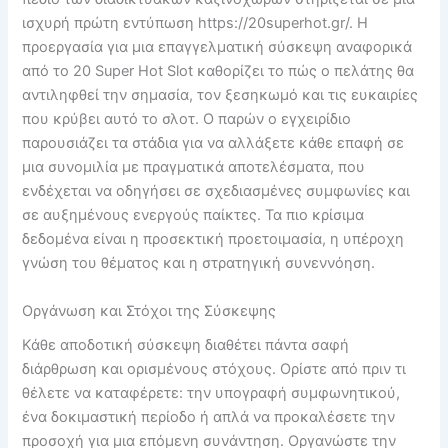
ισχυρή πρώτη εντύπωση https://20superhot.gr/. Η
προεργασία για μια επαγγελματική σύσκεψη αναφορικά
από το 20 Super Hot Slot καθορίζει το πώς ο πελάτης θα
αντιληφθεί την σημασία, τον ξεσηκωμό και τις ευκαιρίες
που κρύβει αυτό το σλοτ. Ο παρών ο εγχειρίδιο
παρουσιάζει τα στάδια για να αλλάξετε κάθε επαφή σε
μια συνομιλία με πραγματικά αποτελέσματα, που
ενδέχεται να οδηγήσει σε σχεδιασμένες συμφωνίες και
σε αυξημένους ενεργούς παίκτες. Τα πιο κρίσιμα
δεδομένα είναι η προσεκτική προετοιμασία, η υπέροχη
γνώση του θέματος και η στρατηγική συνεννόηση.
Οργάνωση και Στόχοι της Σύσκεψης
Κάθε αποδοτική σύσκεψη διαθέτει πάντα σαφή
διάρθρωση και ορισμένους στόχους. Ορίστε από πριν τι
θέλετε να καταφέρετε: την υπογραφή συμφωνητικού,
ένα δοκιμαστική περίοδο ή απλά να προκαλέσετε την
προσοχή για μια επόμενη συνάντηση. Οργανώστε την