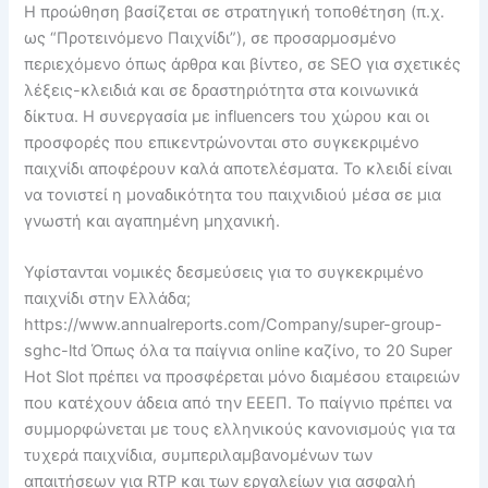
Η προώθηση βασίζεται σε στρατηγική τοποθέτηση (π.χ.
ως “Προτεινόμενο Παιχνίδι”), σε προσαρμοσμένο
περιεχόμενο όπως άρθρα και βίντεο, σε SEO για σχετικές
λέξεις-κλειδιά και σε δραστηριότητα στα κοινωνικά
δίκτυα. Η συνεργασία με influencers του χώρου και οι
προσφορές που επικεντρώνονται στο συγκεκριμένο
παιχνίδι αποφέρουν καλά αποτελέσματα. Το κλειδί είναι
να τονιστεί η μοναδικότητα του παιχνιδιού μέσα σε μια
γνωστή και αγαπημένη μηχανική.
Υφίστανται νομικές δεσμεύσεις για το συγκεκριμένο
παιχνίδι στην Ελλάδα;
https://www.annualreports.com/Company/super-group-
sghc-ltd Όπως όλα τα παίγνια online καζίνο, το 20 Super
Hot Slot πρέπει να προσφέρεται μόνο διαμέσου εταιρειών
που κατέχουν άδεια από την ΕΕΕΠ. Το παίγνιο πρέπει να
συμμορφώνεται με τους ελληνικούς κανονισμούς για τα
τυχερά παιχνίδια, συμπεριλαμβανομένων των
απαιτήσεων για RTP και των εργαλείων για ασφαλή