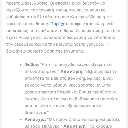
προετοιμάσει λύσεις. Οι απορίες είναι δυνατόν να
σχετίζονται την τεχνική ενσωμάτωση, τα νομικές
ρυθμίσεις στην Ελλάδα, τα μοντέλα προμήθειας ή τις
τακτικές προώθησης.
Παρέχετε
σαφείς και ειλικρινείς
αποκρίσεις που επιλύουν το θέμα. Σε περίπτωση που δεν
έχετε γνώση κάτι, αναλάβετε δέσμευση να εντοπίσετε
την δεδομένο και να την κοινοποιήσετε γρήγορα. Η
διαφάνεια συνιστά βάση της εγγύησης.
Φόβος:
“Αυτό το παιχνίδι δείχνει εξαιρετικά
απλουστευμένο.”
Απάντηση:
“Βεβαίως αυτή η
απλότητα το καθιστά πολύ δημοφιλές! Είναι
εύκολο να το μάθουν νέοι χρήστες, ενώ τα
χαρακτηριστικά Respin και Bonus προσθέτουν
ένταση. Αποτελεί ένα επιβεβαιωμένο μοντέλο
που οι πελάτες είναι εξοικειωμένοι και
βασίζονται.”
Ανησυχία:
“Με ποιον τρόπο θα διακριθεί μεταξύ
σε τόσα επιλογές;”
Απάντηση:
“Το κλασικό