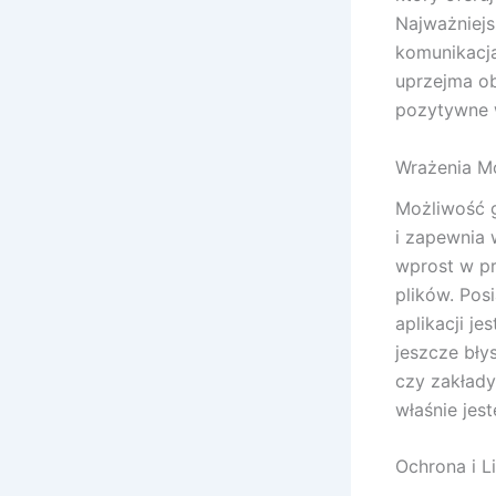
Najważniejs
komunikacją
uprzejma ob
pozytywne 
Wrażenia Mo
Możliwość g
i zapewnia 
wprost w pr
plików. Pos
aplikacji j
jeszcze błys
czy zakłady
właśnie jest
Ochrona i L