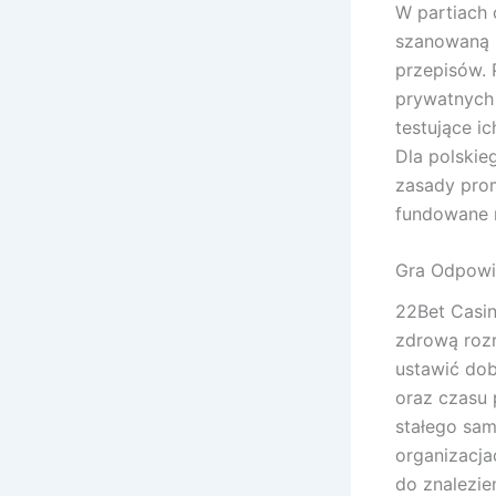
W partiach 
szanowaną l
przepisów. 
prywatnych 
testujące i
Dla polskie
zasady pro
fundowane n
Gra Odpowie
22Bet Casi
zdrową rozr
ustawić dob
oraz czasu 
stałego sam
organizacj
do znalezie