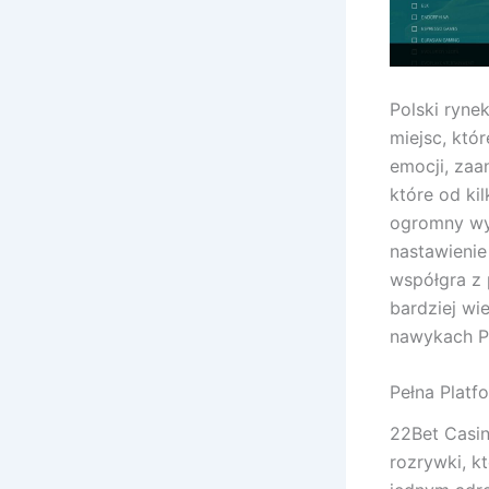
Polski rynek
miejsc, któ
emocji, zaa
które od kil
ogromny wyb
nastawienie
współgra z 
bardziej wi
nawykach P
Pełna Plat
22Bet Casin
rozrywki, k