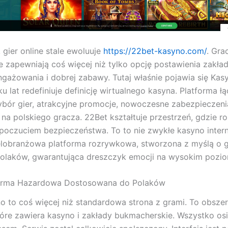
 gier online stale ewoluuje
https://22bet-kasyno.com/
. Gra
re zapewniają coś więcej niż tylko opcję postawienia zakła
ngażowania i dobrej zabawy. Tutaj właśnie pojawia się Kas
ku lat redefiniuje definicję wirtualnego kasyna. Platforma ł
ór gier, atrakcyjne promocje, nowoczesne zabezpieczeni
 na polskiego gracza. 22Bet kształtuje przestrzeń, gdzie r
poczuciem bezpieczeństwa. To to nie zwykłe kasyno inter
elobranżowa platforma rozrywkowa, stworzona z myślą o g
olaków, gwarantująca dreszczyk emocji na wysokim pozio
forma Hazardowa Dostosowana do Polaków
o to coś więcej niż standardowa strona z grami. To obsze
tóre zawiera kasyno i zakłady bukmacherskie. Wszystko os