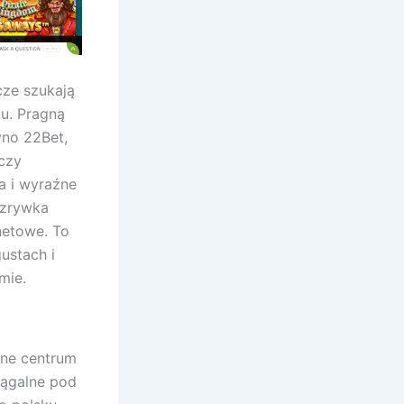
cze szukają
du. Pragną
yno 22Bet,
ączy
a i wyraźne
ozrywka
netowe. To
ustach i
mie.
rne centrum
iągalne pod