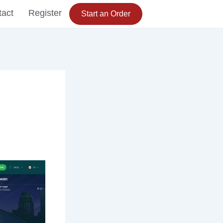
tact
Register
Start an Order
w