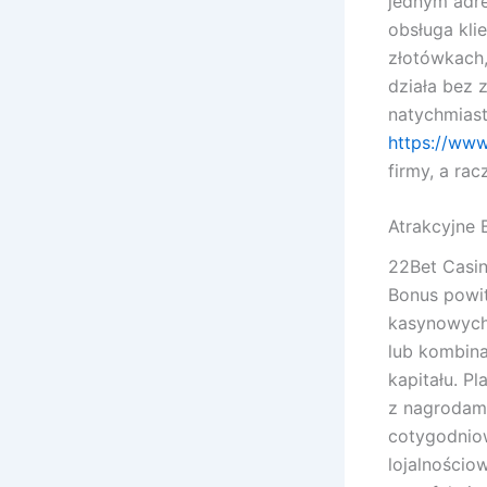
jednym adre
obsługa kl
złotówkach,
działa bez 
natychmiast
https://ww
firmy, a ra
Atrakcyjne 
22Bet Casi
Bonus powit
kasynowych.
lub kombina
kapitału. Pl
z nagrodami
cotygodniow
lojalnościo