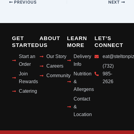
PREVIOUS
NEXT
GET
ABOUT
LEARN
LET’S
STARTED
US
MORE
CONNECT
Start an
Our Story
Delivery
eat@steltonpi
Order
Info
Careers
(732)
Join
Nutrition
985-
Community
Rewards
&
2626
Allergens
Catering
Contact
&
Location