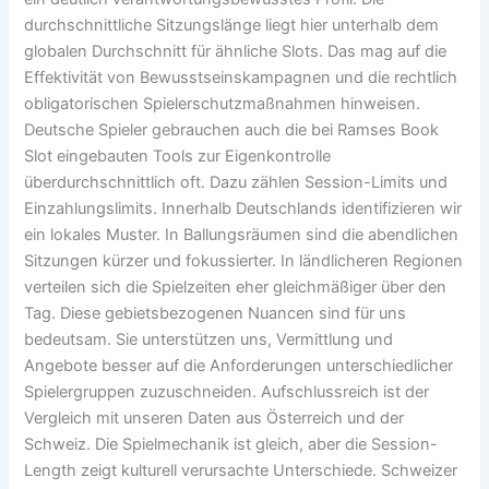
durchschnittliche Sitzungslänge liegt hier unterhalb dem
globalen Durchschnitt für ähnliche Slots. Das mag auf die
Effektivität von Bewusstseinskampagnen und die rechtlich
obligatorischen Spielerschutzmaßnahmen hinweisen.
Deutsche Spieler gebrauchen auch die bei Ramses Book
Slot eingebauten Tools zur Eigenkontrolle
überdurchschnittlich oft. Dazu zählen Session-Limits und
Einzahlungslimits. Innerhalb Deutschlands identifizieren wir
ein lokales Muster. In Ballungsräumen sind die abendlichen
Sitzungen kürzer und fokussierter. In ländlicheren Regionen
verteilen sich die Spielzeiten eher gleichmäßiger über den
Tag. Diese gebietsbezogenen Nuancen sind für uns
bedeutsam. Sie unterstützen uns, Vermittlung und
Angebote besser auf die Anforderungen unterschiedlicher
Spielergruppen zuzuschneiden. Aufschlussreich ist der
Vergleich mit unseren Daten aus Österreich und der
Schweiz. Die Spielmechanik ist gleich, aber die Session-
Length zeigt kulturell verursachte Unterschiede. Schweizer