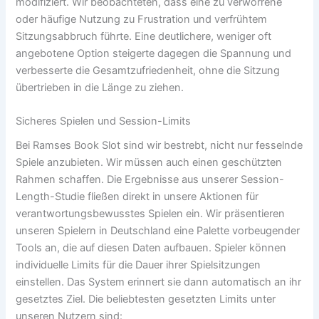
modifiziert. Wir beobachteten, dass eine zu verworrene
oder häufige Nutzung zu Frustration und verfrühtem
Sitzungsabbruch führte. Eine deutlichere, weniger oft
angebotene Option steigerte dagegen die Spannung und
verbesserte die Gesamtzufriedenheit, ohne die Sitzung
übertrieben in die Länge zu ziehen.
Sicheres Spielen und Session-Limits
Bei Ramses Book Slot sind wir bestrebt, nicht nur fesselnde
Spiele anzubieten. Wir müssen auch einen geschützten
Rahmen schaffen. Die Ergebnisse aus unserer Session-
Length-Studie fließen direkt in unsere Aktionen für
verantwortungsbewusstes Spielen ein. Wir präsentieren
unseren Spielern in Deutschland eine Palette vorbeugender
Tools an, die auf diesen Daten aufbauen. Spieler können
individuelle Limits für die Dauer ihrer Spielsitzungen
einstellen. Das System erinnert sie dann automatisch an ihr
gesetztes Ziel. Die beliebtesten gesetzten Limits unter
unseren Nutzern sind: