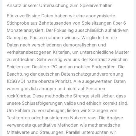
Ansatz unserer Untersuchung zum Spielerverhalten
Für zuverlässige Daten haben wir eine anonymisierte
Stichprobe aus Zehntausenden von Spielsitzungen über 6
Monate analysiert. Der Fokus lag ausschließlich auf aktivem
Gameplay; Pausen nahmen wir aus. Wir gliederten die
Daten nach verschiedenen demografischen und
verhaltensbezogenen Kriterien, um unterschiedliche Muster
zu entdecken. Sehr wichtig war uns der Kontrast zwischen
Spielern am Desktop-PC und an mobilen Endgeräten. Die
Beachtung der deutschen Datenschutzgrundverordnung
(DSGVO) hatte oberste Priorität. Alle ausgewerteten Daten
waren gänzlich anonym und nicht auf Personen
rückführbar. Diese methodische Strenge stellt sicher, dass
unsere Schlussfolgerungen valide und ethisch korrekt sind.
Um Fehlern zu vorzubeugen, ließen wir Sitzungen von
Testkonten oder hausinternen Nutzern raus. Die Analyse
verwendete quantitative Methoden wie mathematische
Mittelwerte und Streuungen. Parallel untersuchten wir