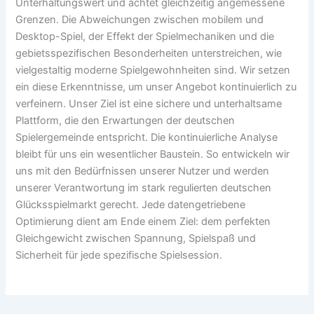
Unterhaltungswert und achtet gleichzeitig angemessene
Grenzen. Die Abweichungen zwischen mobilem und
Desktop-Spiel, der Effekt der Spielmechaniken und die
gebietsspezifischen Besonderheiten unterstreichen, wie
vielgestaltig moderne Spielgewohnheiten sind. Wir setzen
ein diese Erkenntnisse, um unser Angebot kontinuierlich zu
verfeinern. Unser Ziel ist eine sichere und unterhaltsame
Plattform, die den Erwartungen der deutschen
Spielergemeinde entspricht. Die kontinuierliche Analyse
bleibt für uns ein wesentlicher Baustein. So entwickeln wir
uns mit den Bedürfnissen unserer Nutzer und werden
unserer Verantwortung im stark regulierten deutschen
Glücksspielmarkt gerecht. Jede datengetriebene
Optimierung dient am Ende einem Ziel: dem perfekten
Gleichgewicht zwischen Spannung, Spielspaß und
Sicherheit für jede spezifische Spielsession.