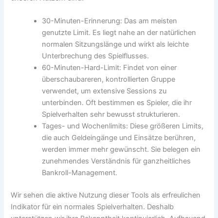
30-Minuten-Erinnerung: Das am meisten
genutzte Limit. Es liegt nahe an der natürlichen
normalen Sitzungslänge und wirkt als leichte
Unterbrechung des Spielflusses.
60-Minuten-Hard-Limit: Findet von einer
überschaubareren, kontrollierten Gruppe
verwendet, um extensive Sessions zu
unterbinden. Oft bestimmen es Spieler, die ihr
Spielverhalten sehr bewusst strukturieren.
Tages- und Wochenlimits: Diese größeren Limits,
die auch Geldeingänge und Einsätze berühren,
werden immer mehr gewünscht. Sie belegen ein
zunehmendes Verständnis für ganzheitliches
Bankroll-Management.
Wir sehen die aktive Nutzung dieser Tools als erfreulichen
Indikator für ein normales Spielverhalten. Deshalb