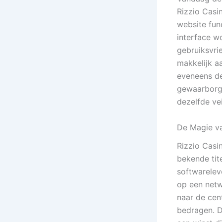
Rizzio Casi
website fun
interface w
gebruiksvri
makkelijk a
eveneens de 
gewaarborgd
dezelfde ve
De Magie v
Rizzio Casi
bekende tit
softwarelev
op een netw
naar de cen
bedragen. De