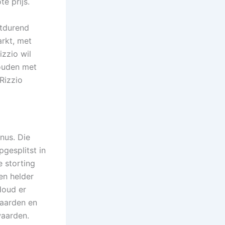
e prijs.
tdurend
rkt, met
izzio wil
houden met
Rizzio
nus. Die
gesplitst in
e storting
en helder
Houd er
waarden en
waarden.