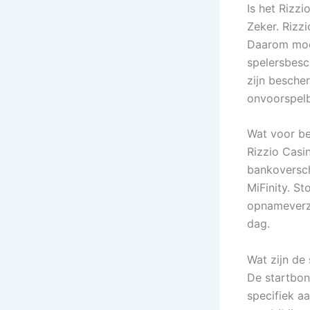
Is het Rizzi
Zeker. Rizzi
Daarom moet
spelersbesc
zijn besche
onvoorspelb
Wat voor b
Rizzio Casi
bankoverschr
MiFinity. St
opnameverzo
dag.
Wat zijn de
De startbon
specifiek aa