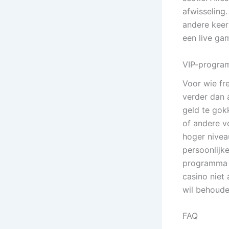
afwisseling
andere keer
een live gam
VIP-progra
Voor wie fr
verder dan 
geld te gok
of andere v
hoger nivea
persoonlijk
programma i
casino niet
wil behoude
FAQ