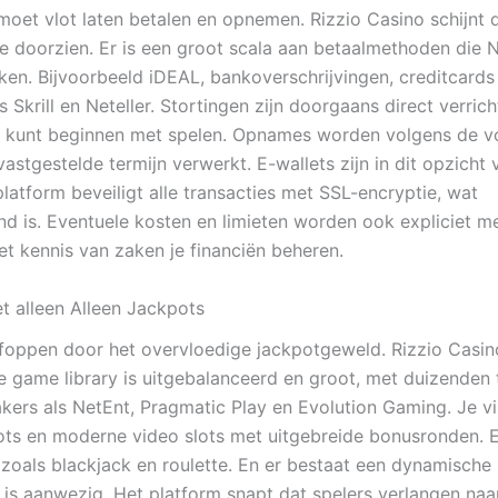
moet vlot laten betalen en opnemen. Rizzio Casino schijnt 
te doorzien. Er is een groot scala aan betaalmethoden die 
ken. Bijvoorbeeld iDEAL, bankoverschrijvingen, creditcards
s Skrill en Neteller. Stortingen zijn doorgaans direct verrich
k kunt beginnen met spelen. Opnames worden volgens de 
astgestelde termijn verwerkt. E-wallets zijn in dit opzicht 
platform beveiligt alle transacties met SSL-encryptie, wat
end is. Eventuele kosten en limieten worden ook expliciet 
et kennis van zaken je financiën beheren.
et alleen Alleen Jackpots
t foppen door het overvloedige jackpotgeweld. Rizzio Casin
e game library is uitgebalanceerd en groot, met duizenden t
ers als NetEnt, Pragmatic Play en Evolution Gaming. Je v
lots en moderne video slots met uitgebreide bonusronden. E
 zoals blackjack en roulette. En er bestaat een dynamische 
s is aanwezig. Het platform snapt dat spelers verlangen naa