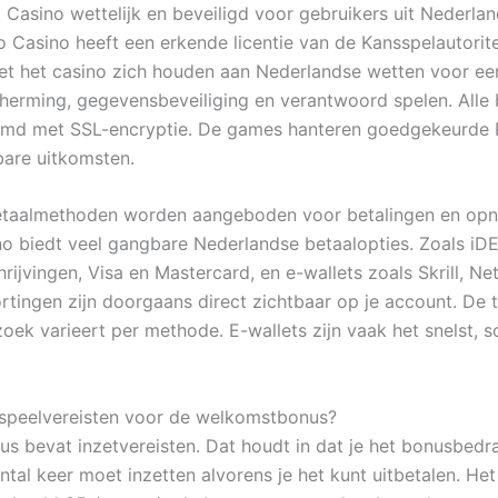
o Casino wettelijk en beveiligd voor gebruikers uit Nederla
o Casino heeft een erkende licentie van de Kansspelautorite
 het casino zich houden aan Nederlandse wetten voor eerl
herming, gegevensbeveiliging en verantwoord spelen. Alle 
rmd met SSL-encryptie. De games hanteren goedgekeurde 
are uitkomsten.
etaalmethoden worden aangeboden voor betalingen en op
no biedt veel gangbare Nederlandse betaalopties. Zoals iD
ijvingen, Visa en Mastercard, en e-wallets zoals Skrill, Net
ortingen zijn doorgaans direct zichtbaar op je account. De 
ek varieert per methode. E-wallets zijn vaak het snelst, 
 speelvereisten voor de welkomstbonus?
us bevat inzetvereisten. Dat houdt in dat je het bonusbedr
ntal keer moet inzetten alvorens je het kunt uitbetalen. He