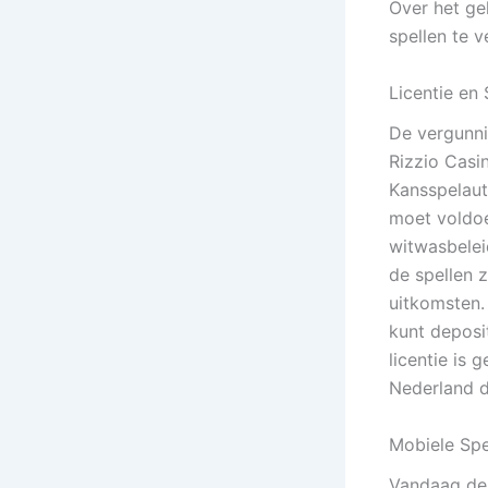
Over het ge
spellen te 
Licentie en 
De vergunni
Rizzio Casi
Kansspelauto
moet voldoe
witwasbele
de spellen 
uitkomsten.
kunt deposit
licentie is 
Nederland d
Mobiele Spe
Vandaag de 