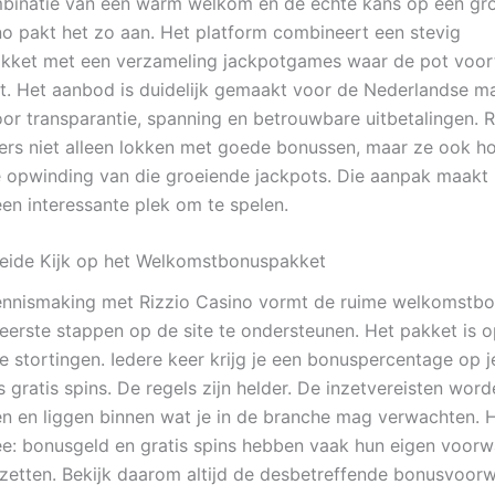
binatie van een warm welkom en de echte kans op een grot
no pakt het zo aan. Het platform combineert een stevig
kket met een verzameling jackpotgames waar de pot voor
t. Het aanbod is duidelijk gemaakt voor de Nederlandse ma
or transparantie, spanning en betrouwbare uitbetalingen. R
ers niet alleen lokken met goede bonussen, maar ze ook 
e opwinding van die groeiende jackpots. Die aanpak maakt 
een interessante plek om te spelen.
eide Kijk op het Welkomstbonuspakket
ennismaking met Rizzio Casino vormt de ruime welkomstbo
 eerste stappen op de site te ondersteunen. Het pakket is op
ie stortingen. Iedere keer krijg je een bonuspercentage op j
 gratis spins. De regels zijn helder. De inzetvereisten word
 en liggen binnen wat je in de branche mag verwachten. 
e: bonusgeld en gratis spins hebben vaak hun eigen voor
zetten. Bekijk daarom altijd de desbetreffende bonusvoor