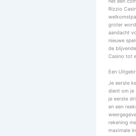
het een com
Rizzio Casi
welkomstpa
groter word
aandacht vo
nieuwe spel
de blijvend
Casino tot 
Een Uitgebr
Je eerste k
dient om je
je eerste dr
en een reeks
weergegeven
rekening me
maximale in