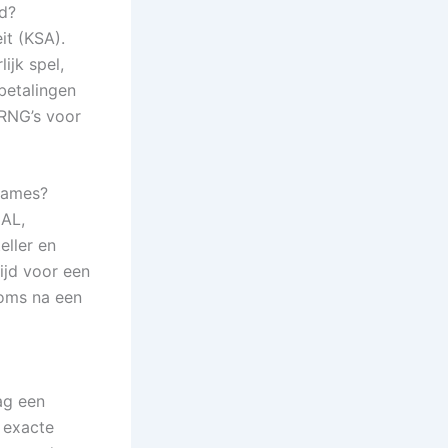
nd?
it (KSA).
ijk spel,
betalingen
RNG’s voor
names?
EAL,
eller en
tijd voor een
soms na een
ag een
t exacte