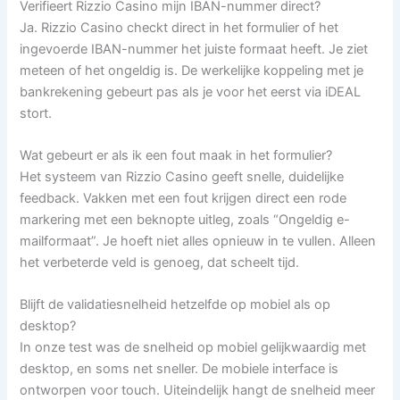
Verifieert Rizzio Casino mijn IBAN-nummer direct?
Ja. Rizzio Casino checkt direct in het formulier of het
ingevoerde IBAN-nummer het juiste formaat heeft. Je ziet
meteen of het ongeldig is. De werkelijke koppeling met je
bankrekening gebeurt pas als je voor het eerst via iDEAL
stort.
Wat gebeurt er als ik een fout maak in het formulier?
Het systeem van Rizzio Casino geeft snelle, duidelijke
feedback. Vakken met een fout krijgen direct een rode
markering met een beknopte uitleg, zoals “Ongeldig e-
mailformaat”. Je hoeft niet alles opnieuw in te vullen. Alleen
het verbeterde veld is genoeg, dat scheelt tijd.
Blijft de validatiesnelheid hetzelfde op mobiel als op
desktop?
In onze test was de snelheid op mobiel gelijkwaardig met
desktop, en soms net sneller. De mobiele interface is
ontworpen voor touch. Uiteindelijk hangt de snelheid meer