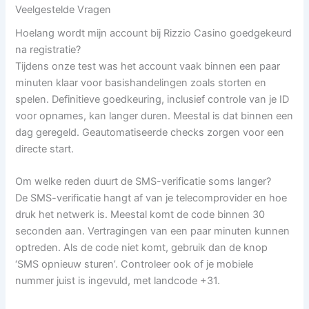
Veelgestelde Vragen
Hoelang wordt mijn account bij Rizzio Casino goedgekeurd
na registratie?
Tijdens onze test was het account vaak binnen een paar
minuten klaar voor basishandelingen zoals storten en
spelen. Definitieve goedkeuring, inclusief controle van je ID
voor opnames, kan langer duren. Meestal is dat binnen een
dag geregeld. Geautomatiseerde checks zorgen voor een
directe start.
Om welke reden duurt de SMS-verificatie soms langer?
De SMS-verificatie hangt af van je telecomprovider en hoe
druk het netwerk is. Meestal komt de code binnen 30
seconden aan. Vertragingen van een paar minuten kunnen
optreden. Als de code niet komt, gebruik dan de knop
‘SMS opnieuw sturen’. Controleer ook of je mobiele
nummer juist is ingevuld, met landcode +31.