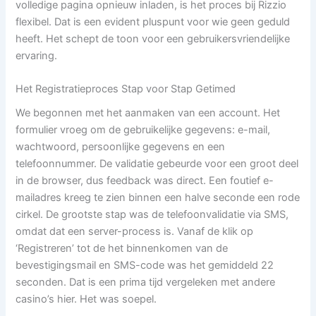
volledige pagina opnieuw inladen, is het proces bij Rizzio
flexibel. Dat is een evident pluspunt voor wie geen geduld
heeft. Het schept de toon voor een gebruikersvriendelijke
ervaring.
Het Registratieproces Stap voor Stap Getimed
We begonnen met het aanmaken van een account. Het
formulier vroeg om de gebruikelijke gegevens: e-mail,
wachtwoord, persoonlijke gegevens en een
telefoonnummer. De validatie gebeurde voor een groot deel
in de browser, dus feedback was direct. Een foutief e-
mailadres kreeg te zien binnen een halve seconde een rode
cirkel. De grootste stap was de telefoonvalidatie via SMS,
omdat dat een server-process is. Vanaf de klik op
‘Registreren’ tot de het binnenkomen van de
bevestigingsmail en SMS-code was het gemiddeld 22
seconden. Dat is een prima tijd vergeleken met andere
casino’s hier. Het was soepel.