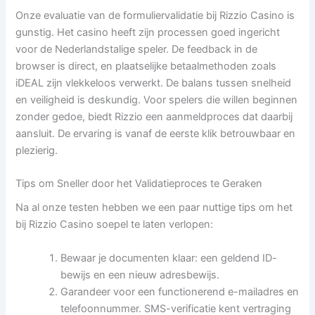
Onze evaluatie van de formuliervalidatie bij Rizzio Casino is
gunstig. Het casino heeft zijn processen goed ingericht
voor de Nederlandstalige speler. De feedback in de
browser is direct, en plaatselijke betaalmethoden zoals
iDEAL zijn vlekkeloos verwerkt. De balans tussen snelheid
en veiligheid is deskundig. Voor spelers die willen beginnen
zonder gedoe, biedt Rizzio een aanmeldproces dat daarbij
aansluit. De ervaring is vanaf de eerste klik betrouwbaar en
plezierig.
Tips om Sneller door het Validatieproces te Geraken
Na al onze testen hebben we een paar nuttige tips om het
bij Rizzio Casino soepel te laten verlopen:
Bewaar je documenten klaar: een geldend ID-
bewijs en een nieuw adresbewijs.
Garandeer voor een functionerend e-mailadres en
telefoonnummer. SMS-verificatie kent vertraging