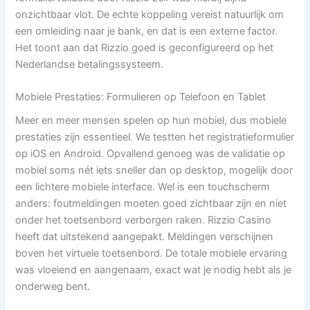
onzichtbaar vlot. De echte koppeling vereist natuurlijk om
een omleiding naar je bank, en dat is een externe factor.
Het toont aan dat Rizzio goed is geconfigureerd op het
Nederlandse betalingssysteem.
Mobiele Prestaties: Formulieren op Telefoon en Tablet
Meer en meer mensen spelen op hun mobiel, dus mobiele
prestaties zijn essentieel. We testten het registratieformulier
op iOS en Android. Opvallend genoeg was de validatie op
mobiel soms nét iets sneller dan op desktop, mogelijk door
een lichtere mobiele interface. Wel is een touchscherm
anders: foutmeldingen moeten goed zichtbaar zijn en niet
onder het toetsenbord verborgen raken. Rizzio Casino
heeft dat uitstekend aangepakt. Meldingen verschijnen
boven het virtuele toetsenbord. De totale mobiele ervaring
was vloeiend en aangenaam, exact wat je nodig hebt als je
onderweg bent.