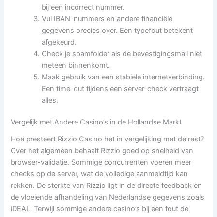
bij een incorrect nummer.
Vul IBAN-nummers en andere financiële
gegevens precies over. Een typefout betekent
afgekeurd.
Check je spamfolder als de bevestigingsmail niet
meteen binnenkomt.
Maak gebruik van een stabiele internetverbinding.
Een time-out tijdens een server-check vertraagt
alles.
Vergelijk met Andere Casino’s in de Hollandse Markt
Hoe presteert Rizzio Casino het in vergelijking met de rest?
Over het algemeen behaalt Rizzio goed op snelheid van
browser-validatie. Sommige concurrenten voeren meer
checks op de server, wat de volledige aanmeldtijd kan
rekken. De sterkte van Rizzio ligt in de directe feedback en
de vloeiende afhandeling van Nederlandse gegevens zoals
iDEAL. Terwijl sommige andere casino’s bij een fout de