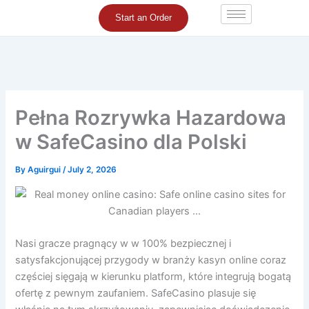
Skip
Start an Order
to
content
Pełna Rozrywka Hazardowa
w SafeCasino dla Polski
By
Aguirgui
/
July 2, 2026
Nasi gracze pragnący w w 100% bezpiecznej i
satysfakcjonującej przygody w branży kasyn online coraz
częściej sięgają w kierunku platform, które integrują bogatą
ofertę z pewnym zaufaniem. SafeCasino plasuje się