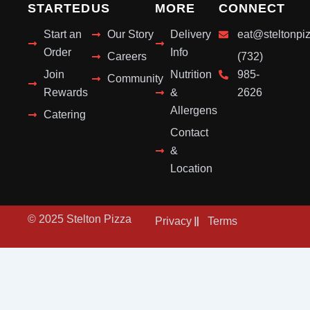
STARTED
US
MORE
CONNECT
Start an
Our Story
Delivery
eat@steltonpi
Order
Info
Careers
(732)
Join
Nutrition
985-
Community
Rewards
&
2626
Allergens
Catering
Contact
&
Location
© 2025 Stelton Pizza
Privacy
Terms