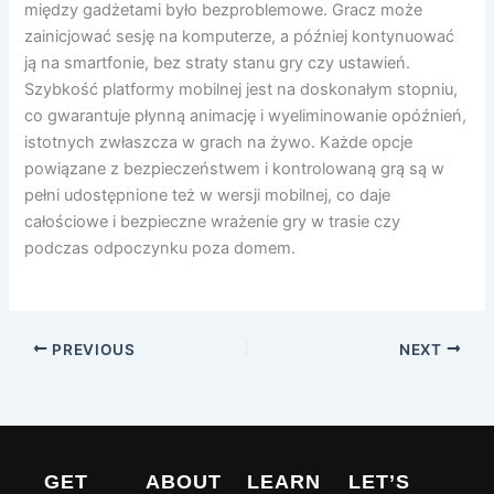
między gadżetami było bezproblemowe. Gracz może
zainicjować sesję na komputerze, a później kontynuować
ją na smartfonie, bez straty stanu gry czy ustawień.
Szybkość platformy mobilnej jest na doskonałym stopniu,
co gwarantuje płynną animację i wyeliminowanie opóźnień,
istotnych zwłaszcza w grach na żywo. Każde opcje
powiązane z bezpieczeństwem i kontrolowaną grą są w
pełni udostępnione też w wersji mobilnej, co daje
całościowe i bezpieczne wrażenie gry w trasie czy
podczas odpoczynku poza domem.
PREVIOUS
NEXT
GET
ABOUT
LEARN
LET’S