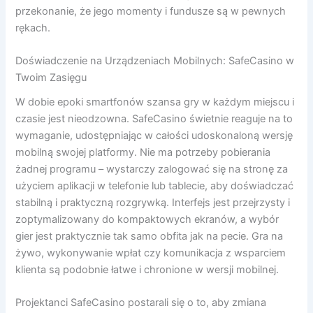
przekonanie, że jego momenty i fundusze są w pewnych
rękach.
Doświadczenie na Urządzeniach Mobilnych: SafeCasino w
Twoim Zasięgu
W dobie epoki smartfonów szansa gry w każdym miejscu i
czasie jest nieodzowna. SafeCasino świetnie reaguje na to
wymaganie, udostępniając w całości udoskonaloną wersję
mobilną swojej platformy. Nie ma potrzeby pobierania
żadnej programu – wystarczy zalogować się na stronę za
użyciem aplikacji w telefonie lub tablecie, aby doświadczać
stabilną i praktyczną rozgrywką. Interfejs jest przejrzysty i
zoptymalizowany do kompaktowych ekranów, a wybór
gier jest praktycznie tak samo obfita jak na pecie. Gra na
żywo, wykonywanie wpłat czy komunikacja z wsparciem
klienta są podobnie łatwe i chronione w wersji mobilnej.
Projektanci SafeCasino postarali się o to, aby zmiana