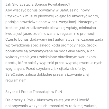
Jak Skorzystać z Bonusu Powitalnego?
Aby włączyć bonus powitalny w SafeCasino, nowy
użytkownik musi w pierwszej kolejności utworzyć konto,
podając prawdziwe dane w celu weryfikacji. Następnym
krokiem jest zrealizowanie pierwszej wpłaty, minimalna
kwota jest jasno zdefiniowana w regulaminie promocji.
Często bonus dodawany jest automatycznie, czasem żąda
wprowadzenia specjalnego kodu promocyjnego. Środki
bonusowe są przekazywane na oddzielne saldo, a ich
wykorzystanie jest uzależnione określonym warunkom
obrotu, które należy wypełnić przed wypłatą ewentualnych
wygranych. Przed użyciem z jakiejkolwiek oferty,
SafeCasino zaleca dokładne przeanalizowanie z jej
regulaminem.
Szybkie i Proste Transakcje w PLN
Dla graczy z Polski kluczową zaletą jest możliwość
dokonywania wszystkich transakcji w rodzimej walucie,