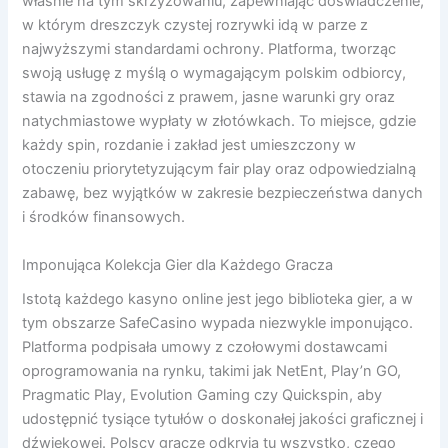
właśnie na tym skrzyżowaniu, zapewniając doświadczenie,
w którym dreszczyk czystej rozrywki idą w parze z
najwyższymi standardami ochrony. Platforma, tworząc
swoją usługę z myślą o wymagającym polskim odbiorcy,
stawia na zgodności z prawem, jasne warunki gry oraz
natychmiastowe wypłaty w złotówkach. To miejsce, gdzie
każdy spin, rozdanie i zakład jest umieszczony w
otoczeniu priorytetyzującym fair play oraz odpowiedzialną
zabawę, bez wyjątków w zakresie bezpieczeństwa danych
i środków finansowych.
Imponująca Kolekcja Gier dla Każdego Gracza
Istotą każdego kasyno online jest jego biblioteka gier, a w
tym obszarze SafeCasino wypada niezwykle imponująco.
Platforma podpisała umowy z czołowymi dostawcami
oprogramowania na rynku, takimi jak NetEnt, Play’n GO,
Pragmatic Play, Evolution Gaming czy Quickspin, aby
udostępnić tysiące tytułów o doskonałej jakości graficznej i
dźwiękowej. Polscy gracze odkryją tu wszystko, czego