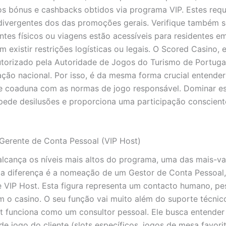
s bónus e cashbacks obtidos via programa VIP. Estes requ
ivergentes dos das promoções gerais. Verifique também 
tes físicos ou viagens estão acessíveis para residentes em
m existir restrições logísticas ou legais. O Scored Casino,
torizado pela Autoridade de Jogos do Turismo de Portugal
ção nacional. Por isso, é da mesma forma crucial entende
e coaduna com as normas de jogo responsável. Dominar e
pede desilusões e proporciona uma participação conscient
Gerente de Conta Pessoal (VIP Host)
lcança os níveis mais altos do programa, uma das mais-va
 a diferença é a nomeação de um Gestor de Conta Pessoa
VIP Host. Esta figura representa um contacto humano, pe
m o casino. O seu função vai muito além do suporte técnic
 funciona como um consultor pessoal. Ele busca entender
de jogo do cliente (slots específicos, jogos de mesa favori