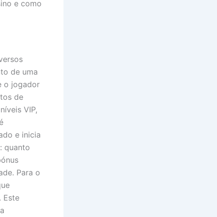
asino e como
versos
into de uma
e o jogador
tos de
íveis VIP,
é
do e inicia
s: quanto
bónus
ade. Para o
que
. Este
ua