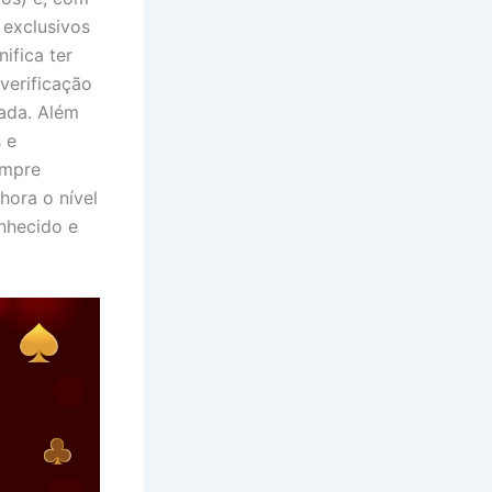
 exclusivos
ifica ter
verificação
ada. Além
 e
empre
hora o nível
nhecido e