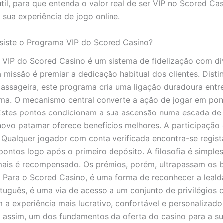
útil, para que entenda o valor real de ser VIP no Scored C
a sua experiência de jogo online.
siste o Programa VIP do Scored Casino?
VIP do Scored Casino é um sistema de fidelização com di
ua missão é premiar a dedicação habitual dos clientes. Dist
ssageira, este programa cria uma ligação duradoura entr
rma. O mecanismo central converte a ação de jogar em pon
 Estes pontos condicionam a sua ascensão numa escada de n
ovo patamar oferece benefícios melhores. A participação 
 Qualquer jogador com conta verificada encontra-se regista
pontos logo após o primeiro depósito. A filosofia é simple
mais é recompensado. Os prémios, porém, ultrapassam os 
s. Para o Scored Casino, é uma forma de reconhecer a leald
tuguês, é uma via de acesso a um conjunto de privilégios 
 a experiência mais lucrativo, confortável e personalizado
 assim, um dos fundamentos da oferta do casino para a s