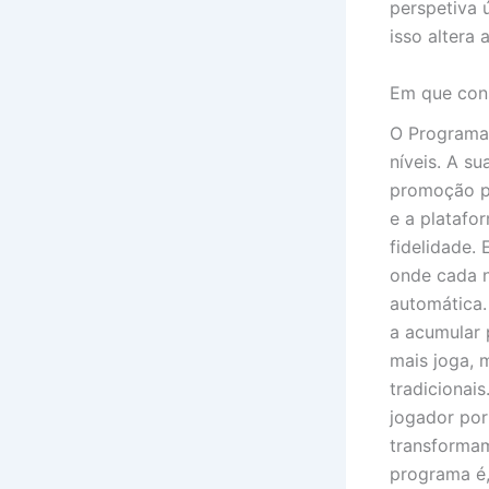
perspetiva 
isso altera 
Em que con
O Programa 
níveis. A s
promoção pa
e a platafo
fidelidade.
onde cada n
automática.
a acumular 
mais joga, 
tradicionai
jogador por
transformam
programa é,