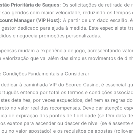
stão Prioritária de Saques:
Os solicitações de retirada d
P são geridos com maior velocidade, reduzindo os tempos 
count Manager (VIP Host):
A partir de um dado escalão, é
 gestor dedicado para ajuda à medida. Este especialista tr
didos e negoceia promoções personalizadas.
pensas mudam a experiência de jogo, acrescentando valor
 valorização que vai além das simples movimentos de dinh
e Condições Fundamentais a Considerar
 dedicar à caminhada VIP do Scored Casino, é essencial q
português entenda por total os termos e condições associa
stes detalhes, por vezes esquecidos, definem as regras do
direto no valor real das recompensas. Deve dar atenção espe
ítica de expiração dos pontos de fidelidade (se têm data de
os exatos para ascender ou descer de nível (se é assente
ou no valor apostado) e os requisitos de apostas (rollover