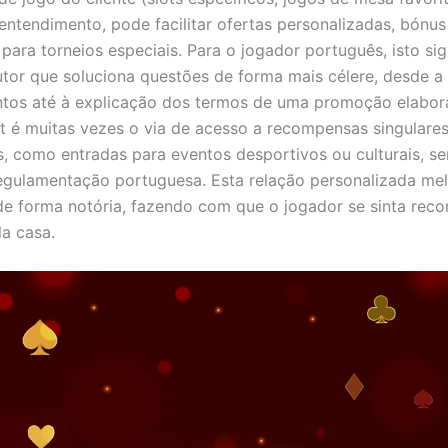
entendimento, pode facilitar ofertas personalizadas, bónus
para torneios especiais. Para o jogador português, isto sign
utor que soluciona questões de forma mais célere, desde a 
tos até à explicação dos termos de uma promoção elabor
st é muitas vezes o via de acesso a recompensas singulares
s, como entradas para eventos desportivos ou culturais, s
egulamentação portuguesa. Esta relação personalizada mel
de forma notória, fazendo com que o jogador se sinta reco
la casa.