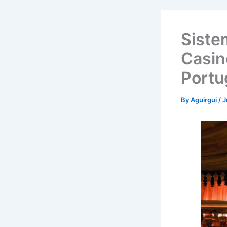
Siste
Casin
Portu
By
Aguirgui
/
J