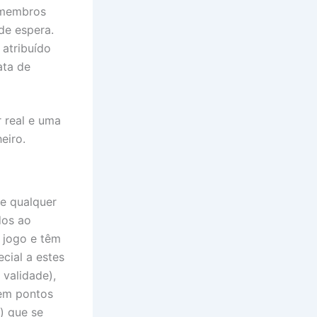
e membros
de espera.
 atribuído
ata de
 real e uma
eiro.
ue qualquer
dos ao
 jogo e têm
cial a estes
 validade),
 em pontos
) que se