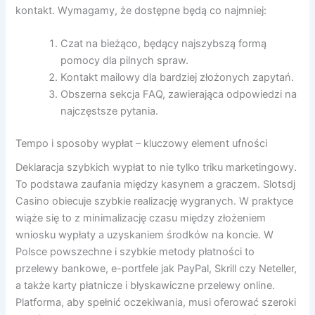
kontakt. Wymagamy, że dostępne będą co najmniej:
Czat na bieżąco, będący najszybszą formą
pomocy dla pilnych spraw.
Kontakt mailowy dla bardziej złożonych zapytań.
Obszerna sekcja FAQ, zawierająca odpowiedzi na
najczęstsze pytania.
Tempo i sposoby wypłat – kluczowy element ufności
Deklaracja szybkich wypłat to nie tylko triku marketingowy.
To podstawa zaufania między kasynem a graczem. Slotsdj
Casino obiecuje szybkie realizację wygranych. W praktyce
wiąże się to z minimalizację czasu między złożeniem
wniosku wypłaty a uzyskaniem środków na koncie. W
Polsce powszechne i szybkie metody płatności to
przelewy bankowe, e-portfele jak PayPal, Skrill czy Neteller,
a także karty płatnicze i błyskawiczne przelewy online.
Platforma, aby spełnić oczekiwania, musi oferować szeroki