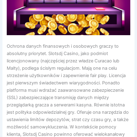
Ochrona danych finansowych i osobowych graczy to
absolutny priorytet. Slotsdj Casino, jako podmiot
licencjonowany (najczęściej przez władze Curacao lub
Malty), podlega ścisłym regulacjom. Mają one na celu
strzeżenie użytkowników i zapewnienie fair play. Licencja
jest pierwszym świadectwem wiarygodności. Ponadto
platforma musi wdrażać zaawansowane zabezpieczenie
(SSL) zabezpieczające transmisję danych między
przeglądarką gracza a serwerami kasyna. Równie istotna
jest polityka odpowiedzialnej gry. Oferuje ona narzędzia do
ustawienia limitów depozytów, strat czy czasu gry, a także
możliwość samowykluczenia. W kontekście pomocy
klienta, Slotsdj Casino powinno oferować wielokanałowy