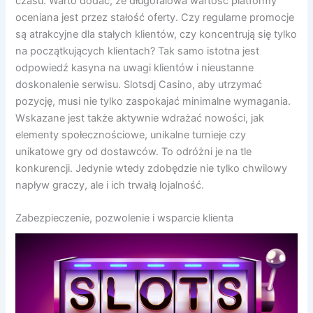
czasu. Warto dodać, że długofalowa wartość platformy
oceniana jest przez stałość oferty. Czy regularne promocje
są atrakcyjne dla stałych klientów, czy koncentrują się tylko
na początkujących klientach? Tak samo istotna jest
odpowiedź kasyna na uwagi klientów i nieustanne
doskonalenie serwisu. Slotsdj Casino, aby utrzymać
pozycję, musi nie tylko zaspokajać minimalne wymagania.
Wskazane jest także aktywnie wdrażać nowości, jak
elementy społecznościowe, unikalne turnieje czy
unikatowe gry od dostawców. To odróżni je na tle
konkurencji. Jedynie wtedy zdobędzie nie tylko chwilowy
napływ graczy, ale i ich trwałą lojalność.
Zabezpieczenie, pozwolenie i wsparcie klienta