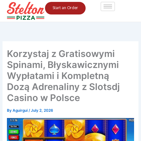
Skip
Start an Order
to
content
Korzystaj z Gratisowymi
Spinami, Błyskawicznymi
Wypłatami i Kompletną
Dozą Adrenaliny z Slotsdj
Casino w Polsce
By
Aguirgui
/
July 2, 2026