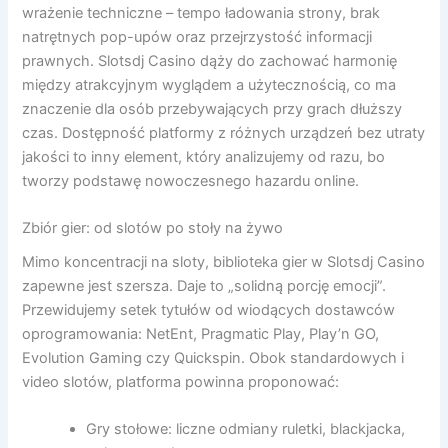
wrażenie techniczne – tempo ładowania strony, brak
natrętnych pop-upów oraz przejrzystość informacji
prawnych. Slotsdj Casino dąży do zachować harmonię
między atrakcyjnym wyglądem a użytecznością, co ma
znaczenie dla osób przebywających przy grach dłuższy
czas. Dostępność platformy z różnych urządzeń bez utraty
jakości to inny element, który analizujemy od razu, bo
tworzy podstawę nowoczesnego hazardu online.
Zbiór gier: od slotów po stoły na żywo
Mimo koncentracji na sloty, biblioteka gier w Slotsdj Casino
zapewne jest szersza. Daje to „solidną porcję emocji”.
Przewidujemy setek tytułów od wiodących dostawców
oprogramowania: NetEnt, Pragmatic Play, Play’n GO,
Evolution Gaming czy Quickspin. Obok standardowych i
video slotów, platforma powinna proponować:
Gry stołowe: liczne odmiany ruletki, blackjacka,