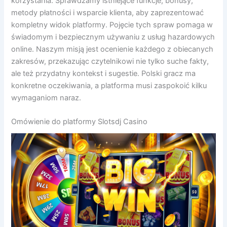
korzystania. Sprawdzamy istniejące funkcje, bonusy,
metody płatności i wsparcie klienta, aby zaprezentować
kompletny widok platformy. Pojęcie tych spraw pomaga w
świadomym i bezpiecznym używaniu z usług hazardowych
online. Naszym misją jest ocenienie każdego z obiecanych
zakresów, przekazując czytelnikowi nie tylko suche fakty,
ale też przydatny kontekst i sugestie. Polski gracz ma
konkretne oczekiwania, a platforma musi zaspokoić kilku
wymaganiom naraz.
Omówienie do platformy Slotsdj Casino