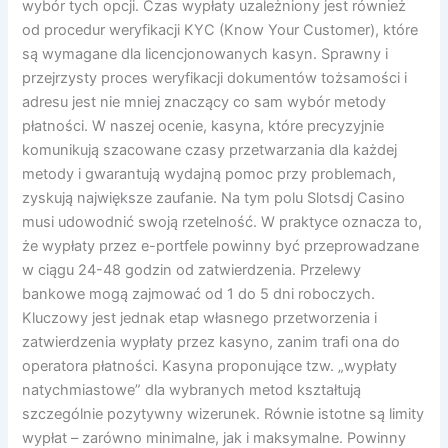
wybór tych opcji. Czas wypłaty uzależniony jest również
od procedur weryfikacji KYC (Know Your Customer), które
są wymagane dla licencjonowanych kasyn. Sprawny i
przejrzysty proces weryfikacji dokumentów tożsamości i
adresu jest nie mniej znaczący co sam wybór metody
płatności. W naszej ocenie, kasyna, które precyzyjnie
komunikują szacowane czasy przetwarzania dla każdej
metody i gwarantują wydajną pomoc przy problemach,
zyskują największe zaufanie. Na tym polu Slotsdj Casino
musi udowodnić swoją rzetelność. W praktyce oznacza to,
że wypłaty przez e-portfele powinny być przeprowadzane
w ciągu 24-48 godzin od zatwierdzenia. Przelewy
bankowe mogą zajmować od 1 do 5 dni roboczych.
Kluczowy jest jednak etap własnego przetworzenia i
zatwierdzenia wypłaty przez kasyno, zanim trafi ona do
operatora płatności. Kasyna proponujące tzw. „wypłaty
natychmiastowe” dla wybranych metod kształtują
szczególnie pozytywny wizerunek. Równie istotne są limity
wypłat – zarówno minimalne, jak i maksymalne. Powinny