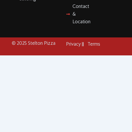
Contact
&
Location
© 2025 Stelton Pizza
Privacy
Terms