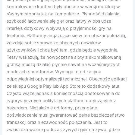
kontrolowanie kontem były obecne w wersji mobilnej w
równym stopniu jak na komputerze. Płynność działania,
szybkość ładowania się gier oraz łatwy w obsłudze
interfejs dotykowy wpływają o przyjemności gry na
telefonie. Platformy angażujące się w ten obszar pokazują,
że zdają sobie sprawę ze obecnych nawyków
użytkowników i chcą być tam, gdzie będzie wygodnie.
Testy wskazują, że nowoczesne sloty z skomplikowaną
grafiką muszą działać płynnie nawet na wcześniejszych
modelach smartfonów. Wymaga to od kasyna
odpowiedniej optymalizacji technicznej. Obecność aplikacji
ze sklepu Google Play lub App Store to dodatkowy atut.
Często wiąże jednak z koniecznością dostosowania do
rygorystycznych polityk tych platform dotyczących z
hazardem. Niezależnie od formy, przenośne
doświadczenie musi gwarantować pełne bezpieczeństwo
transakcji oraz niezawodność połączenia. Jest to
zwłaszcza ważne podczas żywych gier na żywo, gdzie