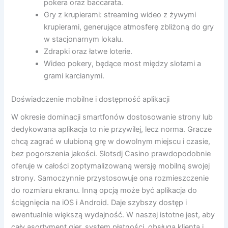
pokera oraz baccarata.
Gry z krupierami: streaming wideo z żywymi
krupierami, generujące atmosferę zbliżoną do gry
w stacjonarnym lokalu.
Zdrapki oraz łatwe loterie.
Wideo pokery, będące most między slotami a
grami karcianymi.
Doświadczenie mobilne i dostępność aplikacji
W okresie dominacji smartfonów dostosowanie strony lub
dedykowana aplikacja to nie przywilej, lecz norma. Gracze
chcą zagrać w ulubioną grę w dowolnym miejscu i czasie,
bez pogorszenia jakości. Slotsdj Casino prawdopodobnie
oferuje w całości zoptymalizowaną wersję mobilną swojej
strony. Samoczynnie przystosowuje ona rozmieszczenie
do rozmiaru ekranu. Inną opcją może być aplikacja do
ściągnięcia na iOS i Android. Daje szybszy dostęp i
ewentualnie większą wydajność. W naszej istotne jest, aby
cały asortyment gier, system płatności, obsługa klienta i