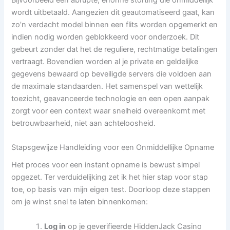
wordt uitbetaald. Aangezien dit geautomatiseerd gaat, kan
zo’n verdacht model binnen een flits worden opgemerkt en
indien nodig worden geblokkeerd voor onderzoek. Dit
gebeurt zonder dat het de reguliere, rechtmatige betalingen
vertraagt. Bovendien worden al je private en geldelijke
gegevens bewaard op beveiligde servers die voldoen aan
de maximale standaarden. Het samenspel van wettelijk
toezicht, geavanceerde technologie en een open aanpak
zorgt voor een context waar snelheid overeenkomt met
betrouwbaarheid, niet aan achteloosheid.
Stapsgewijze Handleiding voor een Onmiddellijke Opname
Het proces voor een instant opname is bewust simpel
opgezet. Ter verduidelijking zet ik het hier stap voor stap
toe, op basis van mijn eigen test. Doorloop deze stappen
om je winst snel te laten binnenkomen:
Log in
op je geverifieerde HiddenJack Casino