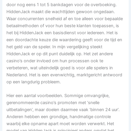
door nog eens 1 tot 5 bankdagen voor de overboeking.
HiddenJack maakt die wachttijden gewoon ongedaan.
Waar concurrenten snelheid af en toe alleen voor bepaalde
betaalmethoden of voor hun beste klanten toepassen, is
het bij HiddenJack een basisdienst voor iedereen. Het is
een doordachte keuze die waardering geeft voor de tijd en
het geld van de speler. In mijn vergelijking steekt
HiddenJack er op dit punt duidelijk op. Het zet andere
casino’s onder invloed om hun processen ook te
verbeteren, wat uiteindelijk goed is voor alle spelers in
Nederland. Het is een evenwichtig, marktgericht antwoord
op een langdurig probleem.
Hier een aantal voorbeelden. Sommige omvangrijke,
gerenommeerde casino’s promoten met ‘snelle
uitbetalingen’, maar doelen daarmee vaak ‘binnen 24 uur’.
Anderen hebben een grondige, handmatige controle
waarbij elke opname apart moet worden verwerkt. Het
model van HiddenJack is principieel anders omdat het