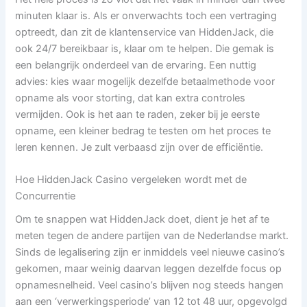
minuten klaar is. Als er onverwachts toch een vertraging
optreedt, dan zit de klantenservice van HiddenJack, die
ook 24/7 bereikbaar is, klaar om te helpen. Die gemak is
een belangrijk onderdeel van de ervaring. Een nuttig
advies: kies waar mogelijk dezelfde betaalmethode voor
opname als voor storting, dat kan extra controles
vermijden. Ook is het aan te raden, zeker bij je eerste
opname, een kleiner bedrag te testen om het proces te
leren kennen. Je zult verbaasd zijn over de efficiëntie.
Hoe HiddenJack Casino vergeleken wordt met de
Concurrentie
Om te snappen wat HiddenJack doet, dient je het af te
meten tegen de andere partijen van de Nederlandse markt.
Sinds de legalisering zijn er inmiddels veel nieuwe casino’s
gekomen, maar weinig daarvan leggen dezelfde focus op
opnamesnelheid. Veel casino’s blijven nog steeds hangen
aan een ‘verwerkingsperiode’ van 12 tot 48 uur, opgevolgd