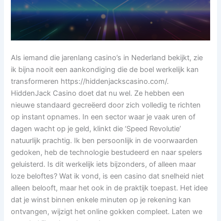
Als iemand die jarenlang casino’s in Nederland bekijkt, zie
ik bijna nooit een aankondiging die de boel werkelijk kan
transformeren https://hiddenjackscasino.com/.
HiddenJack Casino doet dat nu wel. Ze hebben een
nieuwe standaard gecreëerd door zich volledig te richten
op instant opnames. In een sector waar je vaak uren of
dagen wacht op je geld, klinkt die ‘Speed Revolutie’
natuurlijk prachtig. Ik ben persoonlijk in de voorwaarden
gedoken, heb de technologie bestudeerd en naar spelers
geluisterd. Is dit werkelijk iets bijzonders, of alleen maar
loze beloftes? Wat ik vond, is een casino dat snelheid niet
alleen belooft, maar het ook in de praktijk toepast. Het idee
dat je winst binnen enkele minuten op je rekening kan
ontvangen, wijzigt het online gokken compleet. Laten we