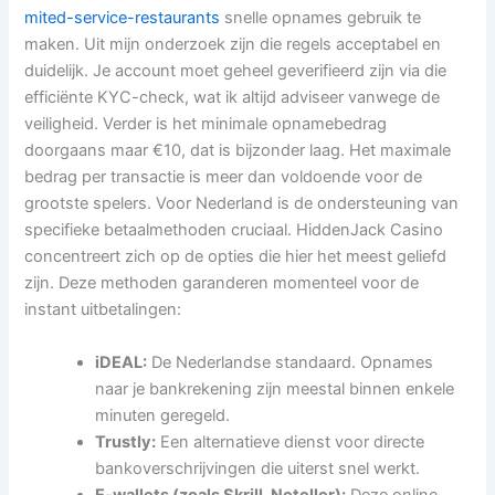
mited-service-restaurants
snelle opnames gebruik te
maken. Uit mijn onderzoek zijn die regels acceptabel en
duidelijk. Je account moet geheel geverifieerd zijn via die
efficiënte KYC-check, wat ik altijd adviseer vanwege de
veiligheid. Verder is het minimale opnamebedrag
doorgaans maar €10, dat is bijzonder laag. Het maximale
bedrag per transactie is meer dan voldoende voor de
grootste spelers. Voor Nederland is de ondersteuning van
specifieke betaalmethoden cruciaal. HiddenJack Casino
concentreert zich op de opties die hier het meest geliefd
zijn. Deze methoden garanderen momenteel voor de
instant uitbetalingen:
iDEAL:
De Nederlandse standaard. Opnames
naar je bankrekening zijn meestal binnen enkele
minuten geregeld.
Trustly:
Een alternatieve dienst voor directe
bankoverschrijvingen die uiterst snel werkt.
E-wallets (zoals Skrill, Neteller):
Deze online