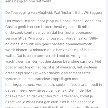
eens bekijken hoe dat werkt.
De Toezegging van Vlugheid: Wat ‘Instant’ Echt Wil Zeggen
Het woord ‘instant’ hoor je op elke hoek, maar HiddenJack
Casino geeft hier een heldere invulling aan. Uit mijn
onderzoek komt naar voren dat hun instant opname-
service https://www.crunchbase.com/organization/888-
holdings inhoudt: een geaccordeerd opnameverzoek
wordt binnen 10 minuten op je bankrekening of in je e-
wallet. Dat is een enorm verschil met de vroegere
wachttijden van één tot drie dagen bij andere casino’s. Het
doet er niet toe of het nacht is of weekend, het systeem
draait altijd door. Dit werkt dankzij geautomatiseerde
systemen en rechtstreekse koppelingen met
betalingspartners. Voor jou als speler in Nederland houdt in
dat een heel nieuw niveau van gemak. Die hinderlijke
onzekerheid en dat wachten zijn verdwenen, zodat je
direct van je winst kunt genieten. Het is een essentiële
verandering: van geld dat tijdelijk bij het casino blijft, naar