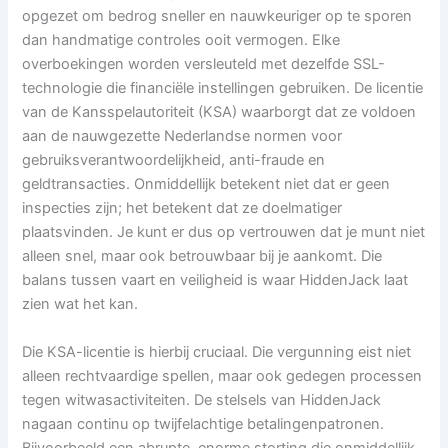
opgezet om bedrog sneller en nauwkeuriger op te sporen
dan handmatige controles ooit vermogen. Elke
overboekingen worden versleuteld met dezelfde SSL-
technologie die financiële instellingen gebruiken. De licentie
van de Kansspelautoriteit (KSA) waarborgt dat ze voldoen
aan de nauwgezette Nederlandse normen voor
gebruiksverantwoordelijkheid, anti-fraude en
geldtransacties. Onmiddellijk betekent niet dat er geen
inspecties zijn; het betekent dat ze doelmatiger
plaatsvinden. Je kunt er dus op vertrouwen dat je munt niet
alleen snel, maar ook betrouwbaar bij je aankomt. Die
balans tussen vaart en veiligheid is waar HiddenJack laat
zien wat het kan.
Die KSA-licentie is hierbij cruciaal. Die vergunning eist niet
alleen rechtvaardige spellen, maar ook gedegen processen
tegen witwasactiviteiten. De stelsels van HiddenJack
nagaan continu op twijfelachtige betalingenpatronen.
Bijvoorbeeld een abrupte, enorme storting die onmiddellijk