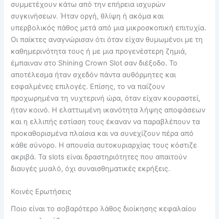
συμμετέχουν κάτω από την επήρεια ισχυρών
συγκινήσεων. Ήταν οργή, θλίψη ή ακόμα και
υπερβολικός πάθος μετά από μια μικροσκοπική επιτυχία.
Οι παίκτες αναγνώρισαν ότι όταν είχαν θυμωμένοι με τη
καθημερινότητα τους ή με μια προγενέστερη ζημιά,
έμπαιναν στο Shining Crown Slot σαν διέξοδο. Το
αποτέλεσμα ήταν σχεδόν πάντα αυθόρμητες και
εσφαλμένες επιλογές. Επίσης, το να παίζουν
προχωρημένα τη νυχτερινή ώρα, όταν είχαν κουραστεί,
ήταν κοινό. Η ελαττωμένη ικανότητα λήψης αποφάσεων
και η ελλιπής εστίαση τους έκαναν να παραβλέπουν τα
προκαθορισμένα πλαίσια και να συνεχίζουν πέρα από
κάθε σύνορο. Η απουσία αυτοκυριαρχίας τους κόστιζε
ακριβά. Τα slots είναι δραστηριότητες που απαιτούν
διαυγές μυαλό, όχι συναισθηματικές εκρήξεις.
Κοινές Ερωτήσεις
Ποιο είναι το σοβαρότερο λάθος διοίκησης κεφαλαίου