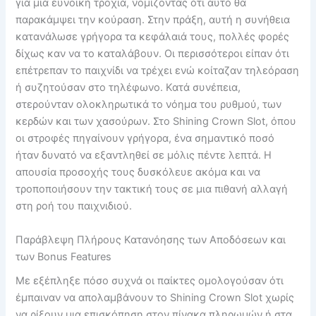
για μια ευνοϊκή τροχιά, νομίζοντας ότι αυτό θα
παρακάμψει την κούραση. Στην πράξη, αυτή η συνήθεια
κατανάλωσε γρήγορα τα κεφάλαιά τους, πολλές φορές
δίχως καν να το καταλάβουν. Οι περισσότεροι είπαν ότι
επέτρεπαν το παιχνίδι να τρέχει ενώ κοίταζαν τηλεόραση
ή συζητούσαν στο τηλέφωνο. Κατά συνέπεια,
στερούνταν ολοκληρωτικά το νόημα του ρυθμού, των
κερδών και των χασούρων. Στο Shining Crown Slot, όπου
οι στροφές πηγαίνουν γρήγορα, ένα σημαντικό ποσό
ήταν δυνατό να εξαντληθεί σε μόλις πέντε λεπτά. Η
απουσία προσοχής τους δυσκόλευε ακόμα και να
τροποποιήσουν την τακτική τους σε μια πιθανή αλλαγή
στη ροή του παιχνιδιού.
Παράβλεψη Πλήρους Κατανόησης των Αποδόσεων και
των Bonus Features
Με εξέπληξε πόσο συχνά οι παίκτες ομολογούσαν ότι
έμπαιναν να απολαμβάνουν το Shining Crown Slot χωρίς
να ρίξουν μια επισκόπηση στον πίνακα πληρωμών ή στα