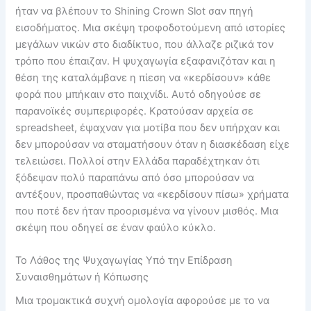
ήταν να βλέπουν το Shining Crown Slot σαν πηγή
εισοδήματος. Μια σκέψη τροφοδοτούμενη από ιστορίες
μεγάλων νικών στο διαδίκτυο, που άλλαζε ριζικά τον
τρόπο που έπαιζαν. Η ψυχαγωγία εξαφανιζόταν και η
θέση της καταλάμβανε η πίεση να «κερδίσουν» κάθε
φορά που μπήκαιν στο παιχνίδι. Αυτό οδηγούσε σε
παρανοϊκές συμπεριφορές. Κρατούσαν αρχεία σε
spreadsheet, έψαχναν για μοτίβα που δεν υπήρχαν και
δεν μπορούσαν να σταματήσουν όταν η διασκέδαση είχε
τελειώσει. Πολλοί στην Ελλάδα παραδέχτηκαν ότι
ξόδεψαν πολύ παραπάνω από όσο μπορούσαν να
αντέξουν, προσπαθώντας να «κερδίσουν πίσω» χρήματα
που ποτέ δεν ήταν προορισμένα να γίνουν μισθός. Μια
σκέψη που οδηγεί σε έναν φαύλο κύκλο.
Το Λάθος της Ψυχαγωγίας Υπό την Επίδραση
Συναισθημάτων ή Κόπωσης
Μια τρομακτικά συχνή ομολογία αφορούσε με το να