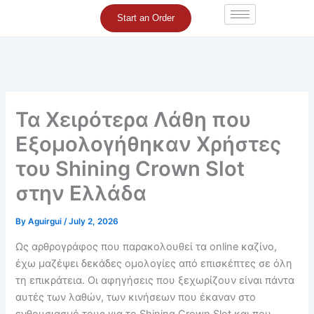
Skip
Start an Order
to
content
Τα Χειρότερα Λάθη που
Εξομολογήθηκαν Χρήστες
του Shining Crown Slot
στην Ελλάδα
By
Aguirgui
/
July 2, 2026
Ως αρθρογράφος που παρακολουθεί τα online καζίνο,
έχω μαζέψει δεκάδες ομολογίες από επισκέπτες σε όλη
τη επικράτεια. Οι αφηγήσεις που ξεχωρίζουν είναι πάντα
αυτές των λαθών, των κινήσεων που έκαναν στο
ενθουσιασμό τους για το Shining Crown Slot και που