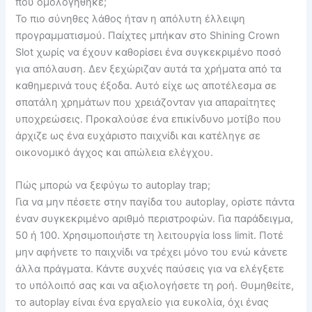
που ομολογήθηκε;
Το πιο σύνηθες λάθος ήταν η απόλυτη έλλειψη
προγραμματισμού. Παίχτες μπήκαν στο Shining Crown
Slot χωρίς να έχουν καθορίσει ένα συγκεκριμένο ποσό
για απόλαυση. Δεν ξεχώριζαν αυτά τα χρήματα από τα
καθημερινά τους έξοδα. Αυτό είχε ως αποτέλεσμα σε
σπατάλη χρημάτων που χρειάζονταν για απαραίτητες
υποχρεώσεις. Προκαλούσε ένα επικίνδυνο μοτίβο που
άρχιζε ως ένα ευχάριστο παιχνίδι και κατέληγε σε
οικονομικό άγχος και απώλεια ελέγχου.
Πώς μπορώ να ξεφύγω το autoplay trap;
Για να μην πέσετε στην παγίδα του autoplay, ορίστε πάντα
έναν συγκεκριμένο αριθμό περιστροφών. Για παράδειγμα,
50 ή 100. Χρησιμοποιήστε τη λειτουργία loss limit. Ποτέ
μην αφήνετε το παιχνίδι να τρέχει μόνο του ενώ κάνετε
άλλα πράγματα. Κάντε συχνές παύσεις για να ελέγξετε
το υπόλοιπό σας και να αξιολογήσετε τη ροή. Θυμηθείτε,
το autoplay είναι ένα εργαλείο για ευκολία, όχι ένας