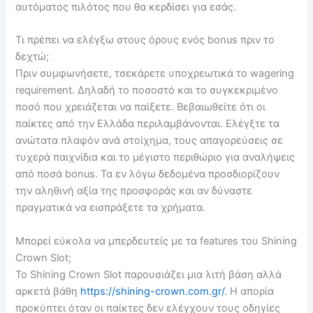
αυτόματος πιλότος που θα κερδίσει για εσάς.
Τι πρέπει να ελέγξω στους όρους ενός bonus πριν το
δεχτώ;
Πριν συμφωνήσετε, τσεκάρετε υποχρεωτικά το wagering
requirement. Δηλαδή το ποσοστό και το συγκεκριμένο
ποσό που χρειάζεται να παίξετε. Βεβαιωθείτε ότι οι
παίκτες από την Ελλάδα περιλαμβάνονται. Ελέγξτε τα
ανώτατα πλαφόν ανά στοίχημα, τους απαγορεύσεις σε
τυχερά παιχνίδια και το μέγιστο περιθώριο για αναλήψεις
από ποσά bonus. Τα εν λόγω δεδομένα προσδιορίζουν
την αληθινή αξία της προσφοράς και αν δύναστε
πραγματικά να εισπράξετε τα χρήματα.
Μπορεί εύκολα να μπερδευτείς με τα features του Shining
Crown Slot;
Το Shining Crown Slot παρουσιάζει μια λιτή βάση αλλά
αρκετά βάθη
https://shining-crown.com.gr/
. Η απορία
προκύπτει όταν οι παίκτες δεν ελέγχουν τους οδηγίες