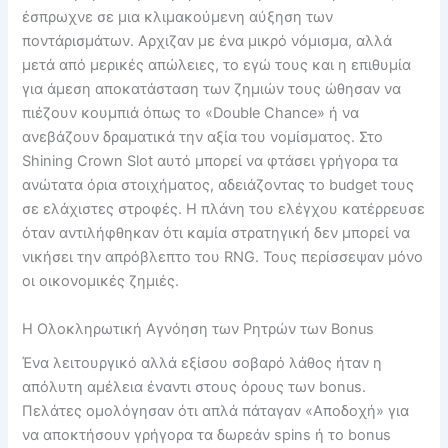
έσπρωχνε σε μια κλιμακούμενη αύξηση των
ποντάρισμάτων. Αρχιζαν με ένα μικρό νόμισμα, αλλά
μετά από μερικές απώλειες, το εγώ τους και η επιθυμία
για άμεση αποκατάσταση των ζημιών τους ώθησαν να
πιέζουν κουμπιά όπως το «Double Chance» ή να
ανεβάζουν δραματικά την αξία του νομίσματος. Στο
Shining Crown Slot αυτό μπορεί να φτάσει γρήγορα τα
ανώτατα όρια στοιχήματος, αδειάζοντας το budget τους
σε ελάχιστες στροφές. Η πλάνη του ελέγχου κατέρρευσε
όταν αντιλήφθηκαν ότι καμία στρατηγική δεν μπορεί να
νικήσει την απρόβλεπτο του RNG. Τους περίσσεψαν μόνο
οι οικονομικές ζημιές.
Η Ολοκληρωτική Αγνόηση των Ρητρών των Bonus
Ένα λειτουργικό αλλά εξίσου σοβαρό λάθος ήταν η
απόλυτη αμέλεια έναντι στους όρους των bonus.
Πελάτες ομολόγησαν ότι απλά πάταγαν «Αποδοχή» για
να αποκτήσουν γρήγορα τα δωρεάν spins ή το bonus