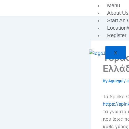
Skip
Menu
to
About Us
content
Start An 
Location
Register
X
Τεράσ
Ελλάδ
By
Aguirgui
/
J
Το Spinko 
https://spin
τα γνωστά κ
που ίσως πα
κάθε γύρος 