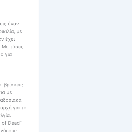
εις έναν
ικιλία, με
εν έχει
. Με τόσες
ο για
, βρίσκεις
ια με
ραδοσιακά
 αρχή για το
λγία.
k of Dead”
 γύρους