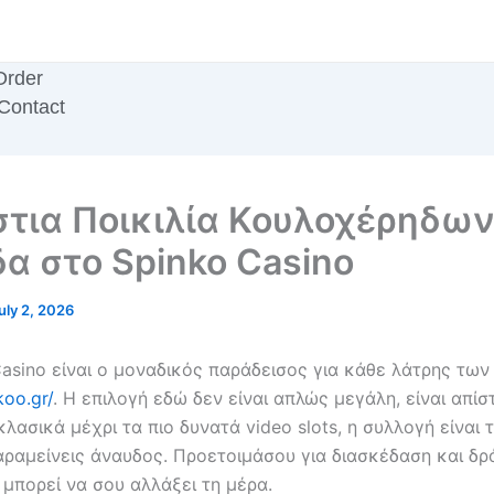
Order
/Contact
τια Ποικιλία Κουλοχέρηδων
α στο Spinko Casino
uly 2, 2026
Casino είναι ο μοναδικός παράδεισος για κάθε λάτρης τω
koo.gr/
. Η επιλογή εδώ δεν είναι απλώς μεγάλη, είναι απίσ
λασικά μέχρι τα πιο δυνατά video slots, η συλλογή είναι
ραμείνεις άναυδος. Προετοιμάσου για διασκέδαση και δρά
μπορεί να σου αλλάξει τη μέρα.