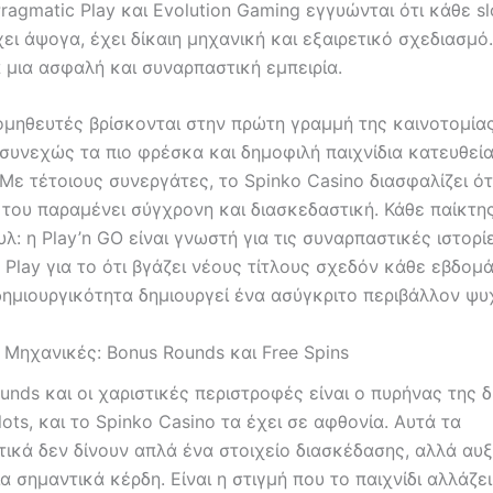
Pragmatic Play και Evolution Gaming εγγυώνται ότι κάθε sl
χει άψογα, έχει δίκαιη μηχανική και εξαιρετικό σχεδιασμό.
 μια ασφαλή και συναρπαστική εμπειρία.
ομηθευτές βρίσκονται στην πρώτη γραμμή της καινοτομίας
συνεχώς τα πιο φρέσκα και δημοφιλή παιχνίδια κατευθεί
Με τέτοιους συνεργάτες, το Spinko Casino διασφαλίζει ότ
του παραμένει σύγχρονη και διασκεδαστική. Κάθε παίκτης
υλ: η Play’n GO είναι γνωστή για τις συναρπαστικές ιστορί
 Play για το ότι βγάζει νέους τίτλους σχεδόν κάθε εβδομά
δημιουργικότητα δημιουργεί ένα ασύγκριτο περιβάλλον ψυ
 Μηχανικές: Bonus Rounds και Free Spins
unds και οι χαριστικές περιστροφές είναι ο πυρήνας της 
ots, και το Spinko Casino τα έχει σε αφθονία. Αυτά τα
ικά δεν δίνουν απλά ένα στοιχείο διασκέδασης, αλλά αυξ
ια σημαντικά κέρδη. Είναι η στιγμή που το παιχνίδι αλλάζε