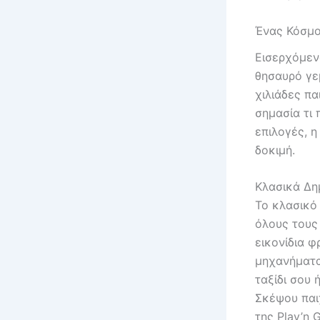
Ένας Κόσμο
Εισερχόμενο
θησαυρό γεμ
χιλιάδες π
σημασία τι 
επιλογές, η
δοκιμή.
Κλασικά Δημ
Το κλασικό 
όλους τους
εικονίδια 
μηχανήματα,
ταξίδι σου 
Σκέψου παιχ
της Play’n