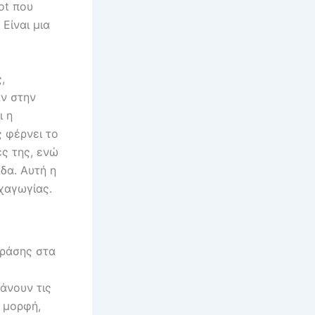
ot που
 Είναι μια
,
αν στην
ι η
 φέρνει το
ες της, ενώ
δα. Αυτή η
χαγωγίας.
δράσης στα
άνουν τις
ι μορφή,