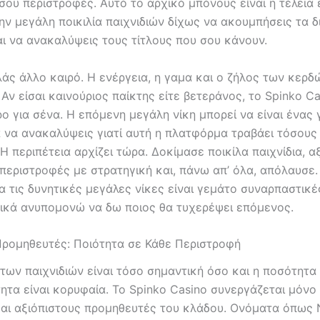
σου περιστροφές. Αυτό το αρχικό μπόνους είναι η τέλεια 
ην μεγάλη ποικιλία παιχνιδιών δίχως να ακουμπήσεις τα δ
αι να ανακαλύψεις τους τίτλους που σου κάνουν.
άς άλλο καιρό. Η ενέργεια, η γαμα και ο ζήλος των κερδ
Αν είσαι καινούριος παίκτης είτε βετεράνος, το Spinko Ca
ερο για σένα. Η επόμενη μεγάλη νίκη μπορεί να είναι ένας
α να ανακαλύψεις γιατί αυτή η πλατφόρμα τραβάει τόσους
Η περιπέτεια αρχίζει τώρα. Δοκίμασε ποικίλα παιχνίδια, α
περιστροφές με στρατηγική και, πάνω απ’ όλα, απόλαυσε.
α τις δυνητικές μεγάλες νίκες είναι γεμάτο συναρπαστικέ
ικά ανυπομονώ να δω ποιος θα τυχερέψει επόμενος.
Προμηθευτές: Ποιότητα σε Κάθε Περιστροφή
των παιχνιδιών είναι τόσο σημαντική όσο και η ποσότητα 
ητα είναι κορυφαία. Το Spinko Casino συνεργάζεται μόνο 
αι αξιόπιστους προμηθευτές του κλάδου. Ονόματα όπως N