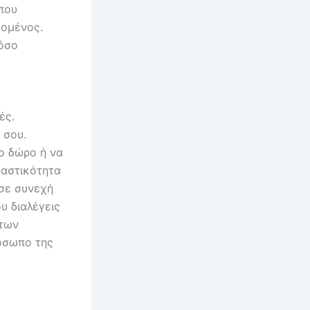
 που
δομένος.
τόσο
ές.
 σου.
νο δώρο ή να
ραστικότητα
 σε συνεχή
υ διαλέγεις
 των
ρόσωπο της