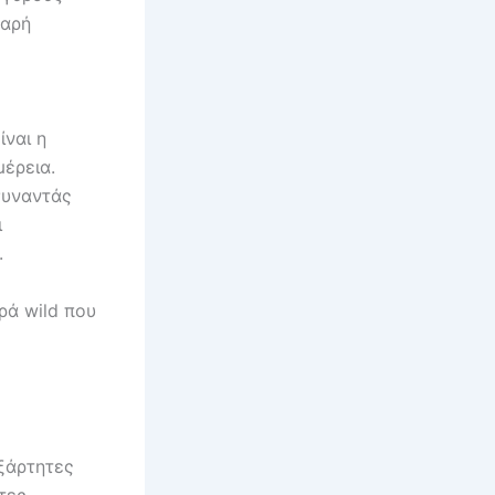
θαρή
ίναι η
μέρεια.
συναντάς
ι
.
ρά wild που
εξάρτητες
τες.