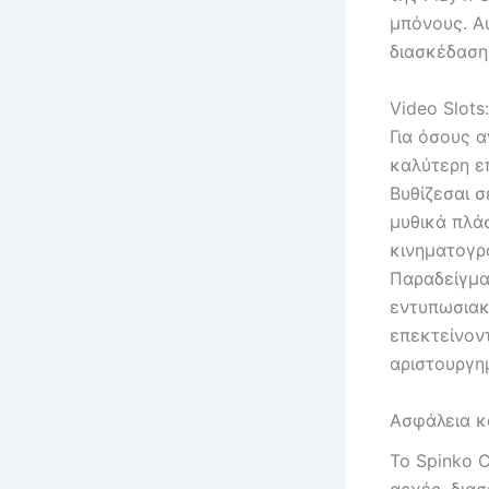
μπόνους. Αυ
διασκέδαση
Video Slots
Για όσους α
καλύτερη επ
Βυθίζεσαι 
μυθικά πλάσ
κινηματογρα
Παραδείγματ
εντυπωσιακ
επεκτείνοντ
αριστουργη
Ασφάλεια κα
Το Spinko C
αρχές, δια