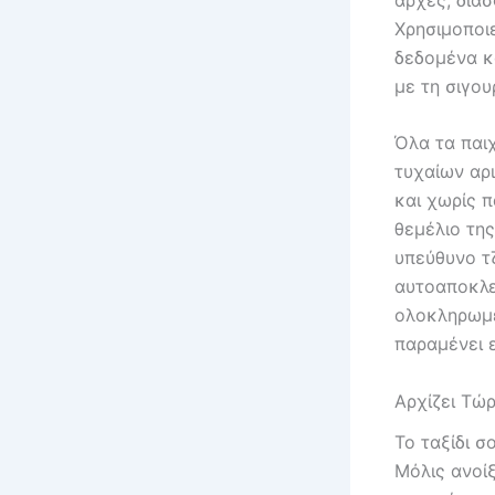
Χρησιμοποι
δεδομένα κ
με τη σιγου
Όλα τα παιχ
τυχαίων αρι
και χωρίς π
θεμέλιο τη
υπεύθυνο τ
αυτοαποκλε
ολοκληρωμέ
παραμένει 
Αρχίζει Τώρ
Το ταξίδι σ
Μόλις ανοί