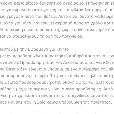
γχρονο και ιδιαίτερα διαισθητικό σχεδιασμό. Η πλοήγηση ε
α οργανωμένα σε κατηγορίες και τα φίλτρα λειτουργικά, 
εις γρήγορα αυτό που θέλεις. Αυτό είναι δυνατό να θεωρεί
α, αλλά για μένα φανερώνει σεβασμό προς το χρόνο και 
. Η απόκριση είναι απρόσκοπτη, χωρίς αργές αναφορές ή
αι να σταματήσουν τη ροή του παιχνιδιού.
αντού με την Εφαρμογή για Κινητά
 στην πρόσβαση γίνεται αντιληπτή καθαρά και στην αψεγ
α κινητά. Προσβάσιμη τόσο για Android όσο και για iOS,
ino Casino δεν είναι ένα υποβαθμισμένο αντίγραφο του sit
προσαρμοσμένη εμπειρία. Τα γραφικά είναι υψηλής ποιότητ
τα άριστα προσαρμοσμένη στην οθόνη αφής, και όλες οι ε
αθέσεις μέχρι το support, είναι άμεσα προσβάσιμες. Αυτό
ε θέση να χαίρεσαι τα αγαπητά σου παιχνίδια σε ένα ταξίδι
 στο καναπέ σου, χωρίς καμία υποβάθμιση της ποιότητας.