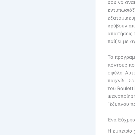
σου να ανακ
εντυπωσιάζ
εξατομικευ
κρύβουν απ
απαιτήσεις 
παίξει με σ
Το πρόγραμμ
πόντους πο
οφέλη. Αυτ
παιχνίδι. Σ
του Roulett
ικανοποίηση
“έξυπνου πα
Ένα Εύχρησ
Η εμπειρία 