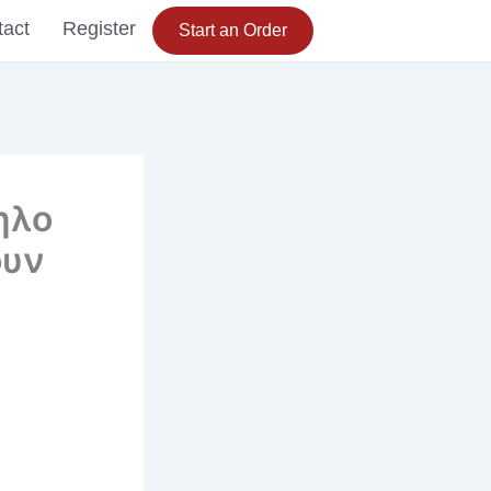
tact
Register
Start an Order
ηλο
ουν