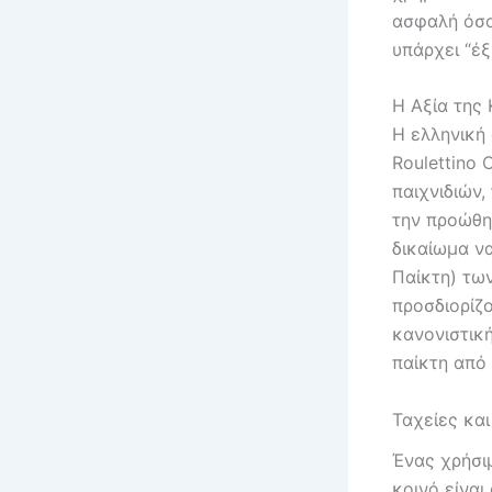
ασφαλή όσο 
υπάρχει “έξ
Η Αξία της
Η ελληνική 
Roulettino 
παιχνιδιών
την προώθη
δικαίωμα ν
Παίκτη) των
προσδιορίζ
κανονιστική
παίκτη από
Ταχείες και
Ένας χρήσιμ
κοινό είναι