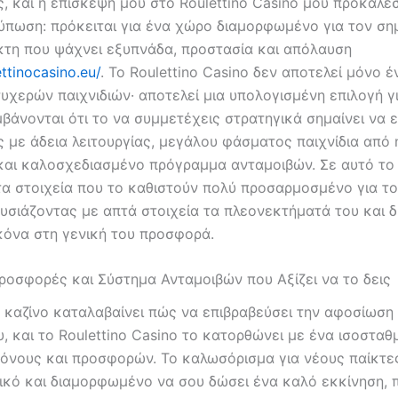
, και η επίσκεψή μου στο Roulettino Casino μου προκάλεσ
ύπωση: πρόκειται για ένα χώρο διαμορφωμένο για τον ση
κτη που ψάχνει εξυπνάδα, προστασία και απόλαυση
ettinocasino.eu/
. Το Roulettino Casino δεν αποτελεί μόνο 
υχερών παιχνιδιών· αποτελεί μια υπολογισμένη επιλογή γ
βάνονται ότι το να συμμετέχεις στρατηγικά σημαίνει να ε
 με άδεια λειτουργίας, μεγάλου φάσματος παιχνίδια από 
και καλοσχεδιασμένο πρόγραμμα ανταμοιβών. Σε αυτό το 
α στοιχεία που το καθιστούν πολύ προσαρμοσμένο για το
υσιάζοντας με απτά στοιχεία τα πλεονεκτήματά του και δ
ικόνα στη γενική του προσφορά.
ροσφορές και Σύστημα Ανταμοιβών που Αξίζει να το δεις
 καζίνο καταλαβαίνει πώς να επιβραβεύσει την αφοσίωση
, και το Roulettino Casino το κατορθώνει με ένα ισοσταθ
όνους και προσφορών. Το καλωσόρισμα για νέους παίκτες
ικό και διαμορφωμένο να σου δώσει ένα καλό εκκίνηση,