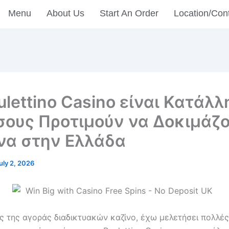
Menu
About Us
Start An Order
Location/Con
ulettino Casino είναι Κατάλλ
σους Προτιμούν να Δοκιμάζ
να στην Ελλάδα
uly 2, 2026
ς της αγοράς διαδικτυακών καζίνο, έχω μελετήσει πολλές