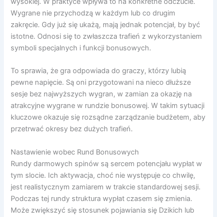
wysokiej. W praktyce wpływa to na konkretne odczucie.
Wygrane nie przychodzą w każdym lub co drugim
zakręcie. Gdy już się ukażą, mają jednak potencjał, by być
istotne. Odnosi się to zwłaszcza trafień z wykorzystaniem
symboli specjalnych i funkcji bonusowych.
To sprawia, że gra odpowiada do graczy, którzy lubią
pewne napięcie. Są oni przygotowani na nieco dłuższe
sesje bez najwyższych wygran, w zamian za okazję na
atrakcyjne wygrane w rundzie bonusowej. W takim sytuacji
kluczowe okazuje się rozsądne zarządzanie budżetem, aby
przetrwać okresy bez dużych trafień.
Nastawienie wobec Rund Bonusowych
Rundy darmowych spinów są sercem potencjału wypłat w
tym slocie. Ich aktywacja, choć nie występuje co chwilę,
jest realistycznym zamiarem w trakcie standardowej sesji.
Podczas tej rundy struktura wypłat czasem się zmienia.
Może zwiększyć się stosunek pojawiania się Dzikich lub