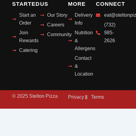
STARTED
US
MORE
CONNECT
Start an
Our Story
Delivery
eat@steltonpi
Order
Info
Careers
(732)
Join
Nutrition
985-
Community
Rewards
&
2626
Allergens
Catering
Contact
&
Location
© 2025 Stelton Pizza
Privacy
Terms