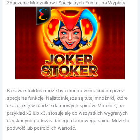
Znaczenie Mnożników i Specjalnych Funkcji na Wypłaty
Bazowa struktura może być mocno wzmocniona przez
specjalne funkcje. Najistotniejsze są tutaj mnożniki, które
ukazują się w rundzie darmowych spinów. Mnożnik, na
przykład x2 lub x3, stosuje się do wszystkich wygranych
uzyskanych podczas danego darmowego spinu. Może to
podwoić lub potroić ich wartość.