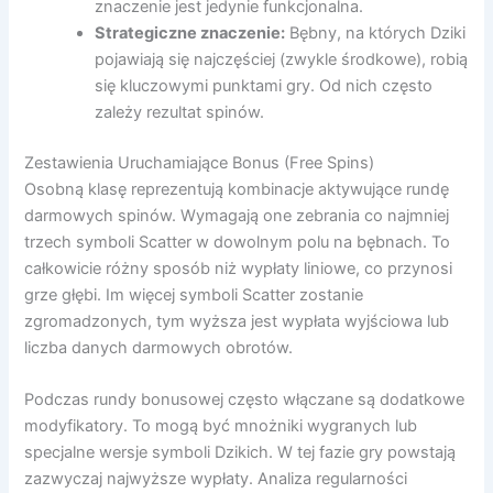
znaczenie jest jedynie funkcjonalna.
Strategiczne znaczenie:
Bębny, na których Dziki
pojawiają się najczęściej (zwykle środkowe), robią
się kluczowymi punktami gry. Od nich często
zależy rezultat spinów.
Zestawienia Uruchamiające Bonus (Free Spins)
Osobną klasę reprezentują kombinacje aktywujące rundę
darmowych spinów. Wymagają one zebrania co najmniej
trzech symboli Scatter w dowolnym polu na bębnach. To
całkowicie różny sposób niż wypłaty liniowe, co przynosi
grze głębi. Im więcej symboli Scatter zostanie
zgromadzonych, tym wyższa jest wypłata wyjściowa lub
liczba danych darmowych obrotów.
Podczas rundy bonusowej często włączane są dodatkowe
modyfikatory. To mogą być mnożniki wygranych lub
specjalne wersje symboli Dzikich. W tej fazie gry powstają
zazwyczaj najwyższe wypłaty. Analiza regularności