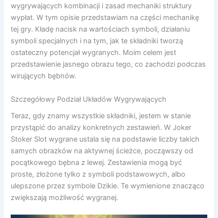
wygrywających kombinacji i zasad mechaniki struktury
wypłat. W tym opisie przedstawiam na części mechanikę
tej gry. Kładę nacisk na wartościach symboli, działaniu
symboli specjalnych i na tym, jak te składniki tworzą
ostateczny potencjał wygranych. Moim celem jest
przedstawienie jasnego obrazu tego, co zachodzi podczas
wirujących bębnów.
Szczegółowy Podział Układów Wygrywających
Teraz, gdy znamy wszystkie składniki, jestem w stanie
przystąpić do analizy konkretnych zestawień. W Joker
Stoker Slot wygrane ustala się na podstawie liczby takich
samych obrazków na aktywnej ścieżce, począwszy od
pocątkowego bębna z lewej. Zestawienia mogą być
proste, złożone tylko z symboli podstawowych, albo
ulepszone przez symbole Dzikie. Te wymienione znacząco
zwiększają możliwość wygranej.