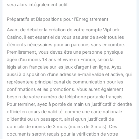
sera alors intégralement actif.
Préparatifs et Dispositions pour l’Enregistrement
Avant de débuter la création de votre compte VipLuck
Casino, il est essentiel de vous assurer de avoir tous les
éléments nécessaires pour un parcours sans encombre.
Premièrement, vous devez être une personne physique
âgée d’au moins 18 ans et vivre en France, selon la
législation française sur les jeux d’argent en ligne. Ayez
aussi à disposition d’une adresse e-mail valide et active, qui
représentera principal canal de communication pour les
confirmations et les promotions. Vous aurez également
besoin de votre numéro de téléphone portable français.
Pour terminer, ayez à portée de main un justificatif d’identité
officiel en cours de validité, comme une carte nationale
d’identité ou un passeport, ainsi qu’un justificatif de
domicile de moins de 3 mois (moins de 3 mois). Ces
documents seront requis pour la vérification de votre