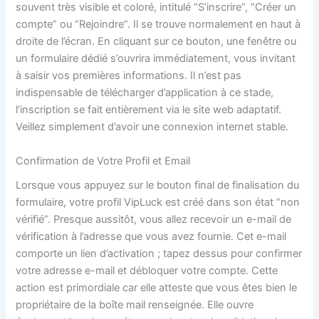
souvent très visible et coloré, intitulé “S’inscrire”, “Créer un
compte” ou “Rejoindre”. Il se trouve normalement en haut à
droite de l’écran. En cliquant sur ce bouton, une fenêtre ou
un formulaire dédié s’ouvrira immédiatement, vous invitant
à saisir vos premières informations. Il n’est pas
indispensable de télécharger d’application à ce stade,
l’inscription se fait entièrement via le site web adaptatif.
Veillez simplement d’avoir une connexion internet stable.
Confirmation de Votre Profil et Email
Lorsque vous appuyez sur le bouton final de finalisation du
formulaire, votre profil VipLuck est créé dans son état “non
vérifié”. Presque aussitôt, vous allez recevoir un e-mail de
vérification à l’adresse que vous avez fournie. Cet e-mail
comporte un lien d’activation ; tapez dessus pour confirmer
votre adresse e-mail et débloquer votre compte. Cette
action est primordiale car elle atteste que vous êtes bien le
propriétaire de la boîte mail renseignée. Elle ouvre