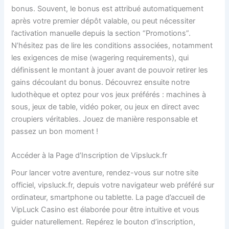
bonus. Souvent, le bonus est attribué automatiquement
après votre premier dépôt valable, ou peut nécessiter
l’activation manuelle depuis la section “Promotions”.
N’hésitez pas de lire les conditions associées, notamment
les exigences de mise (wagering requirements), qui
définissent le montant à jouer avant de pouvoir retirer les
gains découlant du bonus. Découvrez ensuite notre
ludothèque et optez pour vos jeux préférés : machines à
sous, jeux de table, vidéo poker, ou jeux en direct avec
croupiers véritables. Jouez de manière responsable et
passez un bon moment !
Accéder à la Page d’Inscription de Vipsluck.fr
Pour lancer votre aventure, rendez-vous sur notre site
officiel, vipsluck.fr, depuis votre navigateur web préféré sur
ordinateur, smartphone ou tablette. La page d’accueil de
VipLuck Casino est élaborée pour être intuitive et vous
guider naturellement. Repérez le bouton d’inscription,