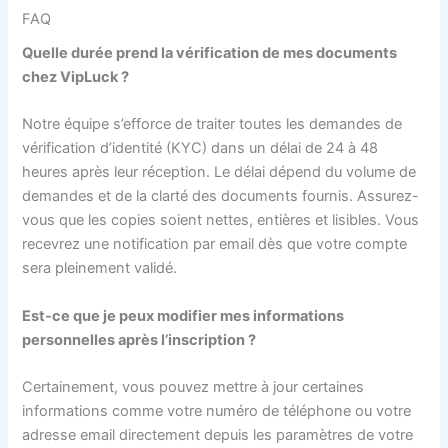
FAQ
Quelle durée prend la vérification de mes documents
chez VipLuck ?
Notre équipe s’efforce de traiter toutes les demandes de
vérification d’identité (KYC) dans un délai de 24 à 48
heures après leur réception. Le délai dépend du volume de
demandes et de la clarté des documents fournis. Assurez-
vous que les copies soient nettes, entières et lisibles. Vous
recevrez une notification par email dès que votre compte
sera pleinement validé.
Est-ce que je peux modifier mes informations
personnelles après l’inscription ?
Certainement, vous pouvez mettre à jour certaines
informations comme votre numéro de téléphone ou votre
adresse email directement depuis les paramètres de votre