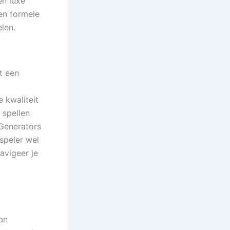
en luxe
en formele
len.
t een
 kwaliteit
 spellen
Generators
 speler wel
navigeer je
an