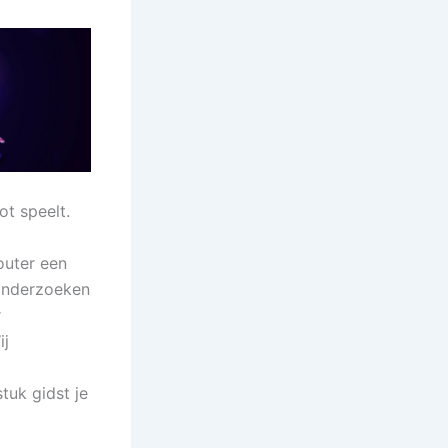
ot speelt.
outer een
 onderzoeken
r
ij
tuk gidst je