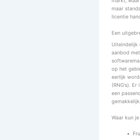
markt, waar 
maar standa
licentie ha
Een uitgebr
Uiteindelijk
aanbod met 
softwaremak
op het gebi
eerlijk wo
(RNG’s). Er
een passend 
gemakkelijk
Waar kun je
Fr