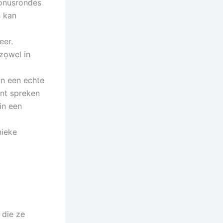
bonusrondes
s kan
eer.
zowel in
an een echte
unt spreken
in een
nieke
 die ze