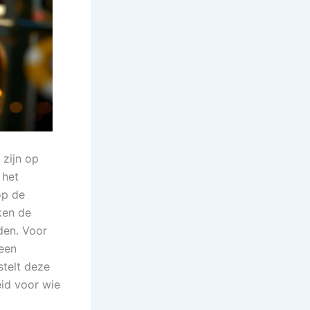
 zijn op
 het
op de
ken de
den. Voor
leen
stelt deze
id voor wie