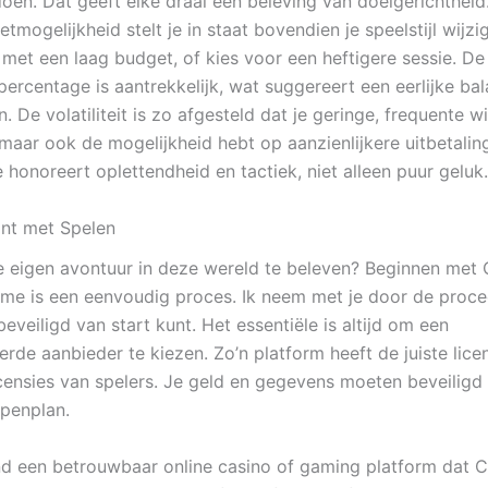
oen. Dat geeft elke draai een beleving van doelgerichtheid
zetmogelijkheid stelt je in staat bovendien je speelstijl wijzi
met een laag budget, of kies voor een heftigere sessie. De
percentage is aantrekkelijk, wat suggereert een eerlijke ba
n. De volatiliteit is zo afgesteld dat je geringe, frequente w
maar ook de mogelijkheid hebt op aanzienlijkere uitbetaling
honoreert oplettendheid en tactiek, niet alleen puur geluk.
nt met Spelen
e eigen avontuur in deze wereld te beleven? Beginnen met 
e is een eenvoudig proces. Ik neem met je door de proce
eveiligd van start kunt. Het essentiële is altijd om een
de aanbieder te kiezen. Zo’n platform heeft de juiste licen
censies van spelers. Je geld en gegevens moeten beveiligd z
ppenplan.
nd een betrouwbaar online casino of gaming platform dat C