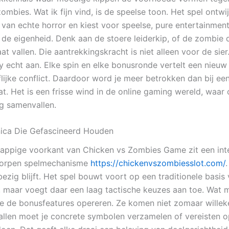
mbies. Wat ik fijn vind, is de speelse toon. Het spel ontwi
van echte horror en kiest voor speelse, pure entertainment
 de eigenheid. Denk aan de stoere leiderkip, of de zombie 
aat vallen. Die aantrekkingskracht is niet alleen voor de sier.
 echt aan. Elke spin en elke bonusronde vertelt een nieuw 
flijke conflict. Daardoor word je meer betrokken dan bij ee
t. Het is een frisse wind in de online gaming wereld, waar or
ng samenvallen.
ica Die Gefascineerd Houden
appige voorkant van Chicken vs Zombies Game zit een inte
worpen spelmechanisme
https://chickenvszombiesslot.com/
bezig blijft. Het spel bouwt voort op een traditionele basis 
n, maar voegt daar een laag tactische keuzes aan toe. Wat 
oe de bonusfeatures opereren. Ze komen niet zomaar willeke
llen moet je concrete symbolen verzamelen of vereisten o