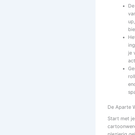
De
van
up
bie
He
in
je 
ac
Ge
ro
en
sp
De Aparte 
Start met j
cartoonwere
plezierig g