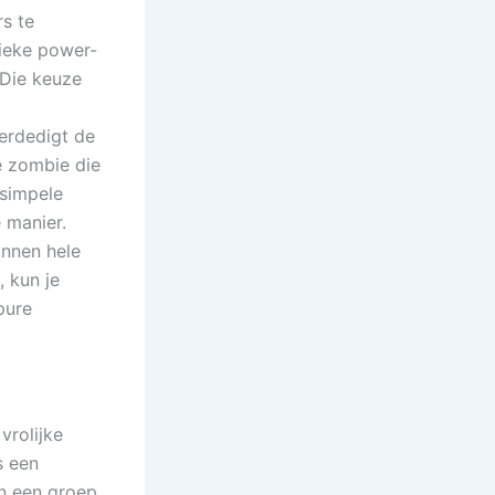
rs te
fieke power-
 Die keuze
verdedigt de
e zombie die
 simpele
 manier.
unnen hele
 kun je
pure
vrolijke
s een
n een groep