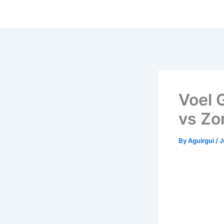
Skip
to
content
Voel 
vs Zo
By
Aguirgui
/
J