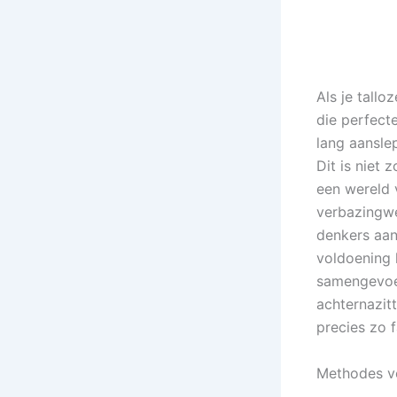
Als je tall
die perfect
lang aansle
Dit is niet 
een wereld 
verbazingwe
denkers aan
voldoening 
samengevoeg
achternazit
precies zo 
Methodes vo