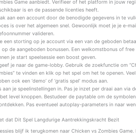
mbies Game aanbiedt. Verifieer of het platform in jouw reg
chikbaar is en de passende licenties heeft.
ak aan een account door de benodigde gegevens in te vulle
oces is over het algemeen snel. Gewoonlijk moet je je e-mai
lefoonnummer valideren.
e een storting op je account via een van de geboden beta
t op de aangeboden bonussen. Een welkomstbonus of free 
nnen je start speelsessie een boost geven.
geef je naar de game-lobby. Gebruik de zoekfunctie om “C
mbies” te vinden en klik op het spel om het te openen. Veel
bben ook een ‘demo’ of ‘gratis spel’ modus aan.
 aan je speelinstellingen in. Pas je inzet per draai aan via 
 bet level knoppen. Bestudeer de paytable om de symbolen
 ontdekken. Pas eventueel autoplay-parameters in naar wen
t dat Dit Spel Langdurige Aantrekkingskracht Bezit
 sessies blijf ik terugkomen naar Chicken vs Zombies Game