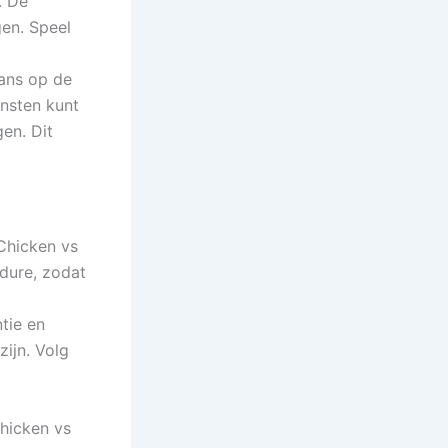
. De
gen. Speel
lans op de
insten kunt
en. Dit
Chicken vs
dure, zodat
tie en
ijn. Volg
hicken vs