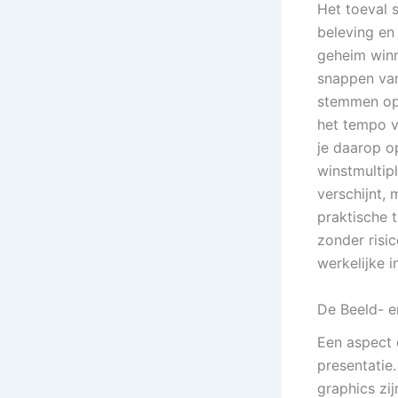
Het toeval 
beleving en
geheim winn
snappen van 
stemmen op 
het tempo v
je daarop o
winstmultip
verschijnt,
praktische 
zonder risic
werkelijke i
De Beeld- e
Een aspect 
presentatie
graphics zij