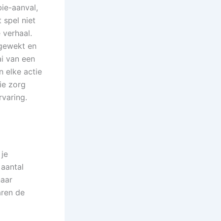
ie-aanval,
 spel niet
 verhaal.
pgewekt en
ai van een
n elke actie
ie zorg
rvaring.
 je
 aantal
naar
aren de