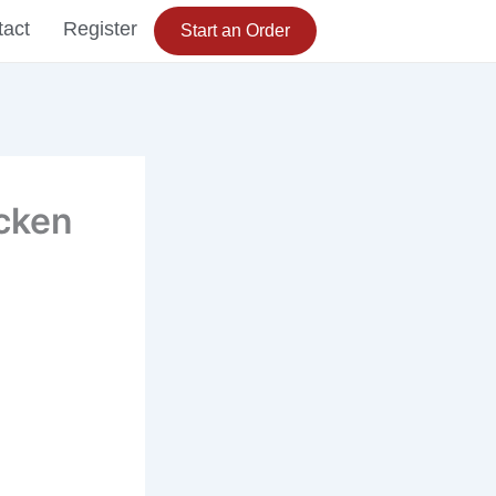
tact
Register
Start an Order
icken