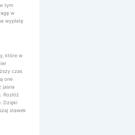
 w tym
wagę w
na wypłatę
y, które w
ier
uższy czas
gą one
 jasna
. Rozłóż
. Dzięki
kszaj stawek