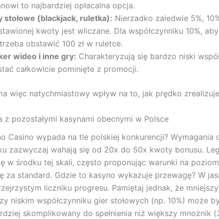
nowi to najbardziej opłacalna opcja.
 stołowe (blackjack, ruletka):
Nierzadko zaledwie 5%, 10
stawionej kwoty jest wliczane. Dla współczynniku 10%, aby
 trzeba obstawić 100 zł w ruletce.
ker wideo i inne gry:
Charakteryzują się bardzo niski wspó
stać całkowicie pominięte z promocji.
a więc natychmiastowy wpływ na to, jak prędko zrealizuje
a z pozostałymi kasynami obecnymi w Polsce
no Casino wypada na tle polskiej konkurencji? Wymagania
ku zazwyczaj wahają się od 20x do 50x kwoty bonusu. Le
ię w środku tej skali, często proponując warunki na poziom
ię za standard. Gdzie to kasyno wykazuje przewagę? W jas
rzejrzystym liczniku progresu. Pamiętaj jednak, że mniejsz
rzy niskim współczynniku gier stołowych (np. 10%) może b
rdziej skomplikowany do spełnienia niż większy mnożnik (