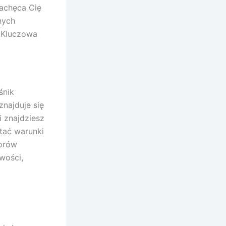
zachęca Cię
nych
. Kluczowa
śnik
znajduje się
 znajdziesz
tać warunki
forów
wości,