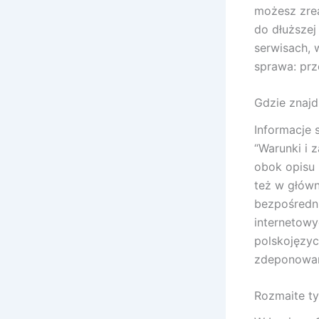
możesz zrea
do dłuższej
serwisach, 
sprawa: prz
Gdzie znajd
Informacje 
“Warunki i 
obok opisu 
też w główn
bezpośredni
internetowy
polskojęzyc
zdeponowan
Rozmaite ty