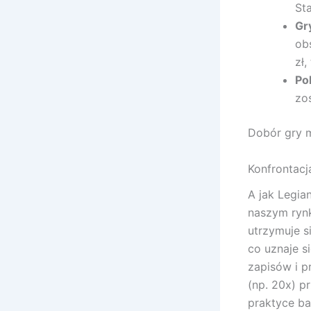
Sta
Gry
ob
zł,
Po
zo
Dobór gry m
Konfrontacj
A jak Legia
naszym ryn
utrzymuje s
co uznaje s
zapisów i p
(np. 20x) p
praktyce ba