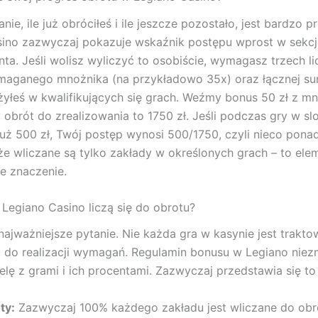
ie, ile już obróciłeś i ile jeszcze pozostało, jest bardzo pr
sino zazwyczaj pokazuje wskaźnik postępu wprost w sekcj
ta. Jeśli wolisz wyliczyć to osobiście, wymagasz trzech l
maganego mnożnika (na przykładowo 35x) oraz łącznej su
ożyłeś w kwalifikujących się grach. Weźmy bonus 50 zł z m
 obrót do zrealizowania to 1750 zł. Jeśli podczas gry w sl
już 500 zł, Twój postęp wynosi 500/1750, czyli nieco pona
że wliczane są tylko zakłady w określonych grach – to elem
e znaczenie.
 Legiano Casino liczą się do obrotu?
najważniejsze pytanie. Nie każda gra w kasynie jest trakt
do realizacji wymagań. Regulamin bonusu w Legiano niez
elę z grami i ich procentami. Zazwyczaj przedstawia się to 
ty:
Zazwyczaj 100% każdego zakładu jest wliczane do obr