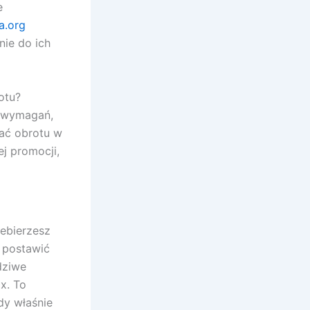
e
a.org
nie do ich
otu?
m wymagań,
wać obrotu w
ej promocji,
debierzesz
 postawić
dziwe
x. To
dy właśnie