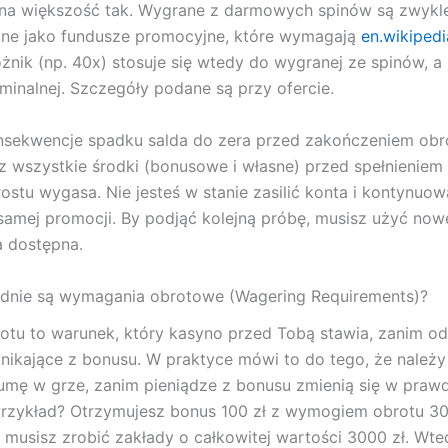
a większość tak. Wygrane z darmowych spinów są zwykl
ne jako fundusze promocyjne, które wymagają
en.wikipedi
żnik (np. 40x) stosuje się wtedy do wygranej ze spinów, a 
minalnej. Szczegóły podane są przy ofercie.
nsekwencje spadku salda do zera przed zakończeniem obr
isz wszystkie środki (bonusowe i własne) przed spełnienie
ostu wygasa. Nie jesteś w stanie zasilić konta i kontynuo
 samej promocji. By podjąć kolejną próbę, musisz użyć now
na dostępna.
dnie są wymagania obrotowe (Wagering Requirements)?
otu to warunek, który kasyno przed Tobą stawia, zanim o
ikające z bonusu. W praktyce mówi to do tego, że należy
umę w grze, zanim pieniądze z bonusu zmienią się w praw
Przykład? Otrzymujesz bonus 100 zł z wymogiem obrotu 30
 musisz zrobić zakłady o całkowitej wartości 3000 zł. Wte