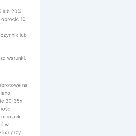
% lub 20%
 obrócić 10
łczynnik lub
sz warunki.
 obrotowe na
giano
ie 30-35x,
ności
y mnożnik
yć w
35x) przy