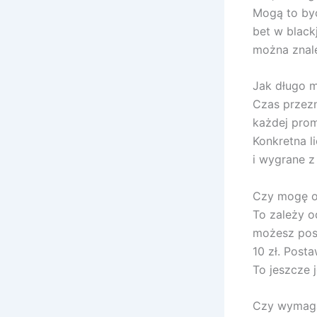
Mogą to być
bet w black
można znale
Jak długo 
Czas przezn
każdej prom
Konkretna l
i wygrane z
Czy mogę o
To zależy o
możesz post
10 zł. Post
To jeszcze 
Czy wymaga