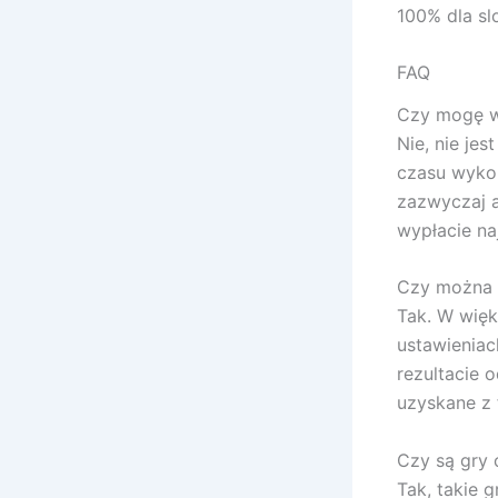
100% dla sl
FAQ
Czy mogę w
Nie, nie je
czasu wykon
zazwyczaj a
wypłacie n
Czy można 
Tak. W wię
ustawieniac
rezultacie 
uzyskane z
Czy są gry
Tak, takie g