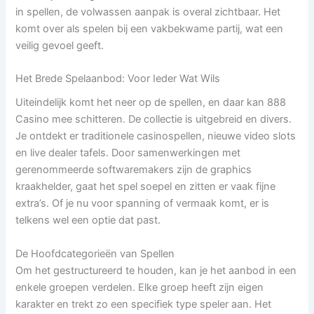
in spellen, de volwassen aanpak is overal zichtbaar. Het
komt over als spelen bij een vakbekwame partij, wat een
veilig gevoel geeft.
Het Brede Spelaanbod: Voor Ieder Wat Wils
Uiteindelijk komt het neer op de spellen, en daar kan 888
Casino mee schitteren. De collectie is uitgebreid en divers.
Je ontdekt er traditionele casinospellen, nieuwe video slots
en live dealer tafels. Door samenwerkingen met
gerenommeerde softwaremakers zijn de graphics
kraakhelder, gaat het spel soepel en zitten er vaak fijne
extra’s. Of je nu voor spanning of vermaak komt, er is
telkens wel een optie dat past.
De Hoofdcategorieën van Spellen
Om het gestructureerd te houden, kan je het aanbod in een
enkele groepen verdelen. Elke groep heeft zijn eigen
karakter en trekt zo een specifiek type speler aan. Het