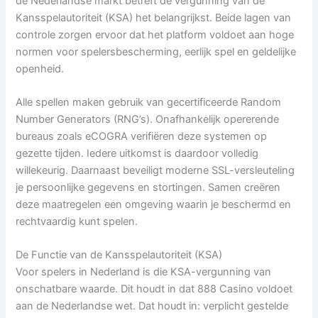
de Nederlandse markt betreft de vergunning van de
Kansspelautoriteit (KSA) het belangrijkst. Beide lagen van
controle zorgen ervoor dat het platform voldoet aan hoge
normen voor spelersbescherming, eerlijk spel en geldelijke
openheid.
Alle spellen maken gebruik van gecertificeerde Random
Number Generators (RNG’s). Onafhankelijk opererende
bureaus zoals eCOGRA verifiëren deze systemen op
gezette tijden. Iedere uitkomst is daardoor volledig
willekeurig. Daarnaast beveiligt moderne SSL-versleuteling
je persoonlijke gegevens en stortingen. Samen creëren
deze maatregelen een omgeving waarin je beschermd en
rechtvaardig kunt spelen.
De Functie van de Kansspelautoriteit (KSA)
Voor spelers in Nederland is die KSA-vergunning van
onschatbare waarde. Dit houdt in dat 888 Casino voldoet
aan de Nederlandse wet. Dat houdt in: verplicht gestelde