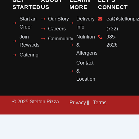
GET
ABOUT
LEARN
LET’S
STARTED
US
MORE
CONNECT
Start an
Our Story
Delivery
eat@steltonpi
Order
Info
Careers
(732)
Join
Nutrition
985-
Community
Rewards
&
2626
Allergens
Catering
Contact
&
Location
© 2025 Stelton Pizza
Privacy
Terms