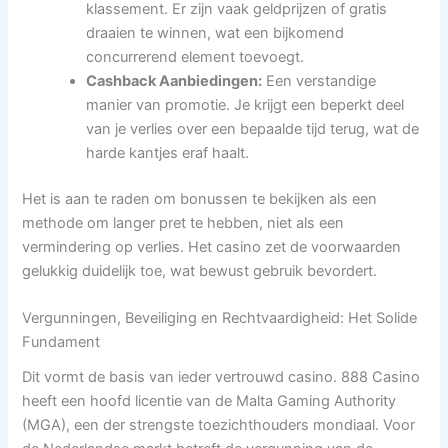
klassement. Er zijn vaak geldprijzen of gratis
draaien te winnen, wat een bijkomend
concurrerend element toevoegt.
Cashback Aanbiedingen:
Een verstandige
manier van promotie. Je krijgt een beperkt deel
van je verlies over een bepaalde tijd terug, wat de
harde kantjes eraf haalt.
Het is aan te raden om bonussen te bekijken als een
methode om langer pret te hebben, niet als een
vermindering op verlies. Het casino zet de voorwaarden
gelukkig duidelijk toe, wat bewust gebruik bevordert.
Vergunningen, Beveiliging en Rechtvaardigheid: Het Solide
Fundament
Dit vormt de basis van ieder vertrouwd casino. 888 Casino
heeft een hoofd licentie van de Malta Gaming Authority
(MGA), een der strengste toezichthouders mondiaal. Voor