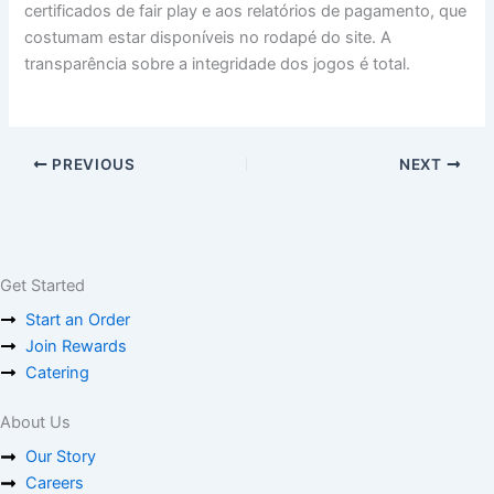
certificados de fair play e aos relatórios de pagamento, que
costumam estar disponíveis no rodapé do site. A
transparência sobre a integridade dos jogos é total.
PREVIOUS
NEXT
Get Started
Start an Order
Join Rewards
Catering
About Us
Our Story
Careers