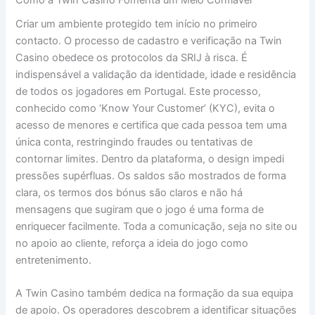
Criar um ambiente protegido tem início no primeiro
contacto. O processo de cadastro e verificação na Twin
Casino obedece os protocolos da SRIJ à risca. É
indispensável a validação da identidade, idade e residência
de todos os jogadores em Portugal. Este processo,
conhecido como ‘Know Your Customer’ (KYC), evita o
acesso de menores e certifica que cada pessoa tem uma
única conta, restringindo fraudes ou tentativas de
contornar limites. Dentro da plataforma, o design impedi
pressões supérfluas. Os saldos são mostrados de forma
clara, os termos dos bónus são claros e não há
mensagens que sugiram que o jogo é uma forma de
enriquecer facilmente. Toda a comunicação, seja no site ou
no apoio ao cliente, reforça a ideia do jogo como
entretenimento.
A Twin Casino também dedica na formação da sua equipa
de apoio. Os operadores descobrem a identificar situações