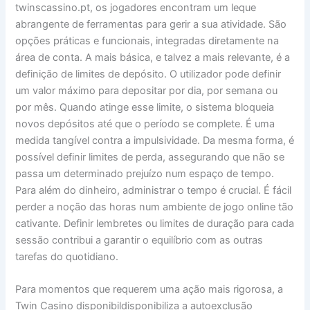
twinscassino.pt, os jogadores encontram um leque
abrangente de ferramentas para gerir a sua atividade. São
opções práticas e funcionais, integradas diretamente na
área de conta. A mais básica, e talvez a mais relevante, é a
definição de limites de depósito. O utilizador pode definir
um valor máximo para depositar por dia, por semana ou
por mês. Quando atinge esse limite, o sistema bloqueia
novos depósitos até que o período se complete. É uma
medida tangível contra a impulsividade. Da mesma forma, é
possível definir limites de perda, assegurando que não se
passa um determinado prejuízo num espaço de tempo.
Para além do dinheiro, administrar o tempo é crucial. É fácil
perder a noção das horas num ambiente de jogo online tão
cativante. Definir lembretes ou limites de duração para cada
sessão contribui a garantir o equilíbrio com as outras
tarefas do quotidiano.
Para momentos que requerem uma ação mais rigorosa, a
Twin Casino disponibildisponibiliza a autoexclusão