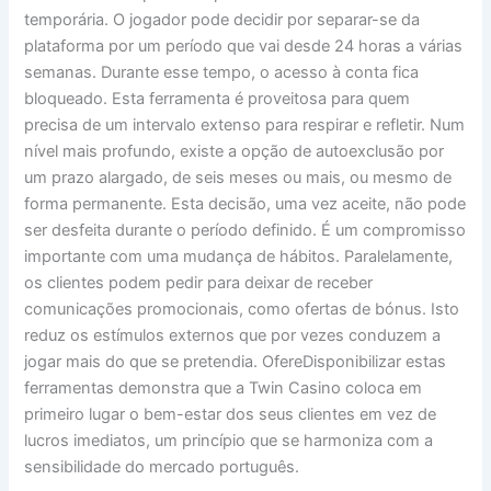
temporária. O jogador pode decidir por separar-se da
plataforma por um período que vai desde 24 horas a várias
semanas. Durante esse tempo, o acesso à conta fica
bloqueado. Esta ferramenta é proveitosa para quem
precisa de um intervalo extenso para respirar e refletir. Num
nível mais profundo, existe a opção de autoexclusão por
um prazo alargado, de seis meses ou mais, ou mesmo de
forma permanente. Esta decisão, uma vez aceite, não pode
ser desfeita durante o período definido. É um compromisso
importante com uma mudança de hábitos. Paralelamente,
os clientes podem pedir para deixar de receber
comunicações promocionais, como ofertas de bónus. Isto
reduz os estímulos externos que por vezes conduzem a
jogar mais do que se pretendia. OfereDisponibilizar estas
ferramentas demonstra que a Twin Casino coloca em
primeiro lugar o bem-estar dos seus clientes em vez de
lucros imediatos, um princípio que se harmoniza com a
sensibilidade do mercado português.