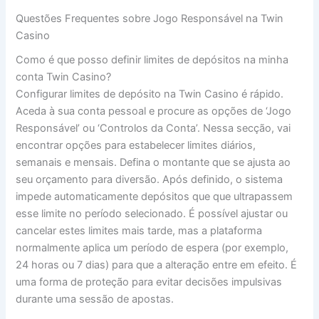
Questões Frequentes sobre Jogo Responsável na Twin
Casino
Como é que posso definir limites de depósitos na minha
conta Twin Casino?
Configurar limites de depósito na Twin Casino é rápido.
Aceda à sua conta pessoal e procure as opções de ‘Jogo
Responsável’ ou ‘Controlos da Conta’. Nessa secção, vai
encontrar opções para estabelecer limites diários,
semanais e mensais. Defina o montante que se ajusta ao
seu orçamento para diversão. Após definido, o sistema
impede automaticamente depósitos que que ultrapassem
esse limite no período selecionado. É possível ajustar ou
cancelar estes limites mais tarde, mas a plataforma
normalmente aplica um período de espera (por exemplo,
24 horas ou 7 dias) para que a alteração entre em efeito. É
uma forma de proteção para evitar decisões impulsivas
durante uma sessão de apostas.