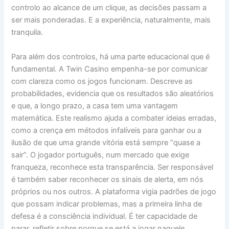
controlo ao alcance de um clique, as decisões passam a
ser mais ponderadas. E a experiência, naturalmente, mais
tranquila.
Para além dos controlos, há uma parte educacional que é
fundamental. A Twin Casino empenha-se por comunicar
com clareza como os jogos funcionam. Descreve as
probabilidades, evidencia que os resultados são aleatórios
e que, a longo prazo, a casa tem uma vantagem
matemática. Este realismo ajuda a combater ideias erradas,
como a crença em métodos infalíveis para ganhar ou a
ilusão de que uma grande vitória está sempre “quase a
sair”. O jogador português, num mercado que exige
franqueza, reconhece esta transparência. Ser responsável
é também saber reconhecer os sinais de alerta, em nós
próprios ou nos outros. A plataforma vigia padrões de jogo
que possam indicar problemas, mas a primeira linha de
defesa é a consciência individual. É ter capacidade de
parar, refletir sobre porque se está a jogar naquele