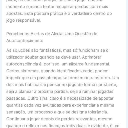
momento e nunca tentar recuperar perdas com mais
apostas. Esta postura prática é o verdadeiro centro do
jogo responsável.
Perceber os Alertas de Alerta: Uma Questão de
Autoconhecimento
As soluções são fantásticas, mas só funcionam se o
utilizador souber quando as deve usar. Aprimorar
autoconsciência é, por isso, um alicerce fundamental.
Certos sintomas, quando identificados cedo, podem
impedir que um passatempo se torne num transtorno. Um
dos mais habituais é pensar no jogo de forma constante,
seja a planear a próxima partida, seja a ruminar jogadas
passadas. Outro sinal claro é a necessidade de apostar
quantias cada vez avultadas para experienciar a mesma
sensação, um processo a que se designa tolerância.
Continuar a jogar depois de perdas relevantes, mesmo
quando o reflexo nas finanças individuais é evidente, é um