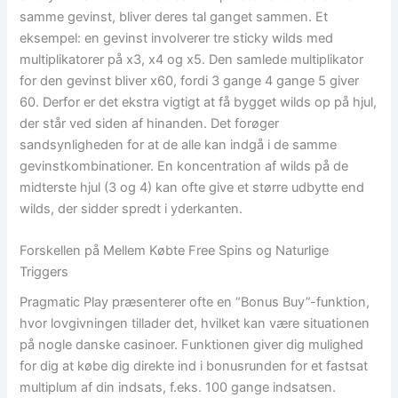
samme gevinst, bliver deres tal ganget sammen. Et
eksempel: en gevinst involverer tre sticky wilds med
multiplikatorer på x3, x4 og x5. Den samlede multiplikator
for den gevinst bliver x60, fordi 3 gange 4 gange 5 giver
60. Derfor er det ekstra vigtigt at få bygget wilds op på hjul,
der står ved siden af hinanden. Det forøger
sandsynligheden for at de alle kan indgå i de samme
gevinstkombinationer. En koncentration af wilds på de
midterste hjul (3 og 4) kan ofte give et større udbytte end
wilds, der sidder spredt i yderkanten.
Forskellen på Mellem Købte Free Spins og Naturlige
Triggers
Pragmatic Play præsenterer ofte en “Bonus Buy”-funktion,
hvor lovgivningen tillader det, hvilket kan være situationen
på nogle danske casinoer. Funktionen giver dig mulighed
for dig at købe dig direkte ind i bonusrunden for et fastsat
multiplum af din indsats, f.eks. 100 gange indsatsen.