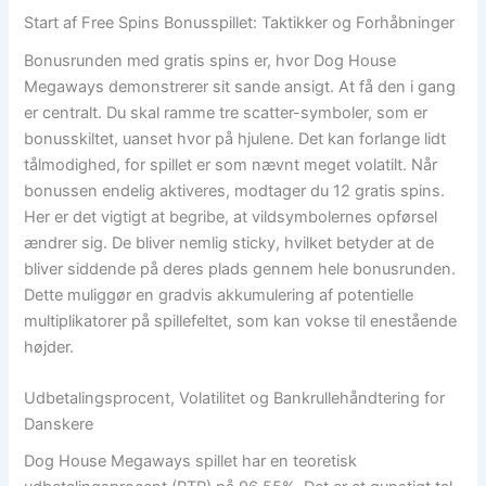
Start af Free Spins Bonusspillet: Taktikker og Forhåbninger
Bonusrunden med gratis spins er, hvor Dog House
Megaways demonstrerer sit sande ansigt. At få den i gang
er centralt. Du skal ramme tre scatter-symboler, som er
bonusskiltet, uanset hvor på hjulene. Det kan forlange lidt
tålmodighed, for spillet er som nævnt meget volatilt. Når
bonussen endelig aktiveres, modtager du 12 gratis spins.
Her er det vigtigt at begribe, at vildsymbolernes opførsel
ændrer sig. De bliver nemlig sticky, hvilket betyder at de
bliver siddende på deres plads gennem hele bonusrunden.
Dette muliggør en gradvis akkumulering af potentielle
multiplikatorer på spillefeltet, som kan vokse til enestående
højder.
Udbetalingsprocent, Volatilitet og Bankrullehåndtering for
Danskere
Dog House Megaways spillet har en teoretisk