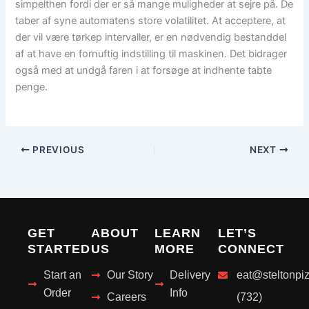
simpelthen fordi der er så mange muligheder at sejre på. De
taber af syne automatens store volatilitet. At acceptere, at
der vil være tørkep intervaller, er en nødvendig bestanddel
af at have en fornuftig indstilling til maskinen. Det bidrager
også med at undgå faren i at forsøge at indhente tabte
penge.
PREVIOUS
NEXT
GET
ABOUT
LEARN
LET’S
STARTED
US
MORE
CONNECT
Start an
Our Story
Delivery
eat@steltonpi
Order
Info
Careers
(732)