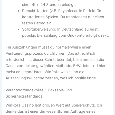
sind oft in 24 Stunden erledigt.
Prepaid-Karten (z.B. Paysafecard): Perfekt für
kontrolliertes Spielen. Du transferierst nur einen
festen Betrag ein.
Sofortüberweisung: In Deutschland äußerst
populär. Die Zahlung vom Girokonto erfolgt direkt.
Für Auszahlungen musst du normalerweise einen
Verifizierungsprozess durchführen. Das ist rechtlich
erforderlich. Ist dieser Schritt beendet, bestimmt sich die
Dauer von deiner gewählten Methode. E-Wallets sind hier
meist am schnellsten. WinRolla wickelt ab die
Auszahlungswünsche zeitnah, was ich positiv finde.
Verantwortungsvolles Glücksspiel und
Sicherheitsstandards
WinRolla Casino legt großen Wert auf Spielerschutz. Ich
denke das ist einer der wesentlichen Aufträge eines