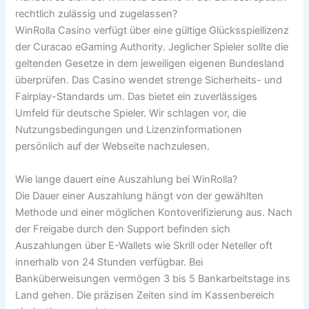
rechtlich zulässig und zugelassen?
WinRolla Casino verfügt über eine gültige Glücksspiellizenz
der Curacao eGaming Authority. Jeglicher Spieler sollte die
geltenden Gesetze in dem jeweiligen eigenen Bundesland
überprüfen. Das Casino wendet strenge Sicherheits- und
Fairplay-Standards um. Das bietet ein zuverlässiges
Umfeld für deutsche Spieler. Wir schlagen vor, die
Nutzungsbedingungen und Lizenzinformationen
persönlich auf der Webseite nachzulesen.
Wie lange dauert eine Auszahlung bei WinRolla?
Die Dauer einer Auszahlung hängt von der gewählten
Methode und einer möglichen Kontoverifizierung aus. Nach
der Freigabe durch den Support befinden sich
Auszahlungen über E-Wallets wie Skrill oder Neteller oft
innerhalb von 24 Stunden verfügbar. Bei
Banküberweisungen vermögen 3 bis 5 Bankarbeitstage ins
Land gehen. Die präzisen Zeiten sind im Kassenbereich