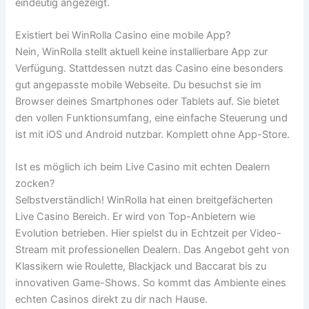
eindeutig angezeigt.
Existiert bei WinRolla Casino eine mobile App?
Nein, WinRolla stellt aktuell keine installierbare App zur
Verfügung. Stattdessen nutzt das Casino eine besonders
gut angepasste mobile Webseite. Du besuchst sie im
Browser deines Smartphones oder Tablets auf. Sie bietet
den vollen Funktionsumfang, eine einfache Steuerung und
ist mit iOS und Android nutzbar. Komplett ohne App-Store.
Ist es möglich ich beim Live Casino mit echten Dealern
zocken?
Selbstverständlich! WinRolla hat einen breitgefächerten
Live Casino Bereich. Er wird von Top-Anbietern wie
Evolution betrieben. Hier spielst du in Echtzeit per Video-
Stream mit professionellen Dealern. Das Angebot geht von
Klassikern wie Roulette, Blackjack und Baccarat bis zu
innovativen Game-Shows. So kommt das Ambiente eines
echten Casinos direkt zu dir nach Hause.