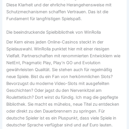
Diese Klarheit und der ehrliche Herangehensweise mit
Schutzmechanismen schaffen Vertrauen. Das ist die
Fundament für langfristigen Spielspaß.
Die beeindruckende Spielbibliothek von WinRolla
Der Kern eines jeden Online-Casinos steckt in der
Spielauswahl. WinRolla punktet hier mit einer riesigen
Vielfalt. Partnerschaften mit renommierten Entwicklern wie
NetEnt, Pragmatic Play, Play’n GO und Evolution
gewährleisten Qualität. Sie stehen auch für regelmäßig
neue Spiele. Bist du ein Fan von herkömmlichen Slots?
Bevorzugst du moderne Video-Slots mit ausgefeilten
Geschichten? Oder jagst du den Nervenkitzel am
Roulettetisch? Dort wirst du fündig. Ich mag die gepflegte
Bibliothek. Sie macht es mühelos, neue Titel zu entdecken
oder direkt zu den Dauerbrennern zu springen. Für
deutsche Spieler ist es ein Pluspunkt, dass viele Spiele in
deutscher Sprache verfügbar sind und auf Euro lauten.