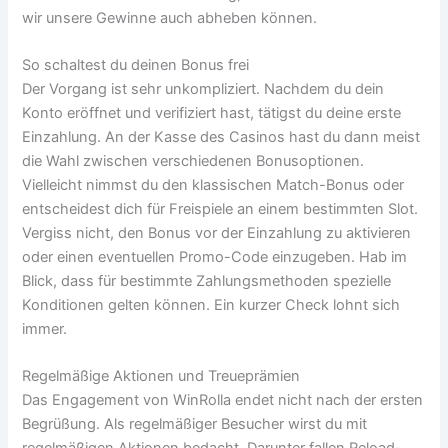
wir unsere Gewinne auch abheben können.
So schaltest du deinen Bonus frei
Der Vorgang ist sehr unkompliziert. Nachdem du dein
Konto eröffnet und verifiziert hast, tätigst du deine erste
Einzahlung. An der Kasse des Casinos hast du dann meist
die Wahl zwischen verschiedenen Bonusoptionen.
Vielleicht nimmst du den klassischen Match-Bonus oder
entscheidest dich für Freispiele an einem bestimmten Slot.
Vergiss nicht, den Bonus vor der Einzahlung zu aktivieren
oder einen eventuellen Promo-Code einzugeben. Hab im
Blick, dass für bestimmte Zahlungsmethoden spezielle
Konditionen gelten können. Ein kurzer Check lohnt sich
immer.
Regelmäßige Aktionen und Treueprämien
Das Engagement von WinRolla endet nicht nach der ersten
Begrüßung. Als regelmäßiger Besucher wirst du mit