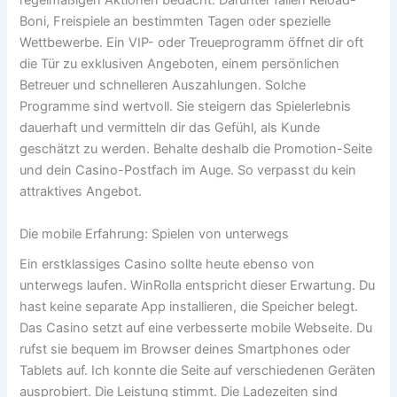
regelmäßigen Aktionen bedacht. Darunter fallen Reload-
Boni, Freispiele an bestimmten Tagen oder spezielle
Wettbewerbe. Ein VIP- oder Treueprogramm öffnet dir oft
die Tür zu exklusiven Angeboten, einem persönlichen
Betreuer und schnelleren Auszahlungen. Solche
Programme sind wertvoll. Sie steigern das Spielerlebnis
dauerhaft und vermitteln dir das Gefühl, als Kunde
geschätzt zu werden. Behalte deshalb die Promotion-Seite
und dein Casino-Postfach im Auge. So verpasst du kein
attraktives Angebot.
Die mobile Erfahrung: Spielen von unterwegs
Ein erstklassiges Casino sollte heute ebenso von
unterwegs laufen. WinRolla entspricht dieser Erwartung. Du
hast keine separate App installieren, die Speicher belegt.
Das Casino setzt auf eine verbesserte mobile Webseite. Du
rufst sie bequem im Browser deines Smartphones oder
Tablets auf. Ich konnte die Seite auf verschiedenen Geräten
ausprobiert. Die Leistung stimmt. Die Ladezeiten sind