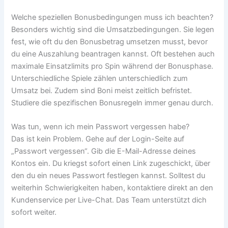
Welche speziellen Bonusbedingungen muss ich beachten?
Besonders wichtig sind die Umsatzbedingungen. Sie legen
fest, wie oft du den Bonusbetrag umsetzen musst, bevor
du eine Auszahlung beantragen kannst. Oft bestehen auch
maximale Einsatzlimits pro Spin während der Bonusphase.
Unterschiedliche Spiele zählen unterschiedlich zum
Umsatz bei. Zudem sind Boni meist zeitlich befristet.
Studiere die spezifischen Bonusregeln immer genau durch.
Was tun, wenn ich mein Passwort vergessen habe?
Das ist kein Problem. Gehe auf der Login-Seite auf
„Passwort vergessen“. Gib die E-Mail-Adresse deines
Kontos ein. Du kriegst sofort einen Link zugeschickt, über
den du ein neues Passwort festlegen kannst. Solltest du
weiterhin Schwierigkeiten haben, kontaktiere direkt an den
Kundenservice per Live-Chat. Das Team unterstützt dich
sofort weiter.