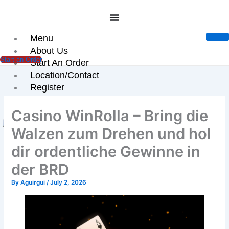
Skip
to
content
Menu
About Us
Start an Order
Start An Order
Location/Contact
Register
Casino WinRolla – Bring die
X
Walzen zum Drehen und hol
dir ordentliche Gewinne in
der BRD
By
Aguirgui
/
July 2, 2026