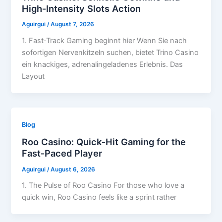
High‑Intensity Slots Action
Aguirgui
/
August 7, 2026
1. Fast‑Track Gaming beginnt hier Wenn Sie nach
sofortigen Nervenkitzeln suchen, bietet Trino Casino
ein knackiges, adrenalingeladenes Erlebnis. Das
Layout
Blog
Roo Casino: Quick‑Hit Gaming for the
Fast‑Paced Player
Aguirgui
/
August 6, 2026
1. The Pulse of Roo Casino For those who love a
quick win, Roo Casino feels like a sprint rather