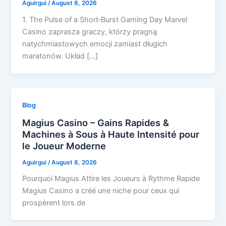
Aguirgui
/
August 8, 2026
1. The Pulse of a Short‑Burst Gaming Day Marvel
Casino zaprasza graczy, którzy pragną
natychmiastowych emocji zamiast długich
maratonów. Układ […]
Blog
Magius Casino – Gains Rapides &
Machines à Sous à Haute Intensité pour
le Joueur Moderne
Aguirgui
/
August 8, 2026
Pourquoi Magius Attire les Joueurs à Rythme Rapide
Magius Casino a créé une niche pour ceux qui
prospèrent lors de