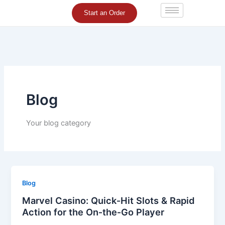
Skip
Start an Order
to
content
Blog
Your blog category
Blog
Marvel Casino: Quick‑Hit Slots & Rapid
Action for the On‑the‑Go Player