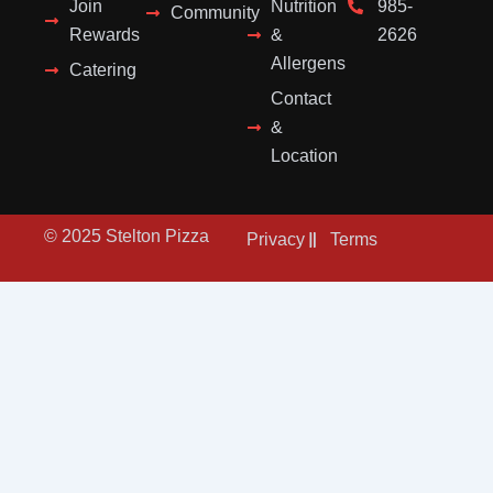
Join
Nutrition
985-
Community
Rewards
&
2626
Allergens
Catering
Contact
&
Location
© 2025 Stelton Pizza
Privacy
Terms