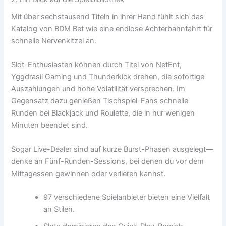
Mit über sechstausend Titeln in ihrer Hand fühlt sich das
Katalog von BDM Bet wie eine endlose Achterbahnfahrt für
schnelle Nervenkitzel an.
Slot-Enthusiasten können durch Titel von NetEnt,
Yggdrasil Gaming und Thunderkick drehen, die sofortige
Auszahlungen und hohe Volatilität versprechen. Im
Gegensatz dazu genießen Tischspiel-Fans schnelle
Runden bei Blackjack und Roulette, die in nur wenigen
Minuten beendet sind.
Sogar Live-Dealer sind auf kurze Burst-Phasen ausgelegt—
denke an Fünf-Runden-Sessions, bei denen du vor dem
Mittagessen gewinnen oder verlieren kannst.
97 verschiedene Spielanbieter bieten eine Vielfalt
an Stilen.