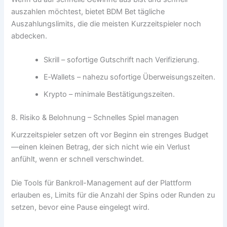
auszahlen möchtest, bietet BDM Bet tägliche
Auszahlungslimits, die die meisten Kurzzeitspieler noch
abdecken.
Skrill – sofortige Gutschrift nach Verifizierung.
E‑Wallets – nahezu sofortige Überweisungszeiten.
Krypto – minimale Bestätigungszeiten.
8. Risiko & Belohnung – Schnelles Spiel managen
Kurzzeitspieler setzen oft vor Beginn ein strenges Budget
—einen kleinen Betrag, der sich nicht wie ein Verlust
anfühlt, wenn er schnell verschwindet.
Die Tools für Bankroll-Management auf der Plattform
erlauben es, Limits für die Anzahl der Spins oder Runden zu
setzen, bevor eine Pause eingelegt wird.