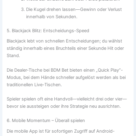
Die Kugel drehen lassen—Gewinn oder Verlust
innerhalb von Sekunden.
5. Blackjack Blitz: Entscheidungs-Speed
Blackjack lebt von schnellen Entscheidungen; du wählst
ständig innerhalb eines Bruchteils einer Sekunde Hit oder
Stand.
Die Dealer-Tische bei BDM Bet bieten einen „Quick Play“-
Modus, bei dem Hände schneller aufgelöst werden als bei
traditionellen Live-Tischen.
Spieler spielen oft eine Handvoll—vielleicht drei oder vier—
bevor sie aussteigen oder ihre Strategie neu ausrichten.
6. Mobile Momentum – Überall spielen
Die mobile App ist für sofortigen Zugriff auf Android-