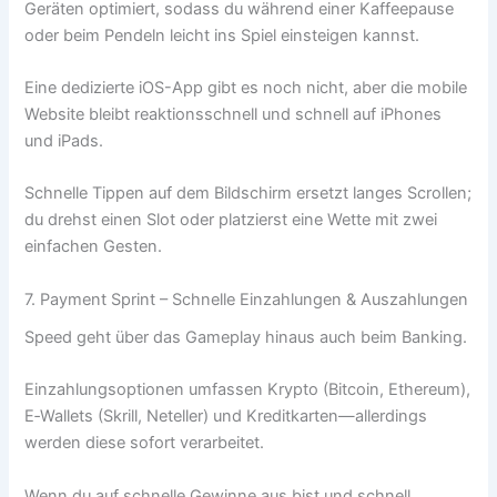
Geräten optimiert, sodass du während einer Kaffeepause
oder beim Pendeln leicht ins Spiel einsteigen kannst.
Eine dedizierte iOS-App gibt es noch nicht, aber die mobile
Website bleibt reaktionsschnell und schnell auf iPhones
und iPads.
Schnelle Tippen auf dem Bildschirm ersetzt langes Scrollen;
du drehst einen Slot oder platzierst eine Wette mit zwei
einfachen Gesten.
7. Payment Sprint – Schnelle Einzahlungen & Auszahlungen
Speed geht über das Gameplay hinaus auch beim Banking.
Einzahlungsoptionen umfassen Krypto (Bitcoin, Ethereum),
E‑Wallets (Skrill, Neteller) und Kreditkarten—allerdings
werden diese sofort verarbeitet.
Wenn du auf schnelle Gewinne aus bist und schnell