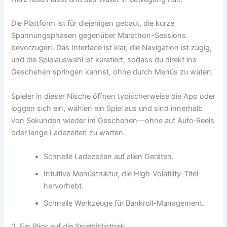
Die Plattform ist für diejenigen gebaut, die kurze
Spannungsphasen gegenüber Marathon-Sessions
bevorzugen. Das Interface ist klar, die Navigation ist zügig,
und die Spielauswahl ist kuratiert, sodass du direkt ins
Geschehen springen kannst, ohne durch Menüs zu waten.
Spieler in dieser Nische öffnen typischerweise die App oder
loggen sich ein, wählen ein Spiel aus und sind innerhalb
von Sekunden wieder im Geschehen—ohne auf Auto‑Reels
oder lange Ladezeiten zu warten.
Schnelle Ladezeiten auf allen Geräten.
Intuitive Menüstruktur, die High‑Volatility-Titel
hervorhebt.
Schnelle Werkzeuge für Bankroll-Management.
2. Ein Blick auf die Spielbibliothek