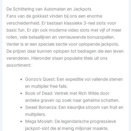
De Schittering van Automaten en Jackpots
Fans van de gokkast vinden bij ons een enorme
verscheidenheid. Er bestaan klassieke 3-reel slots voor
basic fun. Er zijn ook moderne video slots met vijf of meer
rollen, vele betaallijnen en vernieuwende bonusspellen.
Verder is er een speciale sectie voor oplopende jackpots.
De prijzen daar kunnen oplopen tot bedragen die een leven
veranderen. Hieronder staan populaire titels uit ons
assortiment:
Gonzo’s Quest: Een expeditie vol vallende stenen
en multiplier free falls.
Book of Dead: Vertrek met Rich Wilde door
antieke graven op zoek naar geheime schatten.
Sweet Bonanza: Een kleurrijke stroom van fruit en
multipliers.
Mega Moolah: De legendarische progressieve
jackpot-slot die al menig miljonair maakte.