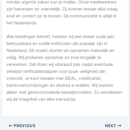
minder urgente zaken kun je mailen. Onze medewerkers
zijn bekwaam en vriendelijk. Zij streven ernaar elke vraag
snel en correct op te lossen. De communicatie is altijd in
het Nederlands.
Wat betalingen betreft, hebben wij een breed scala aan
betrouwbare en snelle methoden die populair zijn in
Nederland. Dit maakt storten en opnemen makkelijk en
veilig. Wij proberen opnames zo snel mogelijk te
verwerken. Dat doen wij uiteraard pas nadat eventuele
vereiste verificatiestappen voor jouw veiligheid zijn
voltooid. Je kunt betalen met iDEAL, creditcards,
bankoverschrijvingen en diverse e-wallets. Wij werken
alleen met gerenommeerde betaalproviders. Zo verzekeren
wij de integriteit van elke transactie.
PREVIOUS
NEXT