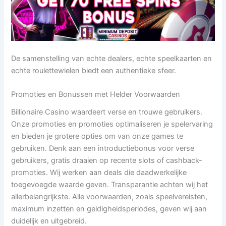
De samenstelling van echte dealers, echte speelkaarten en
echte roulettewielen biedt een authentieke sfeer.
Promoties en Bonussen met Helder Voorwaarden
Billionaire Casino waardeert verse en trouwe gebruikers.
Onze promoties en promoties optimaliseren je spelervaring
en bieden je grotere opties om van onze games te
gebruiken. Denk aan een introductiebonus voor verse
gebruikers, gratis draaien op recente slots of cashback-
promoties. Wij werken aan deals die daadwerkelijke
toegevoegde waarde geven. Transparantie achten wij het
allerbelangrijkste. Alle voorwaarden, zoals speelvereisten,
maximum inzetten en geldigheidsperiodes, geven wij aan
duidelijk en uitgebreid.