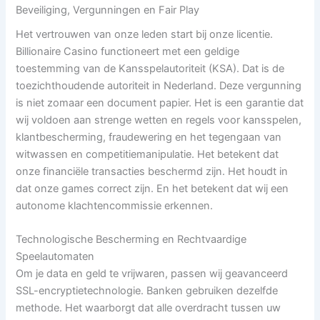
Beveiliging, Vergunningen en Fair Play
Het vertrouwen van onze leden start bij onze licentie.
Billionaire Casino functioneert met een geldige
toestemming van de Kansspelautoriteit (KSA). Dat is de
toezichthoudende autoriteit in Nederland. Deze vergunning
is niet zomaar een document papier. Het is een garantie dat
wij voldoen aan strenge wetten en regels voor kansspelen,
klantbescherming, fraudewering en het tegengaan van
witwassen en competitiemanipulatie. Het betekent dat
onze financiële transacties beschermd zijn. Het houdt in
dat onze games correct zijn. En het betekent dat wij een
autonome klachtencommissie erkennen.
Technologische Bescherming en Rechtvaardige
Speelautomaten
Om je data en geld te vrijwaren, passen wij geavanceerd
SSL-encryptietechnologie. Banken gebruiken dezelfde
methode. Het waarborgt dat alle overdracht tussen uw