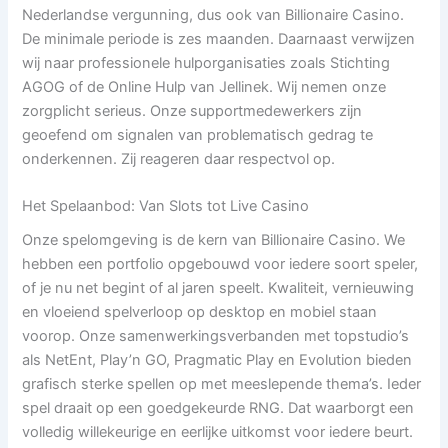
Nederlandse vergunning, dus ook van Billionaire Casino.
De minimale periode is zes maanden. Daarnaast verwijzen
wij naar professionele hulporganisaties zoals Stichting
AGOG of de Online Hulp van Jellinek. Wij nemen onze
zorgplicht serieus. Onze supportmedewerkers zijn
geoefend om signalen van problematisch gedrag te
onderkennen. Zij reageren daar respectvol op.
Het Spelaanbod: Van Slots tot Live Casino
Onze spelomgeving is de kern van Billionaire Casino. We
hebben een portfolio opgebouwd voor iedere soort speler,
of je nu net begint of al jaren speelt. Kwaliteit, vernieuwing
en vloeiend spelverloop op desktop en mobiel staan
voorop. Onze samenwerkingsverbanden met topstudio’s
als NetEnt, Play’n GO, Pragmatic Play en Evolution bieden
grafisch sterke spellen op met meeslepende thema’s. Ieder
spel draait op een goedgekeurde RNG. Dat waarborgt een
volledig willekeurige en eerlijke uitkomst voor iedere beurt.