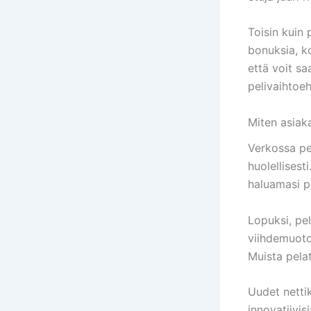
Toisin kuin 
bonuksia, k
että voit sa
pelivaihtoeh
Miten asiak
Verkossa pe
huolellisest
haluamasi p
Lopuksi, pel
viihdemuoto.
Muista pelat
Uudet nettik
innovatiivis