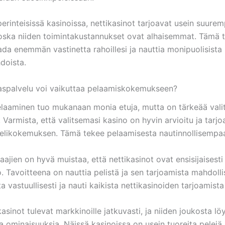
perinteisissä kasinoissa, nettikasinot tarjoavat usein suurem
oska niiden toimintakustannukset ovat alhaisemmat. Tämä t
ada enemmän vastinetta rahoillesi ja nauttia monipuolisista
doista.
aspalvelu voi vaikuttaa pelaamiskokemukseen?
laaminen tuo mukanaan monia etuja, mutta on tärkeää vali
i. Varmista, että valitsemasi kasino on hyvin arvioitu ja tarjo
elikokemuksen. Tämä tekee pelaamisesta nautinnollisempa
aajien on hyvä muistaa, että nettikasinot ovat ensisijaisesti
 Tavoitteena on nauttia pelistä ja sen tarjoamista mahdolli
a vastuullisesti ja nauti kaikista nettikasinoiden tarjoamista
asinot tulevat markkinoille jatkuvasti, ja niiden joukosta lö
ia ominaisuuksia. Näissä kasinoissa on usein tuoreita pelejä 