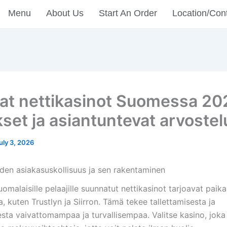
Menu
About Us
Start An Order
Location/Con
at nettikasinot Suomessa 20
set ja asiantuntevat arvostel
uly 3, 2026
iden asiakasuskollisuus ja sen rakentaminen
suomalaisille pelaajille suunnatut nettikasinot tarjoavat paikal
 kuten Trustlyn ja Siirron. Tämä tekee tallettamisesta ja
esta vaivattomampaa ja turvallisempaa. Valitse kasino, joka