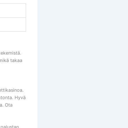
tekemistä.
 mikä takaa
ttikasinoa.
vatonta. Hyvä
a. Ota
toalustan.