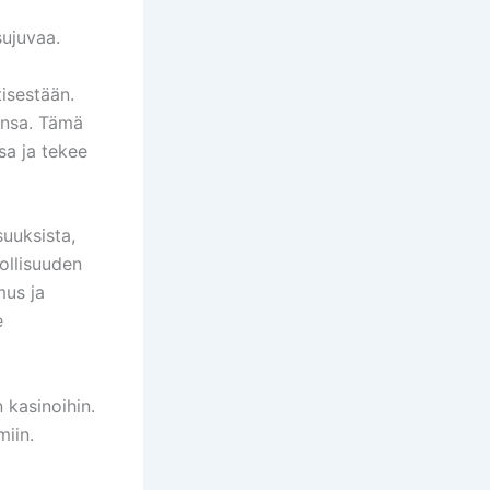
sujuvaa.
isestään.
ansa. Tämä
sa ja tekee
suuksista,
ollisuuden
mus ja
e
 kasinoihin.
miin.