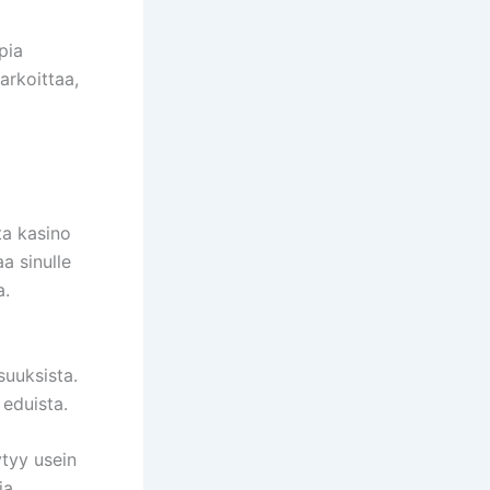
pia
arkoittaa,
ta kasino
aa sinulle
a.
suuksista.
 eduista.
ytyy usein
ja