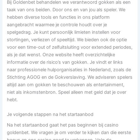
Bij Goldenbet behandelen we verantwoord gokken als een
taak van ons beiden. Door ons en van jou als speler. We
hebben diverse tools en functies in ons platform
aangebracht waarmee je controle houdt over je
spelgedrag. Je kunt persoonlijk limieten instellen voor
stortingen, verliezen of speeltijd. We bieden ook de optie
voor een time-out of zelfuitsluiting voor extended periodes,
als je dat wenst. Onze website heeft overzichtelijke
informatie over de risico’s van gokken. Je vindt er links
naar professionele hulporganisaties in Nederland, zoals de
Stichting AGOG en de Gokverslaving. We adviseren spelers
altijd aan om gokken te beschouwen als entertainment,
niet als inkomstenbron. Speel alleen met geld dat je over
hebt.
Je volgende stappen na het startaanbod
Na het startaanbod gaat het pas beginnen bij casino
goldenbet. We vragen je om verder te kijken dan die eerste