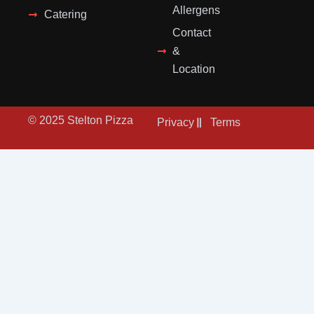
Allergens
Catering
Contact
&
Location
© 2025 Stelton Pizza
Privacy
Terms