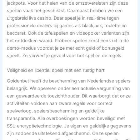
jackpots. Voor het halen van de omzetvereisten zijn deze
spellen vaak het geschiktst. Daarnaast hebben we een
uitgebreid live casino. Daar speel je in real-time tegen
professionele dealers bij games als blackjack, roulette en
baccarat. Ook de tafelspellen en videopoker varianten zijn
het ontdekken waard. Probeer spellen eerst eens uit in de
demo-modus voordat je ze met echt geld of bonusgeld
speelt. Zo verwerf je gevoel voor het spel en de regels.
Veiligheid en licentie: speel met een rustig hart
Goldenbet heeft de bescherming van Nederlandse spelers
belangrijk. We opereren onder een actuele vergunning van
een gewaardeerde toezichthouder. Dit waarborgt dat onze
activiteiten voldoen aan zware regels voor correct
spelverloop, spelersbescherming en geldelijke
transparantie. Alle overboekingen worden beveiligd met
SSL-encryptietechnologie. Je eigen en geldelijke gegevens
zijn zodoende uitstekend afgeschermd. Onze spelen