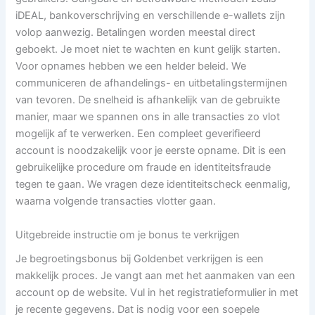
iDEAL, bankoverschrijving en verschillende e-wallets zijn
volop aanwezig. Betalingen worden meestal direct
geboekt. Je moet niet te wachten en kunt gelijk starten.
Voor opnames hebben we een helder beleid. We
communiceren de afhandelings- en uitbetalingstermijnen
van tevoren. De snelheid is afhankelijk van de gebruikte
manier, maar we spannen ons in alle transacties zo vlot
mogelijk af te verwerken. Een compleet geverifieerd
account is noodzakelijk voor je eerste opname. Dit is een
gebruikelijke procedure om fraude en identiteitsfraude
tegen te gaan. We vragen deze identiteitscheck eenmalig,
waarna volgende transacties vlotter gaan.
Uitgebreide instructie om je bonus te verkrijgen
Je begroetingsbonus bij Goldenbet verkrijgen is een
makkelijk proces. Je vangt aan met het aanmaken van een
account op de website. Vul in het registratieformulier in met
je recente gegevens. Dat is nodig voor een soepele