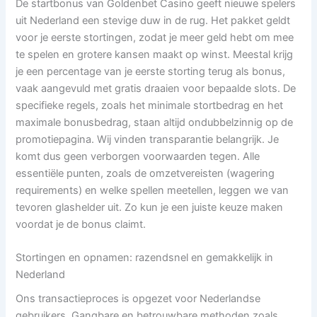
De startbonus van Goldenbet Casino geeft nieuwe spelers
uit Nederland een stevige duw in de rug. Het pakket geldt
voor je eerste stortingen, zodat je meer geld hebt om mee
te spelen en grotere kansen maakt op winst. Meestal krijg
je een percentage van je eerste storting terug als bonus,
vaak aangevuld met gratis draaien voor bepaalde slots. De
specifieke regels, zoals het minimale stortbedrag en het
maximale bonusbedrag, staan altijd ondubbelzinnig op de
promotiepagina. Wij vinden transparantie belangrijk. Je
komt dus geen verborgen voorwaarden tegen. Alle
essentiële punten, zoals de omzetvereisten (wagering
requirements) en welke spellen meetellen, leggen we van
tevoren glashelder uit. Zo kun je een juiste keuze maken
voordat je de bonus claimt.
Stortingen en opnamen: razendsnel en gemakkelijk in
Nederland
Ons transactieproces is opgezet voor Nederlandse
gebruikers. Gangbare en betrouwbare methoden zoals