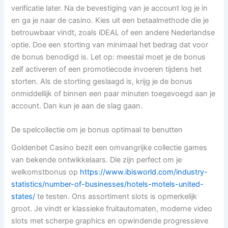
verificatie later. Na de bevestiging van je account log je in
en ga je naar de casino. Kies uit een betaalmethode die je
betrouwbaar vindt, zoals iDEAL of een andere Nederlandse
optie. Doe een storting van minimaal het bedrag dat voor
de bonus benodigd is. Let op: meestal moet je de bonus
zelf activeren of een promotiecode invoeren tijdens het
storten. Als de storting geslaagd is, krijg je de bonus
onmiddellijk of binnen een paar minuten toegevoegd aan je
account. Dan kun je aan de slag gaan.
De spelcollectie om je bonus optimaal te benutten
Goldenbet Casino bezit een omvangrijke collectie games
van bekende ontwikkelaars. Die zijn perfect om je
welkomstbonus op
https://www.ibisworld.com/industry-
statistics/number-of-businesses/hotels-motels-united-
states/
te testen. Ons assortiment slots is opmerkelijk
groot. Je vindt er klassieke fruitautomaten, moderne video
slots met scherpe graphics en opwindende progressieve