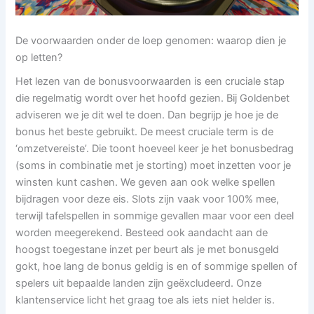
De voorwaarden onder de loep genomen: waarop dien je
op letten?
Het lezen van de bonusvoorwaarden is een cruciale stap
die regelmatig wordt over het hoofd gezien. Bij Goldenbet
adviseren we je dit wel te doen. Dan begrijp je hoe je de
bonus het beste gebruikt. De meest cruciale term is de
‘omzetvereiste’. Die toont hoeveel keer je het bonusbedrag
(soms in combinatie met je storting) moet inzetten voor je
winsten kunt cashen. We geven aan ook welke spellen
bijdragen voor deze eis. Slots zijn vaak voor 100% mee,
terwijl tafelspellen in sommige gevallen maar voor een deel
worden meegerekend. Besteed ook aandacht aan de
hoogst toegestane inzet per beurt als je met bonusgeld
gokt, hoe lang de bonus geldig is en of sommige spellen of
spelers uit bepaalde landen zijn geëxcludeerd. Onze
klantenservice licht het graag toe als iets niet helder is.