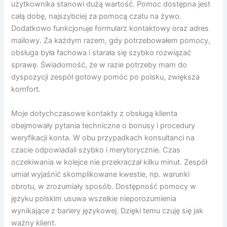
użytkownika stanowi dużą wartość. Pomoc dostępna jest
całą dobę, najszybciej za pomocą czatu na żywo.
Dodatkowo funkcjonuje formularz kontaktowy oraz adres
mailowy. Za każdym razem, gdy potrzebowałem pomocy,
obsługa była fachowa i starała się szybko rozwiązać
sprawę. Świadomość, że w razie potrzeby mam do
dyspozycji zespół gotowy pomóc po polsku, zwiększa
komfort.
Moje dotychczasowe kontakty z obsługą klienta
obejmowały pytania techniczne o bonusy i procedury
weryfikacji konta. W obu przypadkach konsultanci na
czacie odpowiadali szybko i merytorycznie. Czas
oczekiwania w kolejce nie przekraczał kilku minut. Zespół
umiał wyjaśnić skomplikowane kwestie, np. warunki
obrotu, w zrozumiały sposób. Dostępność pomocy w
języku polskim usuwa wszelkie nieporozumienia
wynikające z bariery językowej. Dzięki temu czuję się jak
ważny klient.