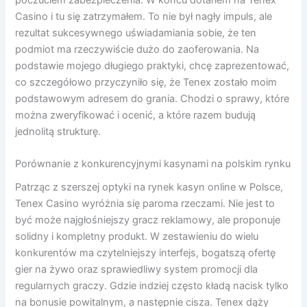
Casino i tu się zatrzymałem. To nie był nagły impuls, ale
rezultat sukcesywnego uświadamiania sobie, że ten
podmiot ma rzeczywiście dużo do zaoferowania. Na
podstawie mojego długiego praktyki, chcę zaprezentować,
co szczegółowo przyczyniło się, że Tenex zostało moim
podstawowym adresem do grania. Chodzi o sprawy, które
można zweryfikować i ocenić, a które razem budują
jednolitą strukturę.
Porównanie z konkurencyjnymi kasynami na polskim rynku
Patrząc z szerszej optyki na rynek kasyn online w Polsce,
Tenex Casino wyróżnia się paroma rzeczami. Nie jest to
być może najgłośniejszy gracz reklamowy, ale proponuje
solidny i kompletny produkt. W zestawieniu do wielu
konkurentów ma czytelniejszy interfejs, bogatszą ofertę
gier na żywo oraz sprawiedliwy system promocji dla
regularnych graczy. Gdzie indziej często kładą nacisk tylko
na bonusie powitalnym, a następnie cisza. Tenex dąży