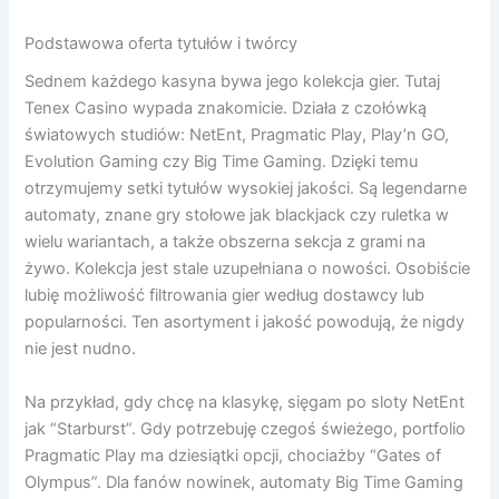
Podstawowa oferta tytułów i twórcy
Sednem każdego kasyna bywa jego kolekcja gier. Tutaj
Tenex Casino wypada znakomicie. Działa z czołówką
światowych studiów: NetEnt, Pragmatic Play, Play’n GO,
Evolution Gaming czy Big Time Gaming. Dzięki temu
otrzymujemy setki tytułów wysokiej jakości. Są legendarne
automaty, znane gry stołowe jak blackjack czy ruletka w
wielu wariantach, a także obszerna sekcja z grami na
żywo. Kolekcja jest stale uzupełniana o nowości. Osobiście
lubię możliwość filtrowania gier według dostawcy lub
popularności. Ten asortyment i jakość powodują, że nigdy
nie jest nudno.
Na przykład, gdy chcę na klasykę, sięgam po sloty NetEnt
jak “Starburst”. Gdy potrzebuję czegoś świeżego, portfolio
Pragmatic Play ma dziesiątki opcji, chociażby “Gates of
Olympus”. Dla fanów nowinek, automaty Big Time Gaming