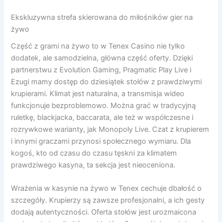
Ekskluzywna strefa skierowana do miłośników gier na
żywo
Część z grami na żywo to w Tenex Casino nie tylko
dodatek, ale samodzielna, główna część oferty. Dzięki
partnerstwu z Evolution Gaming, Pragmatic Play Live i
Ezugi mamy dostęp do dziesiątek stołów z prawdziwymi
krupierami. Klimat jest naturalna, a transmisja wideo
funkcjonuje bezproblemowo. Można grać w tradycyjną
ruletkę, blackjacka, baccarata, ale też w współczesne i
rozrywkowe warianty, jak Monopoly Live. Czat z krupierem
i innymi graczami przynosi społecznego wymiaru. Dla
kogoś, kto od czasu do czasu tęskni za klimatem
prawdziwego kasyna, ta sekcja jest nieoceniona.
Wrażenia w kasynie na żywo w Tenex cechuje dbałość o
szczegóły. Krupierzy są zawsze profesjonalni, a ich gesty
dodają autentyczności. Oferta stołów jest urozmaicona