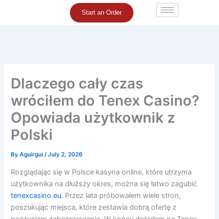
Skip
Start an Order
to
content
Dlaczego cały czas
wróciłem do Tenex Casino?
Opowiada użytkownik z
Polski
By
Aguirgui
/
July 2, 2026
Rozglądając się w Polsce kasyna online, które utrzyma
użytkownika na dłuższy okres, można się łatwo zagubić
tenexcasino.eu
. Przez lata próbowałem wiele stron,
poszukując miejsca, które zestawia dobrą ofertę z
poczuciem zabezpieczenia. W końcu dotarłem na Tenex