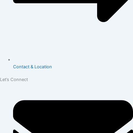
Contact & Location
Let’s Connect