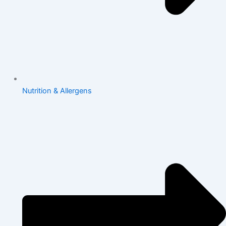
Nutrition & Allergens