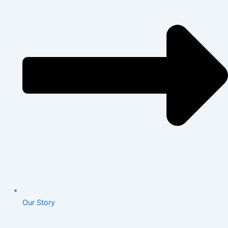
Our Story