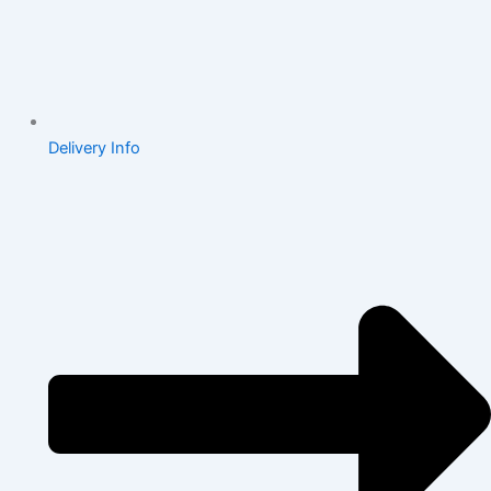
Delivery Info