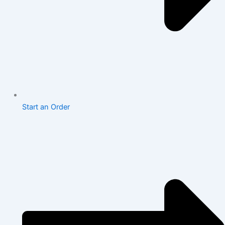
Start an Order