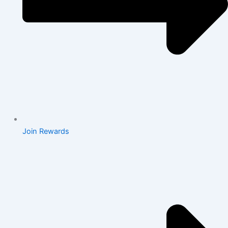
Join Rewards